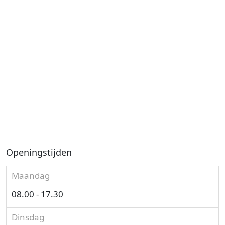
Openingstijden
Maandag
08.00 - 17.30
Dinsdag