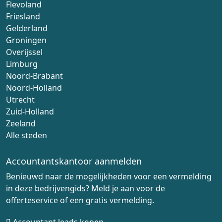
Flevoland
Friesland
Gelderland
Groningen
Overijssel
Limburg
Noord-Brabant
Noord-Holland
Utrecht
Zuid-Holland
Zeeland
Alle steden
Accountantskantoor aanmelden
Benieuwd naar de mogelijkheden voor een vermelding
in deze bedrijvengids? Meld je aan voor de
offerteservice of een gratis vermelding.