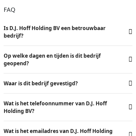
FAQ
Is D.J. Hoff Holding BV een betrouwbaar
bedrijf?
Op welke dagen en tijden is dit bedrijf
geopend?
Waar is dit bedrijf gevestigd?
Wat is het telefoonnummer van D.J. Hoff
Holding BV?
Wat is het emailadres van D.J. Hoff Holding