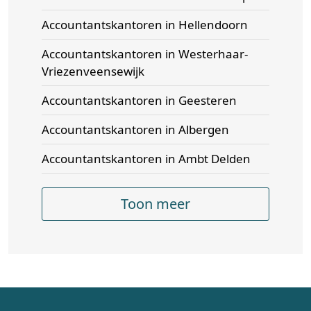
Accountantskantoren in Hellendoorn
Accountantskantoren in Westerhaar-
Vriezenveensewijk
Accountantskantoren in Geesteren
Accountantskantoren in Albergen
Accountantskantoren in Ambt Delden
Toon meer