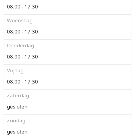
08.00 - 17.30
Woensdag
08.00 - 17.30
Donderdag
08.00 - 17.30
Vrijdag
08.00 - 17.30
Zaterdag
gesloten
Zondag
gesloten