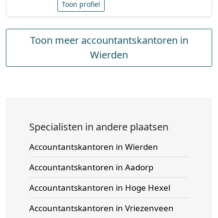
Toon profiel
Toon meer accountantskantoren in
Wierden
Specialisten in andere plaatsen
Accountantskantoren in Wierden
Accountantskantoren in Aadorp
Accountantskantoren in Hoge Hexel
Accountantskantoren in Vriezenveen