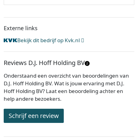
Externe links
Bekijk dit bedrijf op Kvk.nl
Reviews D.J. Hoff Holding BV
Onderstaand een overzicht van beoordelingen van
D.J. Hoff Holding BV. Wat is jouw ervaring met D.J.
Hoff Holding BV? Laat een beoordeling achter en
help andere bezoekers.
Schrijf een review