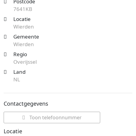
Postcode
7641KB
Locatie
Wierden
Gemeente
Wierden
Regio
Overijssel
Land
NL
Contactgegevens
Toon telefoonnummer
Locatie