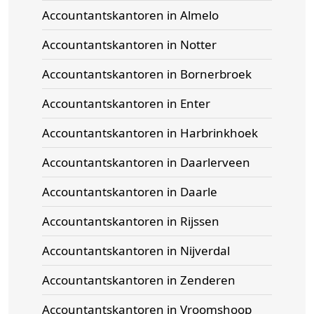
Accountantskantoren in Almelo
Accountantskantoren in Notter
Accountantskantoren in Bornerbroek
Accountantskantoren in Enter
Accountantskantoren in Harbrinkhoek
Accountantskantoren in Daarlerveen
Accountantskantoren in Daarle
Accountantskantoren in Rijssen
Accountantskantoren in Nijverdal
Accountantskantoren in Zenderen
Accountantskantoren in Vroomshoop