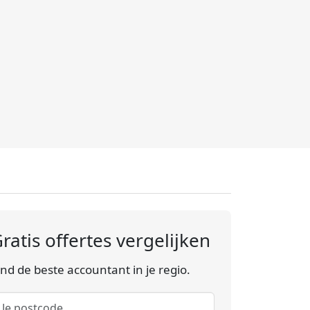
ratis offertes vergelijken
ind de beste accountant in je regio.