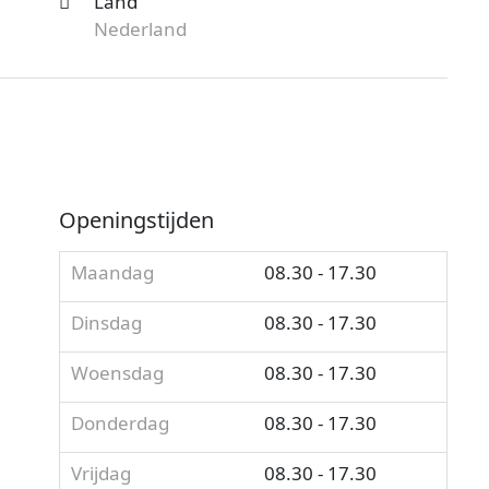
Land
Nederland
Openingstijden
Maandag
08.30 - 17.30
Dinsdag
08.30 - 17.30
Woensdag
08.30 - 17.30
Donderdag
08.30 - 17.30
Vrijdag
08.30 - 17.30