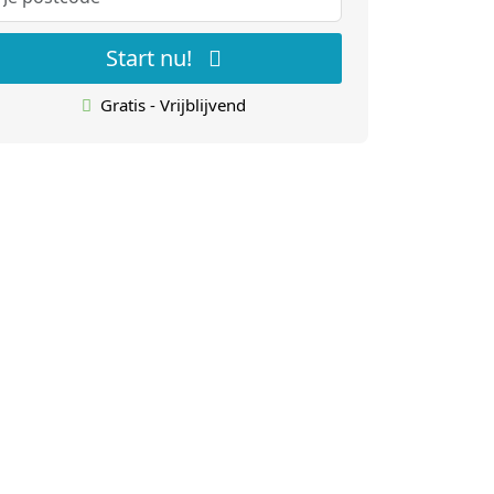
Start nu!
Gratis - Vrijblijvend