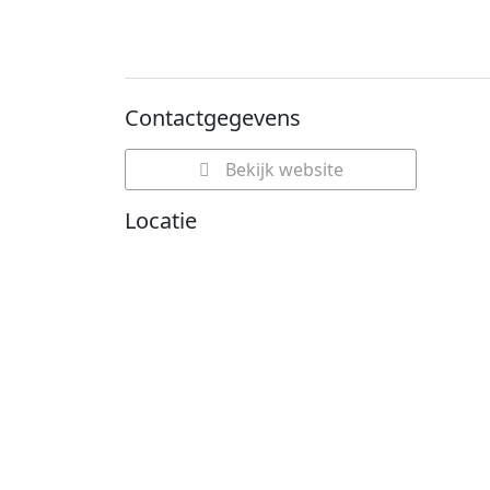
Contactgegevens
Bekijk website
Locatie