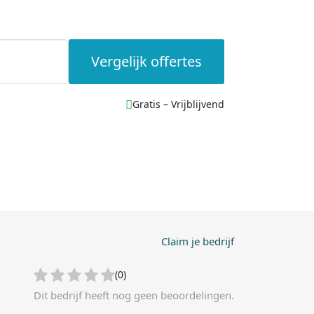
Vergelijk offertes
Gratis – Vrijblijvend
Claim je bedrijf
(0)
Dit bedrijf heeft nog geen beoordelingen.