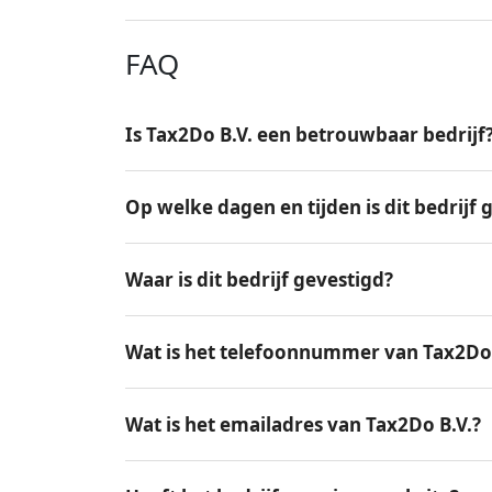
FAQ
Is Tax2Do B.V. een betrouwbaar bedrijf
Op welke dagen en tijden is dit bedrijf
Waar is dit bedrijf gevestigd?
Wat is het telefoonnummer van Tax2Do 
Wat is het emailadres van Tax2Do B.V.?