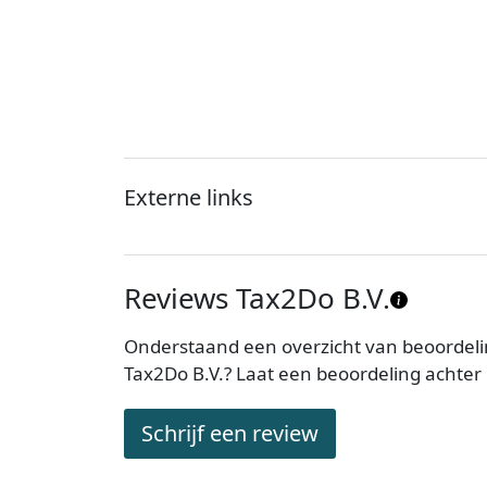
Externe links
Reviews Tax2Do B.V.
Onderstaand een overzicht van beoordeli
Tax2Do B.V.? Laat een beoordeling achter
Schrijf een review