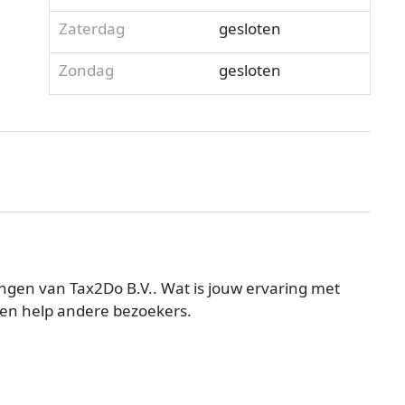
Zaterdag
gesloten
Zondag
gesloten
ngen van Tax2Do B.V.. Wat is jouw ervaring met
 en help andere bezoekers.