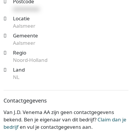
Postcode
xxxxxxxxxx
Locatie
Aalsmeer
Gemeente
Aalsmeer
Regio
Noord-Holland
Land
NL
Contactgegevens
Van J.D. Venema AA zijn geen contactgegevens
bekend. Ben je eigenaar van dit bedrijf?
Claim dan je
bedrijf
en vul je contactgegevens aan.