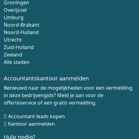
Groningen
Overijssel
Limburg
Noord-Brabant
Noord-Holland
Utrecht
Zuid-Holland
Zeeland
Alle steden
Accountantskantoor aanmelden
Benieuwd naar de mogelijkheden voor een vermelding
in deze bedrijvengids? Meld je aan voor de
offerteservice of een gratis vermelding.
Accountant leads kopen
Kantoor aanmelden
Hulp nodig?