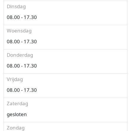
Dinsdag
08.00 - 17.30
Woensdag
08.00 - 17.30
Donderdag
08.00 - 17.30
Vrijdag
08.00 - 17.30
Zaterdag
gesloten
Zondag