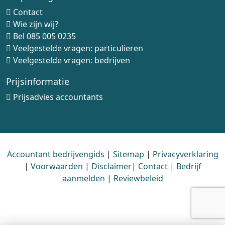
Contact
Wie zijn wij?
Bel
085 005 0235
Veelgestelde vragen: particulieren
Veelgestelde vragen: bedrijven
Prijsinformatie
Prijsadvies accountants
Accountant bedrijvengids
|
Sitemap
|
Privacyverklaring
|
Voorwaarden
|
Disclaimer
|
Contact
|
Bedrijf
aanmelden
|
Reviewbeleid