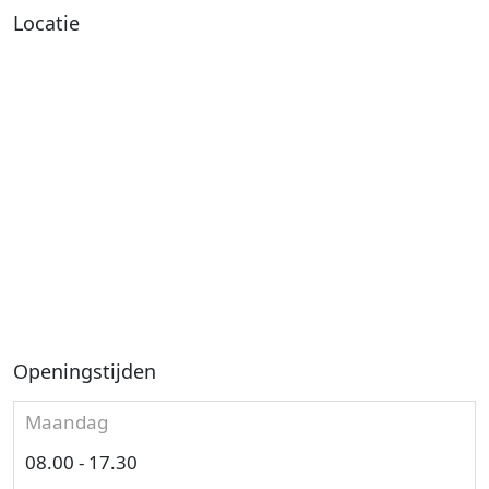
Locatie
Openingstijden
Maandag
08.00 - 17.30