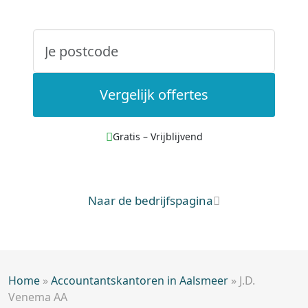
Vergelijk offertes
Gratis – Vrijblijvend
Naar de bedrijfspagina
Home
»
Accountantskantoren in Aalsmeer
»
J.D.
Venema AA