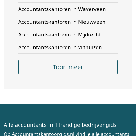
Accountantskantoren in Waverveen
Accountantskantoren in Nieuwveen
Accountantskantoren in Mijdrecht
Accountantskantoren in Vijfhuizen
Toon meer
Alle accountants in 1 handige bedrijvengids
Op Accountantskantoorgids.nl vind je alle accountants