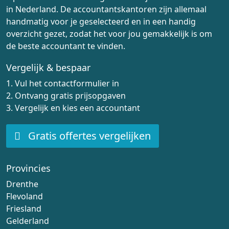
in Nederland. De accountantskantoren zijn allemaal
handmatig voor je geselecteerd en in een handig
overzicht gezet, zodat het voor jou gemakkelijk is om
de beste accountant te vinden.
Vergelijk & bespaar
1. Vul het contactformulier in
2. Ontvang gratis prijsopgaven
3. Vergelijk en kies een accountant
Gratis offertes vergelijken
Provincies
Drenthe
Flevoland
Friesland
Gelderland