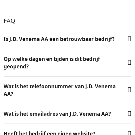
FAQ
Is J.D. Venema AA een betrouwbaar bedrijf?
Op welke dagen en tijden is dit bedrijf
geopend?
Wat is het telefoonnummer van J.D. Venema
AA?
Wat is het emailadres van J.D. Venema AA?
Heeft het bedrijf een eigen website?