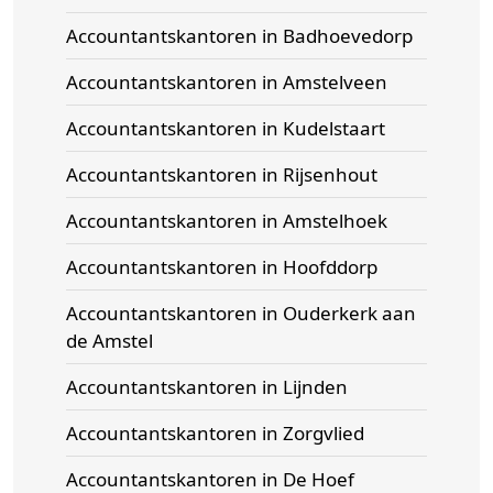
Accountantskantoren in Badhoevedorp
Accountantskantoren in Amstelveen
Accountantskantoren in Kudelstaart
Accountantskantoren in Rijsenhout
Accountantskantoren in Amstelhoek
Accountantskantoren in Hoofddorp
Accountantskantoren in Ouderkerk aan
de Amstel
Accountantskantoren in Lijnden
Accountantskantoren in Zorgvlied
Accountantskantoren in De Hoef