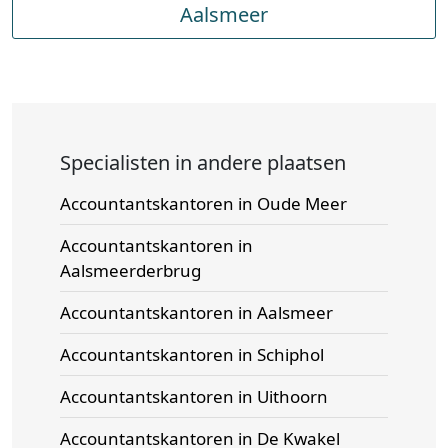
Aalsmeer
Specialisten in andere plaatsen
Accountantskantoren in Oude Meer
Accountantskantoren in
Aalsmeerderbrug
Accountantskantoren in Aalsmeer
Accountantskantoren in Schiphol
Accountantskantoren in Uithoorn
Accountantskantoren in De Kwakel