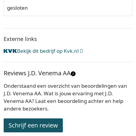
gesloten
Externe links
Bekijk dit bedrijf op Kvk.nl
Reviews J.D. Venema AA
Onderstaand een overzicht van beoordelingen van
J.D. Venema AA. Wat is jouw ervaring met J.D.
Venema AA? Laat een beoordeling achter en help
andere bezoekers.
Schrijf een review