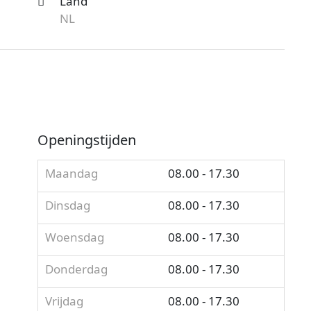
Land
NL
Openingstijden
Maandag
08.00 - 17.30
Dinsdag
08.00 - 17.30
Woensdag
08.00 - 17.30
Donderdag
08.00 - 17.30
Vrijdag
08.00 - 17.30