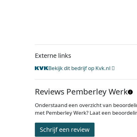
Externe links
Bekijk dit bedrijf op Kvk.nl
Reviews Pemberley Werk
Onderstaand een overzicht van beoordeli
met Pemberley Werk? Laat een beoordelin
Schrijf een review