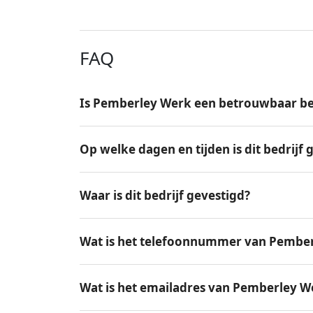
FAQ
Is Pemberley Werk een betrouwbaar be
Op welke dagen en tijden is dit bedrijf
Waar is dit bedrijf gevestigd?
Wat is het telefoonnummer van Pembe
Wat is het emailadres van Pemberley W