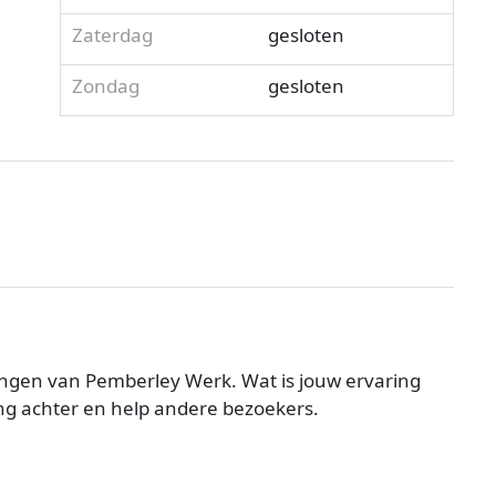
Zaterdag
gesloten
Zondag
gesloten
ngen van Pemberley Werk. Wat is jouw ervaring
g achter en help andere bezoekers.