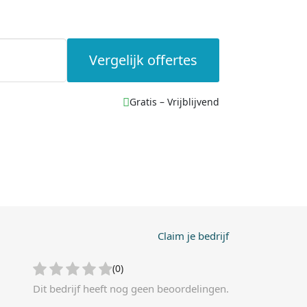
Vergelijk offertes
Gratis – Vrijblijvend
Claim je bedrijf
(0)
Dit bedrijf heeft nog geen beoordelingen.