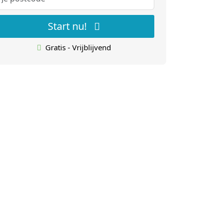
Start nu!
Gratis - Vrijblijvend