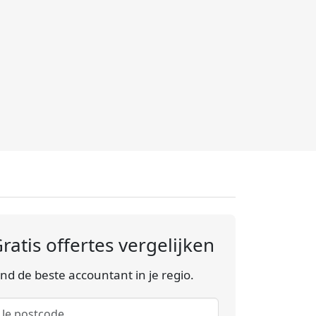
ratis offertes vergelijken
ind de beste accountant in je regio.