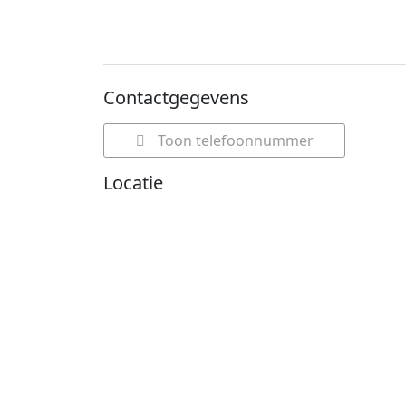
Contactgegevens
Toon telefoonnummer
Locatie