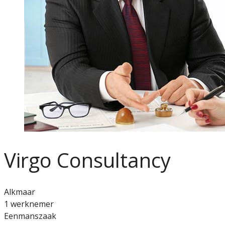
Virgo Consultancy
Alkmaar
1 werknemer
Eenmanszaak