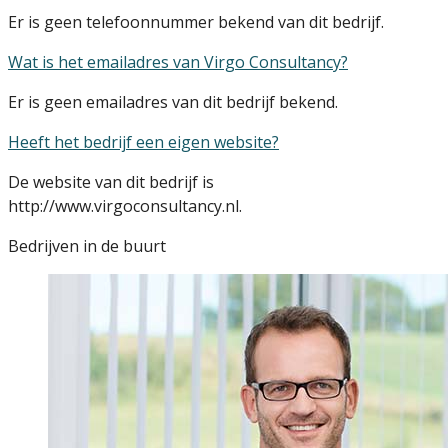
Er is geen telefoonnummer bekend van dit bedrijf.
Wat is het emailadres van Virgo Consultancy?
Er is geen emailadres van dit bedrijf bekend.
Heeft het bedrijf een eigen website?
De website van dit bedrijf is
http://www.virgoconsultancy.nl.
Bedrijven in de buurt