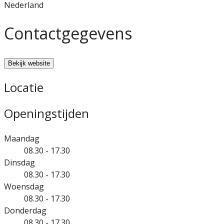
Nederland
Contactgegevens
Bekijk website
Locatie
Openingstijden
Maandag
08.30 - 17.30
Dinsdag
08.30 - 17.30
Woensdag
08.30 - 17.30
Donderdag
08.30 - 17.30