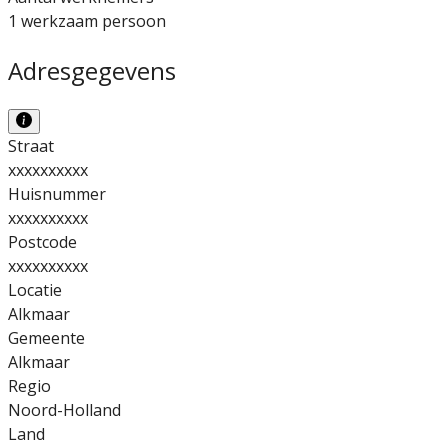
1 werkzaam persoon
Adresgegevens
Straat
xxxxxxxxxx
Huisnummer
xxxxxxxxxx
Postcode
xxxxxxxxxx
Locatie
Alkmaar
Gemeente
Alkmaar
Regio
Noord-Holland
Land