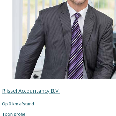
Rijssel Accountancy B.V.
Op 0 km afstand
Toon profiel