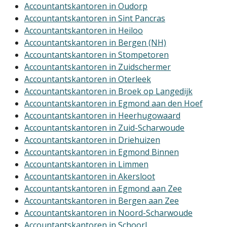
Accountantskantoren in Oudorp
Accountantskantoren in Sint Pancras
Accountantskantoren in Heiloo
Accountantskantoren in Bergen (NH)
Accountantskantoren in Stompetoren
Accountantskantoren in Zuidschermer
Accountantskantoren in Oterleek
Accountantskantoren in Broek op Langedijk
Accountantskantoren in Egmond aan den Hoef
Accountantskantoren in Heerhugowaard
Accountantskantoren in Zuid-Scharwoude
Accountantskantoren in Driehuizen
Accountantskantoren in Egmond Binnen
Accountantskantoren in Limmen
Accountantskantoren in Akersloot
Accountantskantoren in Egmond aan Zee
Accountantskantoren in Bergen aan Zee
Accountantskantoren in Noord-Scharwoude
Accountantskantoren in Schoorl