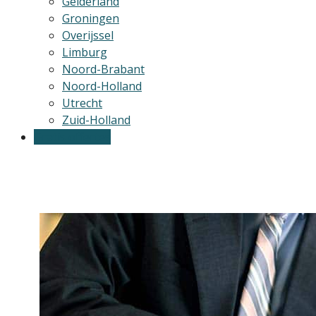
Gelderland
Groningen
Overijssel
Limburg
Noord-Brabant
Noord-Holland
Utrecht
Zuid-Holland
Gratis offertes