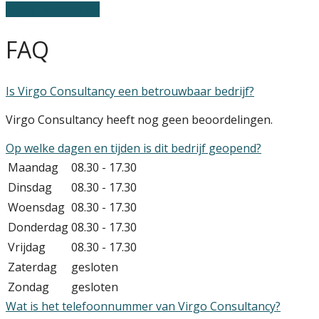
Schrijf een review
FAQ
Is Virgo Consultancy een betrouwbaar bedrijf?
Virgo Consultancy heeft nog geen beoordelingen.
Op welke dagen en tijden is dit bedrijf geopend?
Maandag
08.30 - 17.30
Dinsdag
08.30 - 17.30
Woensdag
08.30 - 17.30
Donderdag
08.30 - 17.30
Vrijdag
08.30 - 17.30
Zaterdag
gesloten
Zondag
gesloten
Wat is het telefoonnummer van Virgo Consultancy?