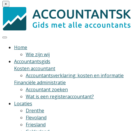
×
Home
Wie zijn wij
Accountantsgids
Kosten accountant
Accountantsverklaring: kosten en informatie
Financiële administratie
Accountant zoeken
Wat is een registeraccountant?
Locaties
Drenthe
Flevoland
Friesland