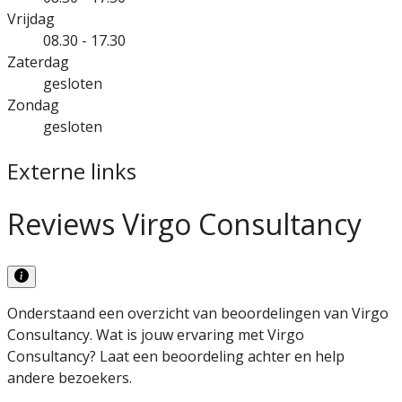
Vrijdag
08.30 - 17.30
Zaterdag
gesloten
Zondag
gesloten
Externe links
Reviews Virgo Consultancy
Onderstaand een overzicht van beoordelingen van Virgo
Consultancy. Wat is jouw ervaring met Virgo
Consultancy? Laat een beoordeling achter en help
andere bezoekers.