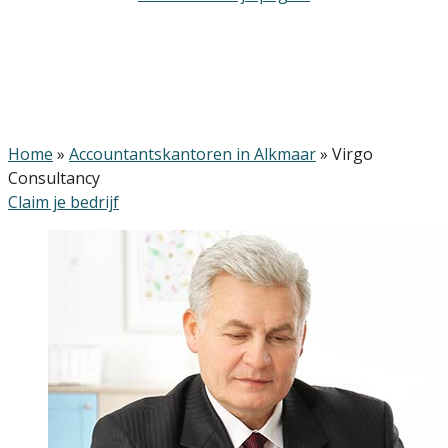
Home
»
Accountantskantoren in Alkmaar
»
Virgo
Consultancy
Claim je bedrijf