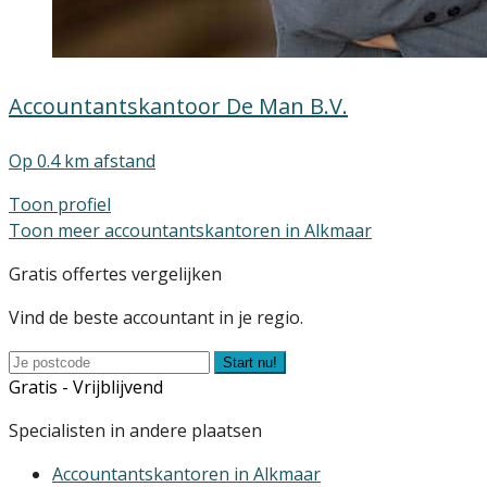
Accountantskantoor De Man B.V.
Op 0.4 km afstand
Toon profiel
Toon meer accountantskantoren in Alkmaar
Gratis offertes vergelijken
Vind de beste accountant in je regio.
Start nu!
Gratis - Vrijblijvend
Specialisten in andere plaatsen
Accountantskantoren in Alkmaar