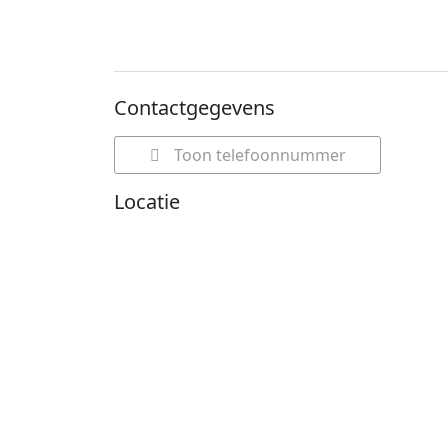
Contactgegevens
Toon telefoonnummer
Locatie