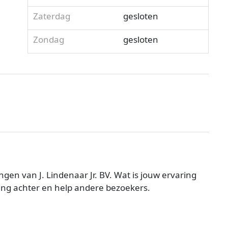
Zaterdag
gesloten
Zondag
gesloten
en van J. Lindenaar Jr. BV. Wat is jouw ervaring
ling achter en help andere bezoekers.