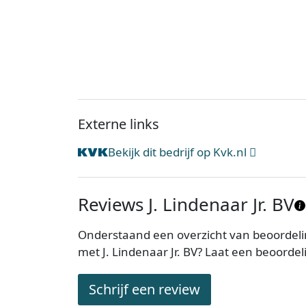
Externe links
Bekijk dit bedrijf op Kvk.nl
Reviews J. Lindenaar Jr. BV
Onderstaand een overzicht van beoordeling
met J. Lindenaar Jr. BV? Laat een beoorde
Schrijf een review