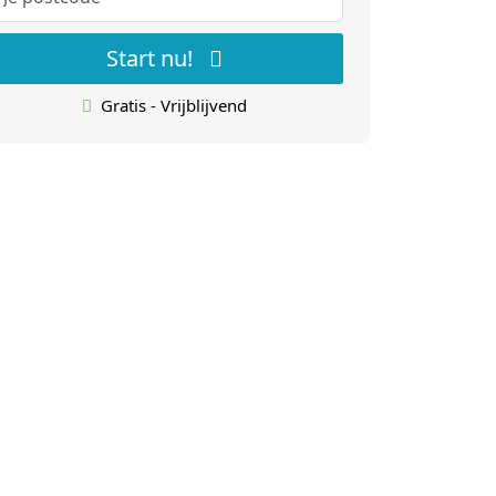
Start nu!
Gratis - Vrijblijvend