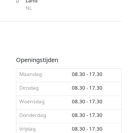
Land
NL
Openingstijden
Maandag
08.30 - 17.30
Dinsdag
08.30 - 17.30
Woensdag
08.30 - 17.30
Donderdag
08.30 - 17.30
Vrijdag
08.30 - 17.30