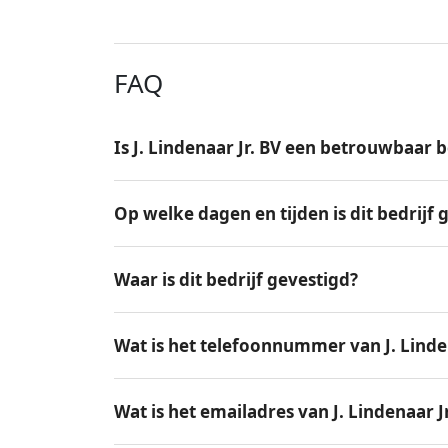
FAQ
Is J. Lindenaar Jr. BV een betrouwbaar b
Op welke dagen en tijden is dit bedrijf
Waar is dit bedrijf gevestigd?
Wat is het telefoonnummer van J. Linden
Wat is het emailadres van J. Lindenaar J