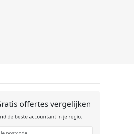
ratis offertes vergelijken
ind de beste accountant in je regio.