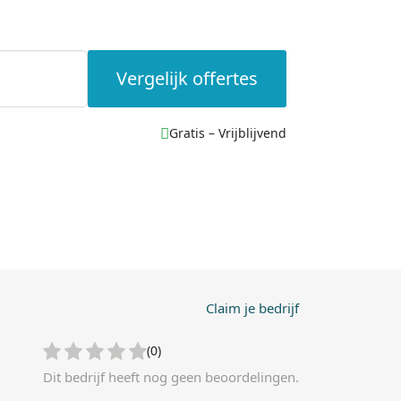
Vergelijk offertes
Gratis – Vrijblijvend
Claim je bedrijf
(0)
Dit bedrijf heeft nog geen beoordelingen.