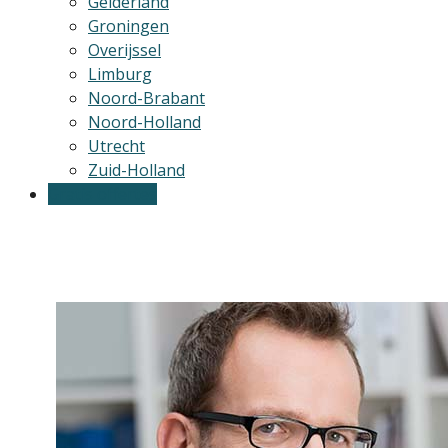
Gelderland
Groningen
Overijssel
Limburg
Noord-Brabant
Noord-Holland
Utrecht
Zuid-Holland
Gratis offertes