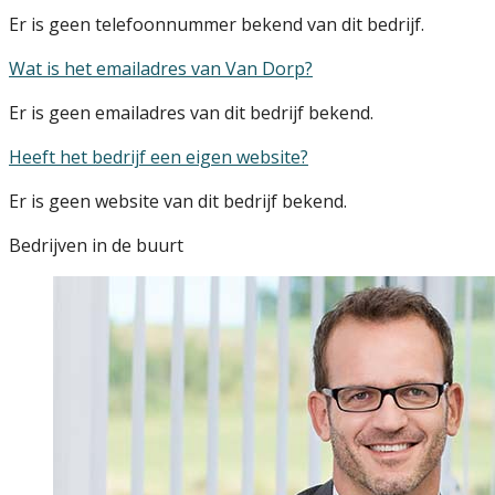
Er is geen telefoonnummer bekend van dit bedrijf.
Wat is het emailadres van Van Dorp?
Er is geen emailadres van dit bedrijf bekend.
Heeft het bedrijf een eigen website?
Er is geen website van dit bedrijf bekend.
Bedrijven in de buurt