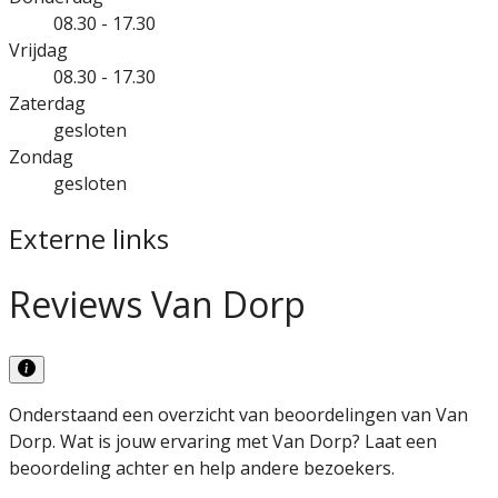
08.30 - 17.30
Vrijdag
08.30 - 17.30
Zaterdag
gesloten
Zondag
gesloten
Externe links
Reviews Van Dorp
Onderstaand een overzicht van beoordelingen van Van
Dorp. Wat is jouw ervaring met Van Dorp? Laat een
beoordeling achter en help andere bezoekers.