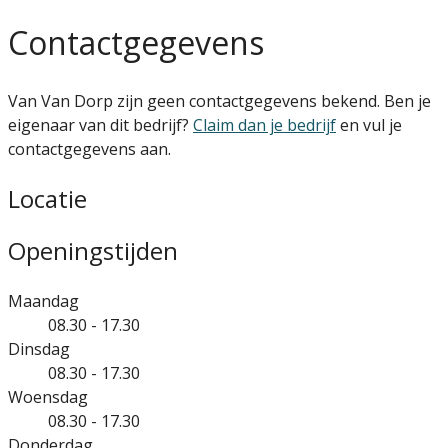
Contactgegevens
Van Van Dorp zijn geen contactgegevens bekend. Ben je
eigenaar van dit bedrijf?
Claim dan je bedrijf
en vul je
contactgegevens aan.
Locatie
Openingstijden
Maandag
08.30 - 17.30
Dinsdag
08.30 - 17.30
Woensdag
08.30 - 17.30
Donderdag