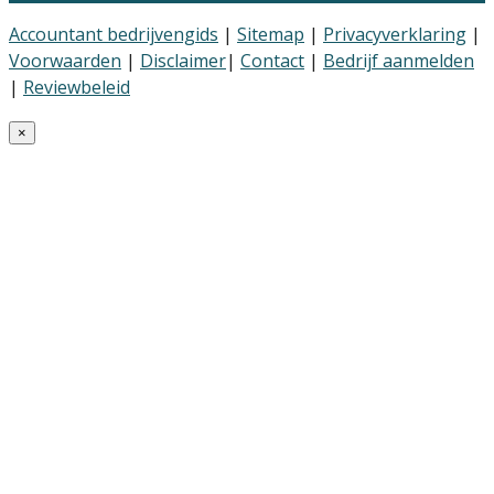
Accountant bedrijvengids
|
Sitemap
|
Privacyverklaring
|
Voorwaarden
|
Disclaimer
|
Contact
|
Bedrijf aanmelden
|
Reviewbeleid
×