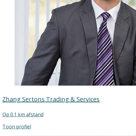
Zhang Sertons Trading & Services
Op 0.1 km afstand
Toon profiel