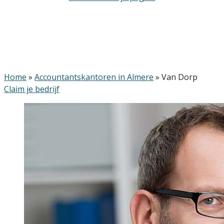
Home
»
Accountantskantoren in Almere
»
Van Dorp
Claim je bedrijf