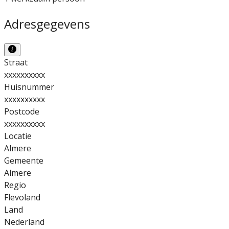
Adresgegevens
Straat
xxxxxxxxxx
Huisnummer
xxxxxxxxxx
Postcode
xxxxxxxxxx
Locatie
Almere
Gemeente
Almere
Regio
Flevoland
Land
Nederland