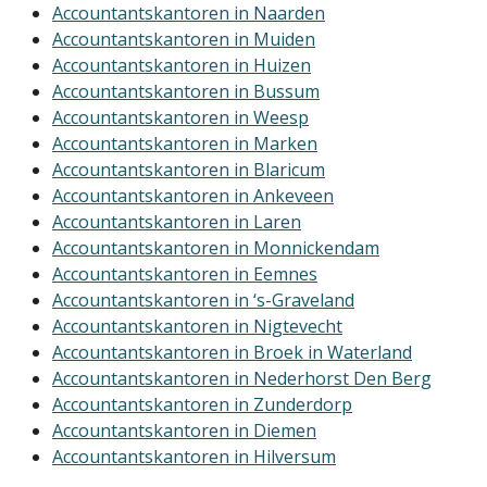
Accountantskantoren in Naarden
Accountantskantoren in Muiden
Accountantskantoren in Huizen
Accountantskantoren in Bussum
Accountantskantoren in Weesp
Accountantskantoren in Marken
Accountantskantoren in Blaricum
Accountantskantoren in Ankeveen
Accountantskantoren in Laren
Accountantskantoren in Monnickendam
Accountantskantoren in Eemnes
Accountantskantoren in ‘s-Graveland
Accountantskantoren in Nigtevecht
Accountantskantoren in Broek in Waterland
Accountantskantoren in Nederhorst Den Berg
Accountantskantoren in Zunderdorp
Accountantskantoren in Diemen
Accountantskantoren in Hilversum