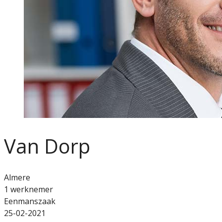
Van Dorp
Almere
1 werknemer
Eenmanszaak
25-02-2021