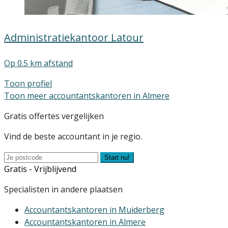
Administratiekantoor Latour
Op 0.5 km afstand
Toon profiel
Toon meer accountantskantoren in Almere
Gratis offertes vergelijken
Vind de beste accountant in je regio.
Start nu!
Gratis - Vrijblijvend
Specialisten in andere plaatsen
Accountantskantoren in Muiderberg
Accountantskantoren in Almere