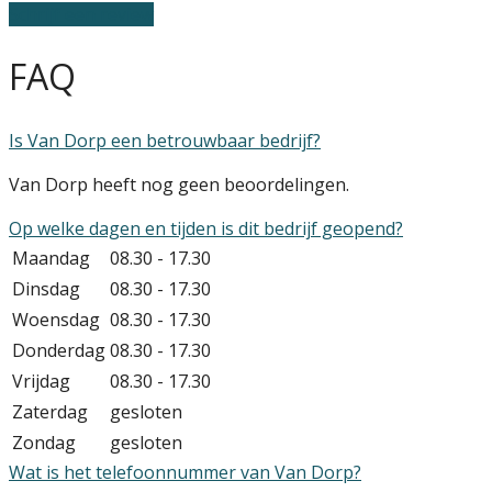
Schrijf een review
FAQ
Is Van Dorp een betrouwbaar bedrijf?
Van Dorp heeft nog geen beoordelingen.
Op welke dagen en tijden is dit bedrijf geopend?
Maandag
08.30 - 17.30
Dinsdag
08.30 - 17.30
Woensdag
08.30 - 17.30
Donderdag
08.30 - 17.30
Vrijdag
08.30 - 17.30
Zaterdag
gesloten
Zondag
gesloten
Wat is het telefoonnummer van Van Dorp?