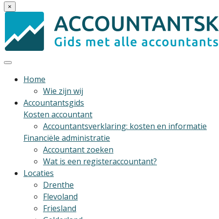
×
Home
Wie zijn wij
Accountantsgids
Kosten accountant
Accountantsverklaring: kosten en informatie
Financiële administratie
Accountant zoeken
Wat is een registeraccountant?
Locaties
Drenthe
Flevoland
Friesland