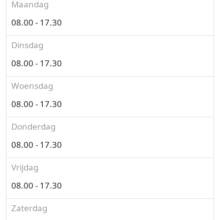
Maandag
08.00 - 17.30
Dinsdag
08.00 - 17.30
Woensdag
08.00 - 17.30
Donderdag
08.00 - 17.30
Vrijdag
08.00 - 17.30
Zaterdag