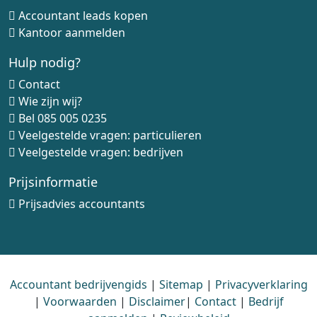
Accountant leads kopen
Kantoor aanmelden
Hulp nodig?
Contact
Wie zijn wij?
Bel
085 005 0235
Veelgestelde vragen: particulieren
Veelgestelde vragen: bedrijven
Prijsinformatie
Prijsadvies accountants
Accountant bedrijvengids
|
Sitemap
|
Privacyverklaring
|
Voorwaarden
|
Disclaimer
|
Contact
|
Bedrijf