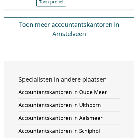
Toon profiel
Toon meer accountantskantoren in
Amstelveen
Specialisten in andere plaatsen
Accountantskantoren in Oude Meer
Accountantskantoren in Uithoorn
Accountantskantoren in Aalsmeer
Accountantskantoren in Schiphol