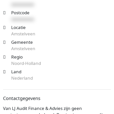
xxxxxxxxxx
Postcode
xxxxxxxxxx
Locatie
Amstelveen
Gemeente
Amstelveen
Regio
Noord-Holland
Land
Nederland
Contactgegevens
Van LJ Audit Finance & Advies zijn geen