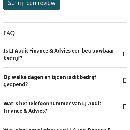
Schrijf een review
FAQ
Is LJ Audit Finance & Advies een betrouwbaar
bedrijf?
Op welke dagen en tijden is dit bedrijf
geopend?
Wat is het telefoonnummer van LJ Audit
Finance & Advies?
Wat is het emailadres van LJ Audit Finance &