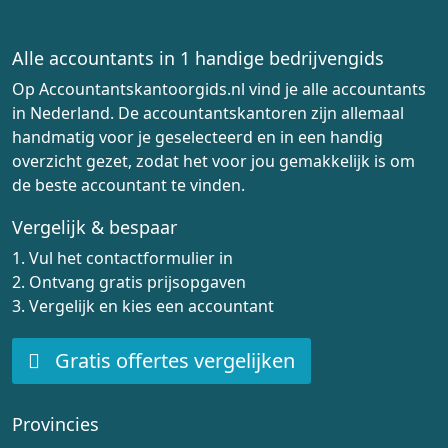
Alle accountants in 1 handige bedrijvengids
Op Accountantskantoorgids.nl vind je alle accountants
in Nederland. De accountantskantoren zijn allemaal
handmatig voor je geselecteerd en in een handig
overzicht gezet, zodat het voor jou gemakkelijk is om
de beste accountant te vinden.
Vergelijk & bespaar
1. Vul het contactformulier in
2. Ontvang gratis prijsopgaven
3. Vergelijk en kies een accountant
Gratis offertes vergelijken
Provincies