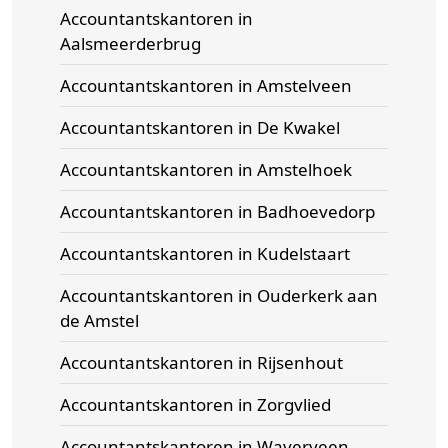
Accountantskantoren in
Aalsmeerderbrug
Accountantskantoren in Amstelveen
Accountantskantoren in De Kwakel
Accountantskantoren in Amstelhoek
Accountantskantoren in Badhoevedorp
Accountantskantoren in Kudelstaart
Accountantskantoren in Ouderkerk aan
de Amstel
Accountantskantoren in Rijsenhout
Accountantskantoren in Zorgvlied
Accountantskantoren in Waverveen