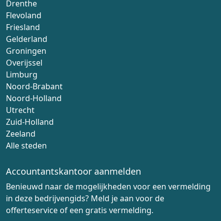
Drenthe
Flevoland
Friesland
Gelderland
Groningen
Overijssel
Limburg
Noord-Brabant
Noord-Holland
Utrecht
Zuid-Holland
Zeeland
Alle steden
Accountantskantoor aanmelden
Benieuwd naar de mogelijkheden voor een vermelding
in deze bedrijvengids? Meld je aan voor de
offerteservice of een gratis vermelding.