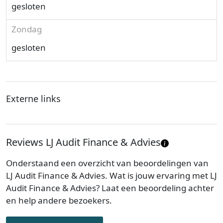
gesloten
Zondag
gesloten
Externe links
Reviews LJ Audit Finance & Advies
Onderstaand een overzicht van beoordelingen van
LJ Audit Finance & Advies. Wat is jouw ervaring met LJ
Audit Finance & Advies? Laat een beoordeling achter
en help andere bezoekers.