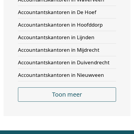
Accountantskantoren in De Hoef
Accountantskantoren in Hoofddorp
Accountantskantoren in Lijnden
Accountantskantoren in Mijdrecht
Accountantskantoren in Duivendrecht
Accountantskantoren in Nieuwveen
Toon meer