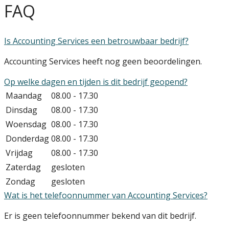
FAQ
Is Accounting Services een betrouwbaar bedrijf?
Accounting Services heeft nog geen beoordelingen.
Op welke dagen en tijden is dit bedrijf geopend?
Maandag
08.00 - 17.30
Dinsdag
08.00 - 17.30
Woensdag
08.00 - 17.30
Donderdag
08.00 - 17.30
Vrijdag
08.00 - 17.30
Zaterdag
gesloten
Zondag
gesloten
Wat is het telefoonnummer van Accounting Services?
Er is geen telefoonnummer bekend van dit bedrijf.