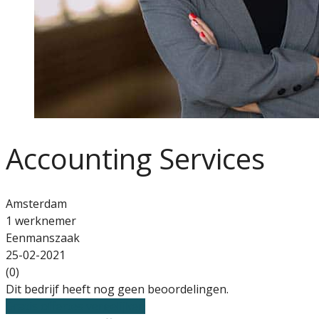
Accounting Services
Amsterdam
1 werknemer
Eenmanszaak
25-02-2021
(0)
Dit bedrijf heeft nog geen beoordelingen.
Gratis offertes vergelijken