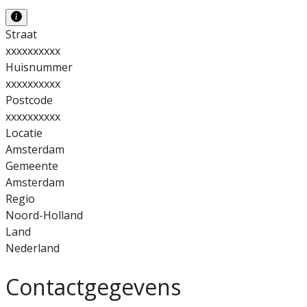
Straat
xxxxxxxxxx
Huisnummer
xxxxxxxxxx
Postcode
xxxxxxxxxx
Locatie
Amsterdam
Gemeente
Amsterdam
Regio
Noord-Holland
Land
Nederland
Contactgegevens