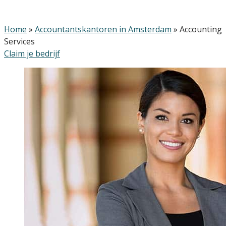
Home
»
Accountantskantoren in Amsterdam
»
Accounting
Services
Claim je bedrijf