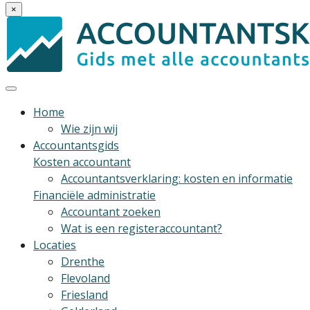
×
Home
Wie zijn wij
Accountantsgids
Kosten accountant
Accountantsverklaring: kosten en informatie
Financiële administratie
Accountant zoeken
Wat is een registeraccountant?
Locaties
Drenthe
Flevoland
Friesland