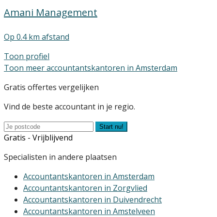
Amani Management
Op 0.4 km afstand
Toon profiel
Toon meer accountantskantoren in Amsterdam
Gratis offertes vergelijken
Vind de beste accountant in je regio.
Start nu!
Gratis - Vrijblijvend
Specialisten in andere plaatsen
Accountantskantoren in Amsterdam
Accountantskantoren in Zorgvlied
Accountantskantoren in Duivendrecht
Accountantskantoren in Amstelveen