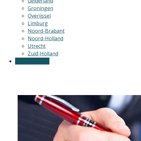
Gelderland
Groningen
Overijssel
Limburg
Noord-Brabant
Noord-Holland
Utrecht
Zuid-Holland
Gratis offertes