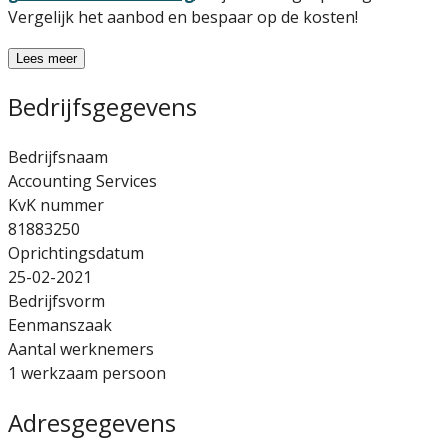
Vergelijk het aanbod en bespaar op de kosten!
Lees meer
Bedrijfsgegevens
Bedrijfsnaam
Accounting Services
KvK nummer
81883250
Oprichtingsdatum
25-02-2021
Bedrijfsvorm
Eenmanszaak
Aantal werknemers
1 werkzaam persoon
Adresgegevens