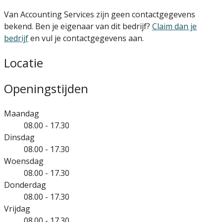
Van Accounting Services zijn geen contactgegevens
bekend. Ben je eigenaar van dit bedrijf?
Claim dan je
bedrijf
en vul je contactgegevens aan.
Locatie
Openingstijden
Maandag
08.00 - 17.30
Dinsdag
08.00 - 17.30
Woensdag
08.00 - 17.30
Donderdag
08.00 - 17.30
Vrijdag
08.00 - 17.30