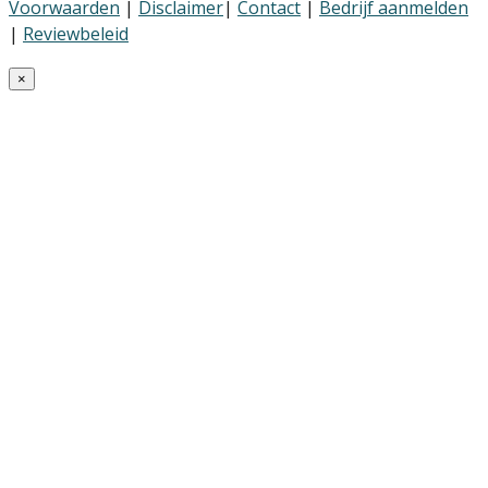
Voorwaarden
|
Disclaimer
|
Contact
|
Bedrijf aanmelden
|
Reviewbeleid
×