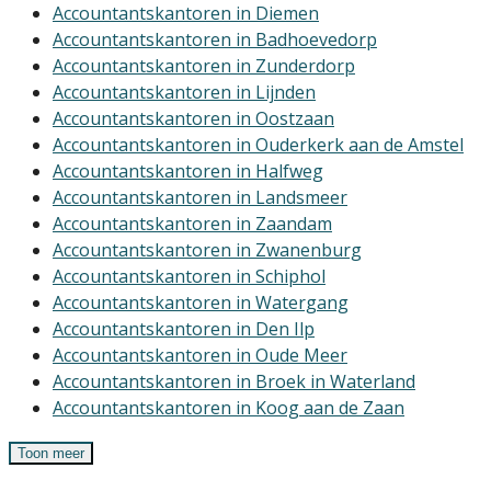
Accountantskantoren in Diemen
Accountantskantoren in Badhoevedorp
Accountantskantoren in Zunderdorp
Accountantskantoren in Lijnden
Accountantskantoren in Oostzaan
Accountantskantoren in Ouderkerk aan de Amstel
Accountantskantoren in Halfweg
Accountantskantoren in Landsmeer
Accountantskantoren in Zaandam
Accountantskantoren in Zwanenburg
Accountantskantoren in Schiphol
Accountantskantoren in Watergang
Accountantskantoren in Den Ilp
Accountantskantoren in Oude Meer
Accountantskantoren in Broek in Waterland
Accountantskantoren in Koog aan de Zaan
Toon meer