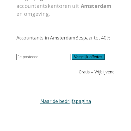
accountantskantoren uit
Amsterdam
en omgeving.
Accountants in Amsterdam
Bespaar tot 40%
Vergelijk offertes
Gratis – Vrijblijvend
Naar de bedrijfspagina