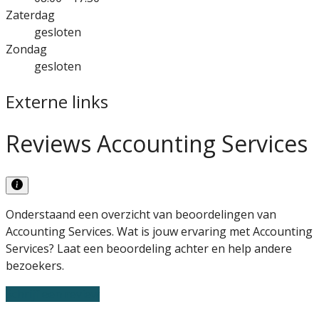
Zaterdag
gesloten
Zondag
gesloten
Externe links
Reviews Accounting Services
Onderstaand een overzicht van beoordelingen van
Accounting Services. Wat is jouw ervaring met Accounting
Services? Laat een beoordeling achter en help andere
bezoekers.
Schrijf een review