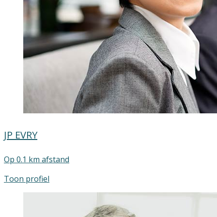
JP EVRY
Op 0.1 km afstand
Toon profiel