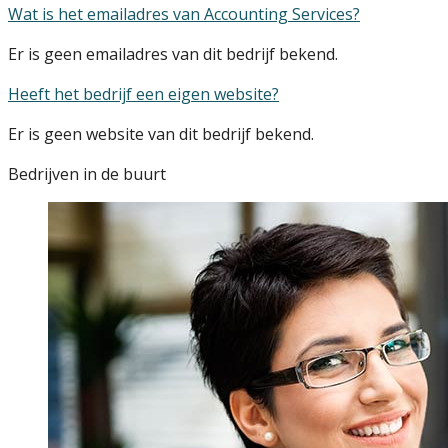
Wat is het emailadres van Accounting Services?
Er is geen emailadres van dit bedrijf bekend.
Heeft het bedrijf een eigen website?
Er is geen website van dit bedrijf bekend.
Bedrijven in de buurt