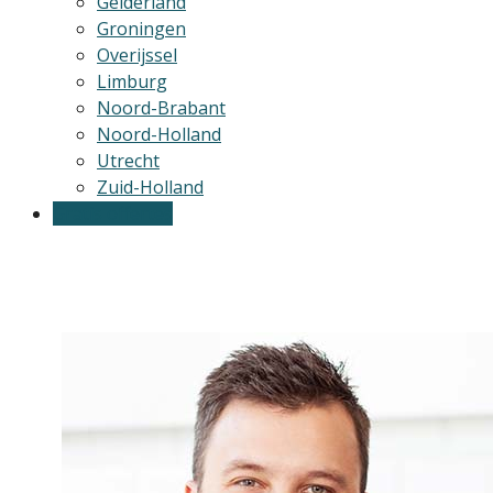
Gelderland
Groningen
Overijssel
Limburg
Noord-Brabant
Noord-Holland
Utrecht
Zuid-Holland
Gratis offertes