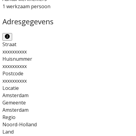
1 werkzaam persoon
Adresgegevens
Straat
xxxxxxxxxx
Huisnummer
xxxxxxxxxx
Postcode
xxxxxxxxxx
Locatie
Amsterdam
Gemeente
Amsterdam
Regio
Noord-Holland
Land