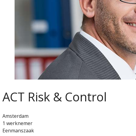
ACT Risk & Control
Amsterdam
1 werknemer
Eenmanszaak