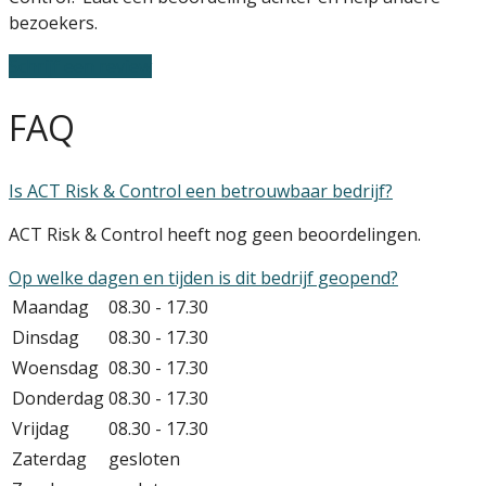
bezoekers.
Schrijf een review
FAQ
Is ACT Risk & Control een betrouwbaar bedrijf?
ACT Risk & Control heeft nog geen beoordelingen.
Op welke dagen en tijden is dit bedrijf geopend?
Maandag
08.30 - 17.30
Dinsdag
08.30 - 17.30
Woensdag
08.30 - 17.30
Donderdag
08.30 - 17.30
Vrijdag
08.30 - 17.30
Zaterdag
gesloten