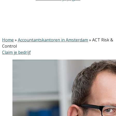
Home
»
Accountantskantoren in Amsterdam
»
ACT Risk &
Control
Claim je bedrijf