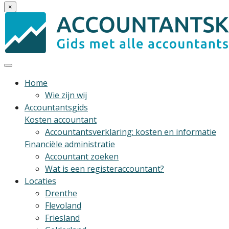
×
Home
Wie zijn wij
Accountantsgids
Kosten accountant
Accountantsverklaring: kosten en informatie
Financiële administratie
Accountant zoeken
Wat is een registeraccountant?
Locaties
Drenthe
Flevoland
Friesland