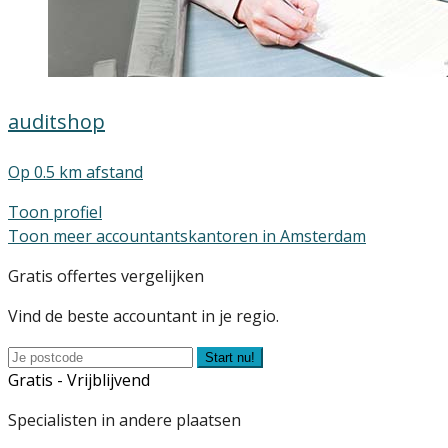
auditshop
Op 0.5 km afstand
Toon profiel
Toon meer accountantskantoren in Amsterdam
Gratis offertes vergelijken
Vind de beste accountant in je regio.
Start nu!
Gratis - Vrijblijvend
Specialisten in andere plaatsen