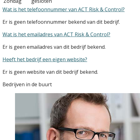
Zondag
gesloten
Wat is het telefoonnummer van ACT Risk & Control?
Er is geen telefoonnummer bekend van dit bedrijf.
Wat is het emailadres van ACT Risk & Control?
Er is geen emailadres van dit bedrijf bekend.
Heeft het bedrijf een eigen website?
Er is geen website van dit bedrijf bekend.
Bedrijven in de buurt