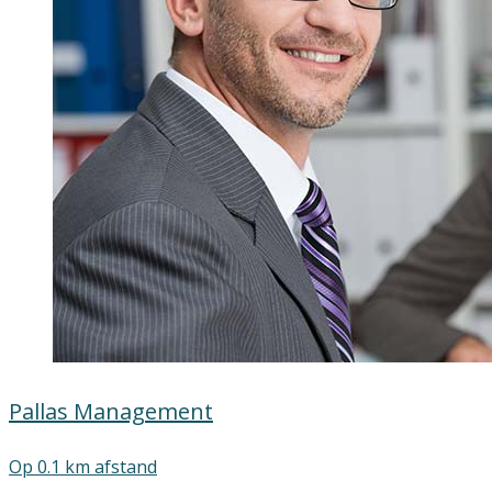
Pallas Management
Op 0.1 km afstand