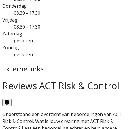
Donderdag
08.30 - 17.30
Vrijdag
08.30 - 17.30
Zaterdag
gesloten
Zondag
gesloten
Externe links
Reviews ACT Risk & Control
Onderstaand een overzicht van beoordelingen van ACT
Risk & Control. Wat is jouw ervaring met ACT Risk &
Control? Laat een beoordeling achter en help andere