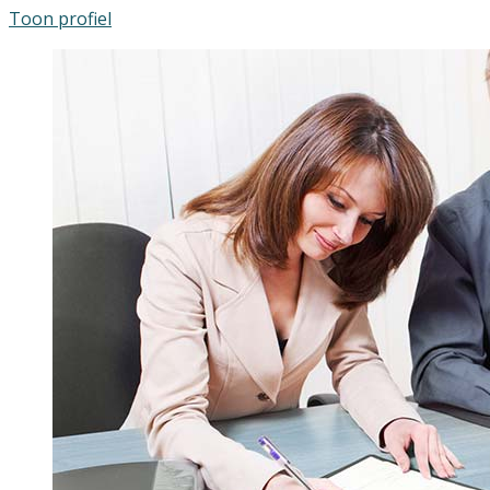
Toon profiel