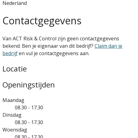
Nederland
Contactgegevens
Van ACT Risk & Control zijn geen contactgegevens
bekend. Ben je eigenaar van dit bedrijf?
Claim dan je
bedrijf
en vul je contactgegevens aan.
Locatie
Openingstijden
Maandag
08.30 - 17.30
Dinsdag
08.30 - 17.30
Woensdag
08.30 - 17.30