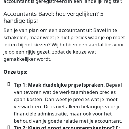
accountant is geregistreerd in een landelijk register.
Accountants Bavel: hoe vergelijken? 5
handige tips!
Ben je van plan om een accountant uit Bavel in te
schakelen, maar weet je niet precies waar je op moet
letten bij het kiezen? Wij hebben een aantal tips voor
je op een rijtje gezet, zodat de keuze wat
gemakkelijker wordt.
Onze tips:
Tip 1: Maak duidelijke prijsafspraken.
Bepaal
van tevoren wat de werkzaamheden precies
gaan kosten. Dan weet je precies wat je moet
verwachten. Dit is niet alleen belangrijk voor je
financiële adminstratie, maar ook voor het
behoud van je goede relatie met je accountant.
Tip 2: Klein of groot accountantskantoor?
Er