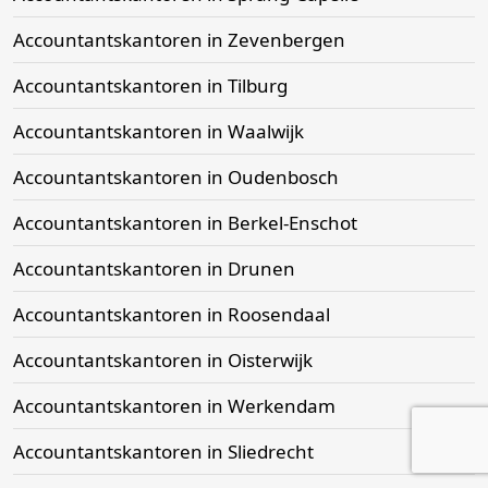
Accountantskantoren in Zevenbergen
Accountantskantoren in Tilburg
Accountantskantoren in Waalwijk
Accountantskantoren in Oudenbosch
Accountantskantoren in Berkel-Enschot
Accountantskantoren in Drunen
Accountantskantoren in Roosendaal
Accountantskantoren in Oisterwijk
Accountantskantoren in Werkendam
Accountantskantoren in Sliedrecht