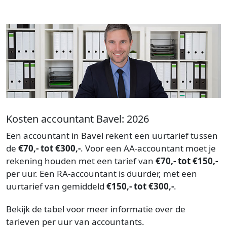
Kosten accountant Bavel: 2026
Een accountant in Bavel rekent een uurtarief tussen
de
€70,- tot €300,-
. Voor een AA-accountant moet je
rekening houden met een tarief van
€70,- tot €150,-
per uur. Een RA-accountant is duurder, met een
uurtarief van gemiddeld
€150,- tot €300,-
.
Bekijk de tabel voor meer informatie over de
tarieven per uur van accountants.