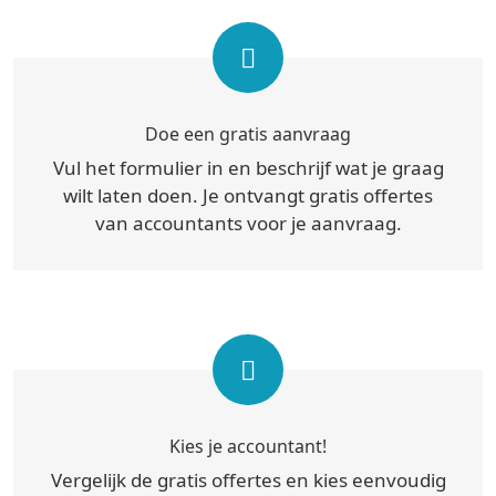
Doe een gratis aanvraag
Vul het formulier in en beschrijf wat je graag
wilt laten doen. Je ontvangt gratis offertes
van accountants voor je aanvraag.
Kies je accountant!
Vergelijk de gratis offertes en kies eenvoudig