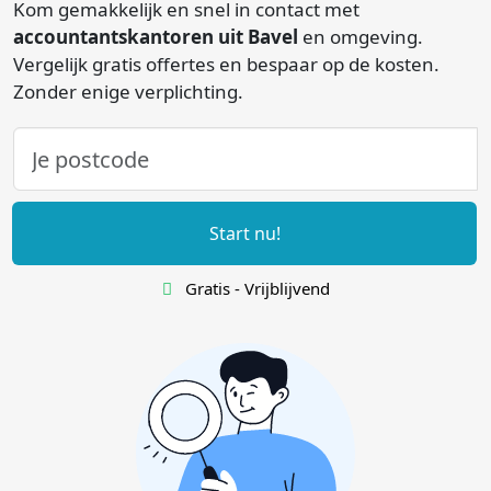
Kom gemakkelijk en snel in contact met
accountantskantoren uit Bavel
en omgeving.
Vergelijk gratis offertes en bespaar op de kosten.
Zonder enige verplichting.
Start nu!
Gratis - Vrijblijvend