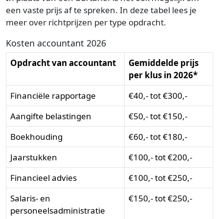
een vaste prijs af te spreken. In deze tabel lees je
meer over richtprijzen per type opdracht.
Kosten accountant 2026
Opdracht van accountant
Gemiddelde prijs
per klus in 2026*
Financiële rapportage
€40,- tot €300,-
Aangifte belastingen
€50,- tot €150,-
Boekhouding
€60,- tot €180,-
Jaarstukken
€100,- tot €200,-
Financieel advies
€100,- tot €250,-
Salaris- en
€150,- tot €250,-
personeelsadministratie