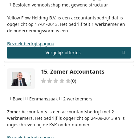
Besloten vennootschap met gewone structuur
Yellow Flow Holding B.V. is een accountantsbedrijf dat is
opgericht op 17-01-2013. Het bedrijf telt 1 werknemer en
de ondernemingsvorm is een…
Bezoek bedrijfspagina
Vergelijk offertes
15.
Zomer Accountants
(0)
Bavel
Eenmanszaak
2 werknemers
Zomer Accountants is een accountantsbedrijf met 2
werknemers. Het bedrijf is opgericht op 24-09-2013 en is
ingeschreven bij de KvK onder nummer…
Bezoek bedrijfspagina