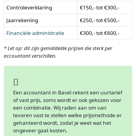
Controleverklaring
€150,- tot €300,-
Jaarrekening
€250,- tot €500,-
Financiële administratie
€300,- tot €600,-
* Let op: dit zijn gemiddelde prijzen die sterk per
accountant verschillen.
Een accountant in Bavel rekent een uurtarief
of vast prijs, soms wordt er ook gekozen voor
een combinatie. Wij raden aan om van
tevoren vast te stellen welke prijsmethode er
gehanteerd wordt, zodat je weet wat het
ongeveer gaat kosten.