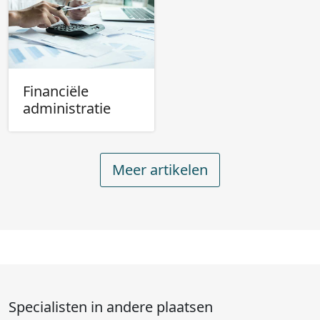
Financiële
administratie
Meer artikelen
Specialisten in andere plaatsen