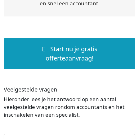
en snel een accountant.
Start nu je gratis
offerteaanvraag!
Veelgestelde vragen
Hieronder lees je het antwoord op een aantal
veelgestelde vragen rondom accountants en het
inschakelen van een specialist.