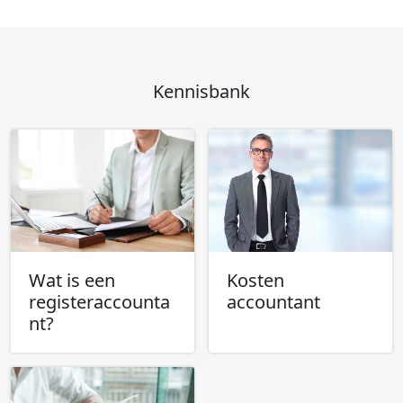
Kennisbank
Wat is een
Kosten
registeraccounta
accountant
nt?