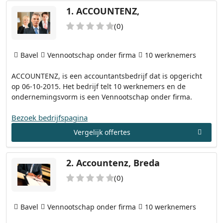
1.
ACCOUNTENZ,
(0)
Bavel
Vennootschap onder firma
10 werknemers
ACCOUNTENZ, is een accountantsbedrijf dat is opgericht
op 06-10-2015. Het bedrijf telt 10 werknemers en de
ondernemingsvorm is een Vennootschap onder firma.
Bezoek bedrijfspagina
Vergelijk offertes
2.
Accountenz, Breda
(0)
Bavel
Vennootschap onder firma
10 werknemers