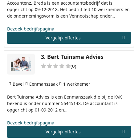
Accountenz, Breda is een accountantsbedrijf dat is
opgericht op 09-12-2018. Het bedrijf telt 10 werknemers en
de ondernemingsvorm is een Vennootschap onder…
Bezoek bedrijfspagina
Vergelijk offertes
3.
Bert Tuinsma Advies
(0)
Bavel
Eenmanszaak
1 werknemer
Bert Tuinsma Advies is een Eenmanszaak die bij de KvK
bekend is onder nummer 56445148. De accountant is
opgericht op 01-09-2012 en…
Bezoek bedrijfspagina
Vergelijk offertes