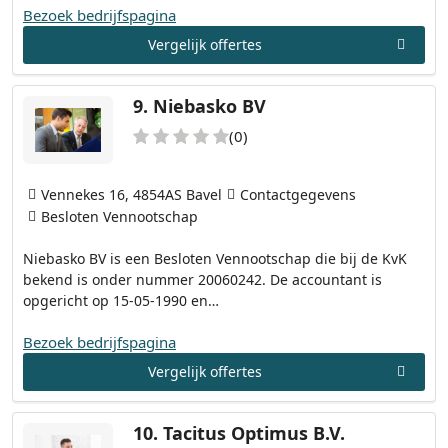
Bezoek bedrijfspagina
Vergelijk offertes
9.
Niebasko BV
(0)
Vennekes 16, 4854AS Bavel
Contactgegevens
Besloten Vennootschap
Niebasko BV is een Besloten Vennootschap die bij de KvK
bekend is onder nummer 20060242. De accountant is
opgericht op 15-05-1990 en…
Bezoek bedrijfspagina
Vergelijk offertes
10.
Tacitus Optimus B.V.