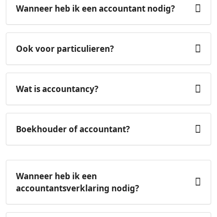
Wanneer heb ik een accountant nodig?
Ook voor particulieren?
Wat is accountancy?
Boekhouder of accountant?
Wanneer heb ik een
accountantsverklaring nodig?