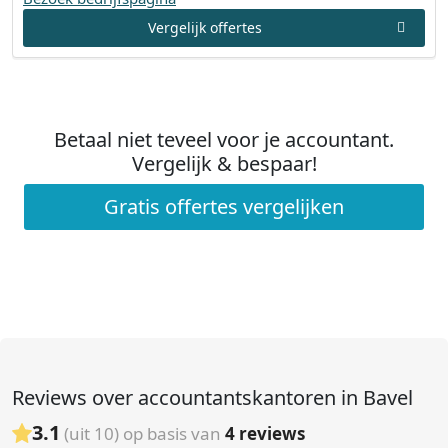
Vergelijk offertes
Betaal niet teveel voor je accountant.
Vergelijk & bespaar!
Gratis offertes vergelijken
Reviews over accountantskantoren in Bavel
3.1
(uit 10) op basis van
4
reviews