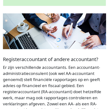
Registeraccountant of andere accountant?
Er zijn verschillende accountants. Een accountant-
administratieconsulent (ook wel AA-accountant
genoemd) stelt financiële rapportages op en geeft
advies op financieel en fiscaal gebied. Een
registeraccountant (RA-accountant) doet hetzelfde
werk, maar mag ook rapportages controleren en
verklaringen afgeven. Zowel een AA- als een RA-