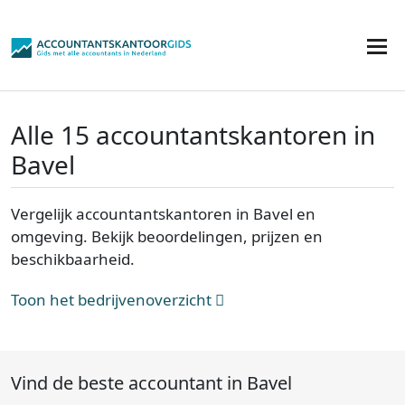
Alle 15 accountantskantoren in
Bavel
Vergelijk accountantskantoren in Bavel en
omgeving. Bekijk beoordelingen, prijzen en
beschikbaarheid.
Toon het bedrijvenoverzicht
Vind de beste accountant in Bavel