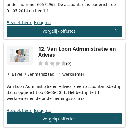
onder nummer 60572965. De accountant is opgericht op
01-05-2014 en heeft 1…
Bezoek bedrijfspagina
Vergelijk offertes
12.
Van Loon Administratie en
Advies
(0)
Bavel
Eenmanszaak
1 werknemer
Van Loon Administratie en Advies is een accountantsbedrijf
dat is opgericht op 06-06-2011. Het bedrijf telt 1
werknemer en de ondernemingsvorm is…
Bezoek bedrijfspagina
Vergelijk offertes