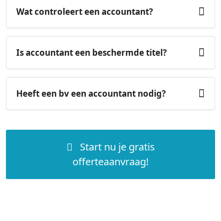
Wat controleert een accountant?
Is accountant een beschermde titel?
Heeft een bv een accountant nodig?
Start nu je gratis
offerteaanvraag!