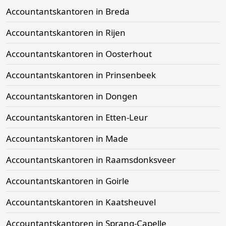
Accountantskantoren in Breda
Accountantskantoren in Rijen
Accountantskantoren in Oosterhout
Accountantskantoren in Prinsenbeek
Accountantskantoren in Dongen
Accountantskantoren in Etten-Leur
Accountantskantoren in Made
Accountantskantoren in Raamsdonksveer
Accountantskantoren in Goirle
Accountantskantoren in Kaatsheuvel
Accountantskantoren in Sprang-Capelle