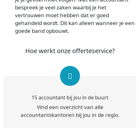
bespreek je veel zaken waarbij je het
vertrouwen moet hebben dat er goed
gehandeld wordt. Dit kan alleen wanneer je een
goede band opbouwt.
Hoe werkt onze offerteservice?
15 accountant bij jou in de buurt
Vind een overzicht van alle
accountantskantoren bij jou in de regio.