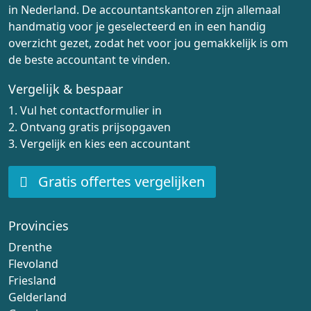
in Nederland. De accountantskantoren zijn allemaal
handmatig voor je geselecteerd en in een handig
overzicht gezet, zodat het voor jou gemakkelijk is om
de beste accountant te vinden.
Vergelijk & bespaar
1. Vul het contactformulier in
2. Ontvang gratis prijsopgaven
3. Vergelijk en kies een accountant
Gratis offertes vergelijken
Provincies
Drenthe
Flevoland
Friesland
Gelderland