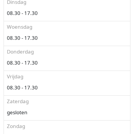
Dinsdag
08.30 - 17.30
Woensdag
08.30 - 17.30
Donderdag
08.30 - 17.30
Vrijdag
08.30 - 17.30
Zaterdag
gesloten
Zondag