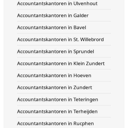
Accountantskantoren in Ulvenhout
Accountantskantoren in Galder
Accountantskantoren in Bavel
Accountantskantoren in St. Willebrord
Accountantskantoren in Sprundel
Accountantskantoren in Klein Zundert
Accountantskantoren in Hoeven
Accountantskantoren in Zundert
Accountantskantoren in Teteringen
Accountantskantoren in Terheijden
Accountantskantoren in Rucphen