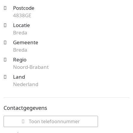
Postcode
4838GE
Locatie
Breda
Gemeente
Breda
Regio
Noord-Brabant
Land
Nederland
Contactgegevens
Toon telefoonnummer