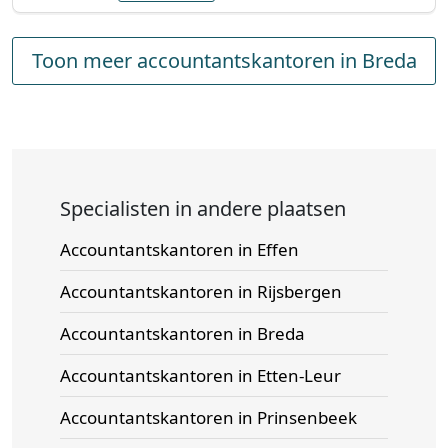
Toon meer accountantskantoren in Breda
Specialisten in andere plaatsen
Accountantskantoren in Effen
Accountantskantoren in Rijsbergen
Accountantskantoren in Breda
Accountantskantoren in Etten-Leur
Accountantskantoren in Prinsenbeek