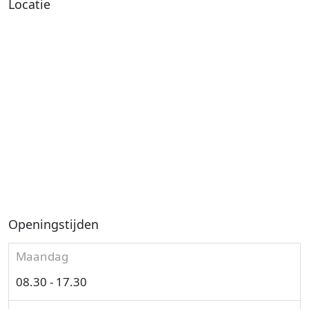
Locatie
Openingstijden
Maandag
08.30 - 17.30