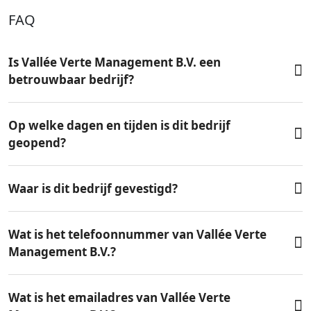
FAQ
Is Vallée Verte Management B.V. een
betrouwbaar bedrijf?
Op welke dagen en tijden is dit bedrijf
geopend?
Waar is dit bedrijf gevestigd?
Wat is het telefoonnummer van Vallée Verte
Management B.V.?
Wat is het emailadres van Vallée Verte