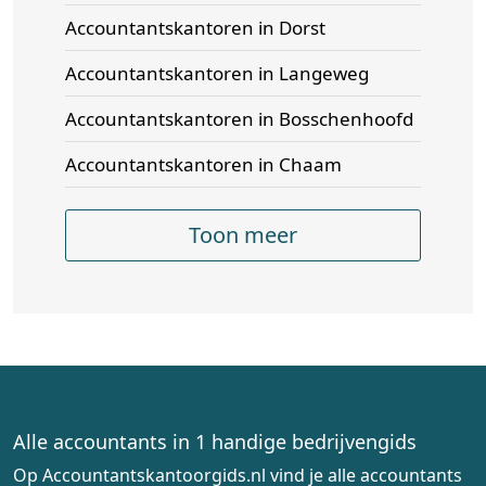
Accountantskantoren in Dorst
Accountantskantoren in Langeweg
Accountantskantoren in Bosschenhoofd
Accountantskantoren in Chaam
Toon meer
Alle accountants in 1 handige bedrijvengids
Op Accountantskantoorgids.nl vind je alle accountants