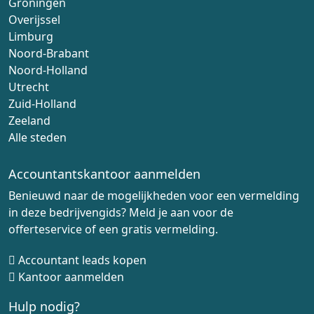
Groningen
Overijssel
Limburg
Noord-Brabant
Noord-Holland
Utrecht
Zuid-Holland
Zeeland
Alle steden
Accountantskantoor aanmelden
Benieuwd naar de mogelijkheden voor een vermelding
in deze bedrijvengids? Meld je aan voor de
offerteservice of een gratis vermelding.
Accountant leads kopen
Kantoor aanmelden
Hulp nodig?