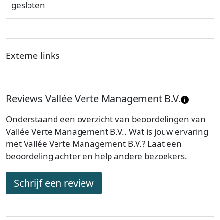
gesloten
Externe links
Reviews Vallée Verte Management B.V.
Onderstaand een overzicht van beoordelingen van
Vallée Verte Management B.V.. Wat is jouw ervaring
met Vallée Verte Management B.V.? Laat een
beoordeling achter en help andere bezoekers.
Schrijf een review