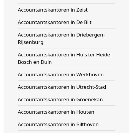
Accountantskantoren in Zeist
Accountantskantoren in De Bilt
Accountantskantoren in Driebergen-
Rijsenburg
Accountantskantoren in Huis ter Heide
Bosch en Duin
Accountantskantoren in Werkhoven
Accountantskantoren in Utrecht-Stad
Accountantskantoren in Groenekan
Accountantskantoren in Houten
Accountantskantoren in Bilthoven