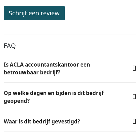
Schrijf een review
FAQ
Is ACLA accountantskantoor een
betrouwbaar bedrijf?
Op welke dagen en tijden is dit bedrijf
geopend?
Waar is dit bedrijf gevestigd?