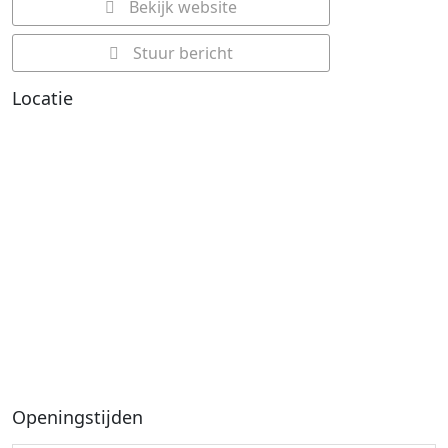
Bekijk website
Stuur bericht
Locatie
Openingstijden