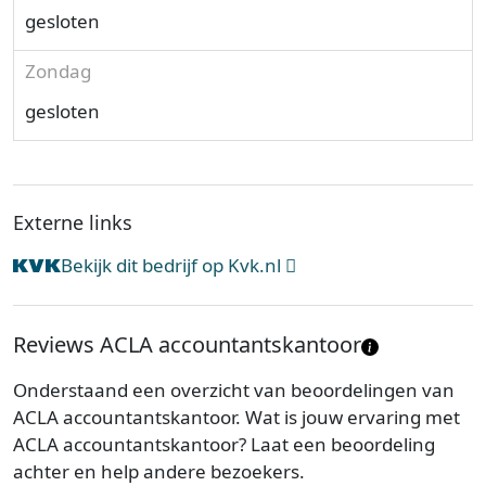
gesloten
Zondag
gesloten
Externe links
Bekijk dit bedrijf op Kvk.nl
Reviews ACLA accountantskantoor
Onderstaand een overzicht van beoordelingen van
ACLA accountantskantoor. Wat is jouw ervaring met
ACLA accountantskantoor? Laat een beoordeling
achter en help andere bezoekers.