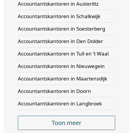
Accountantskantoren in Austerlitz
Accountantskantoren in Schalkwijk
Accountantskantoren in Soesterberg
Accountantskantoren in Den Dolder
Accountantskantoren in Tull en ’t Waal
Accountantskantoren in Nieuwegein
Accountantskantoren in Maartensdijk
Accountantskantoren in Doorn
Accountantskantoren in Langbroek
Toon meer