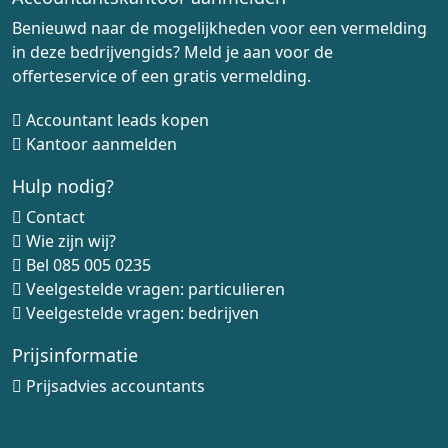
Benieuwd naar de mogelijkheden voor een vermelding
in deze bedrijvengids? Meld je aan voor de
offerteservice of een gratis vermelding.
Accountant leads kopen
Kantoor aanmelden
Hulp nodig?
Contact
Wie zijn wij?
Bel
085 005 0235
Veelgestelde vragen: particulieren
Veelgestelde vragen: bedrijven
Prijsinformatie
Prijsadvies accountants