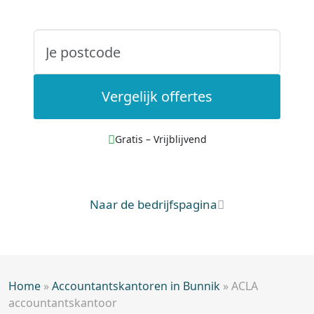
Vergelijk offertes
Gratis – Vrijblijvend
Naar de bedrijfspagina
Home
»
Accountantskantoren in Bunnik
»
ACLA
accountantskantoor