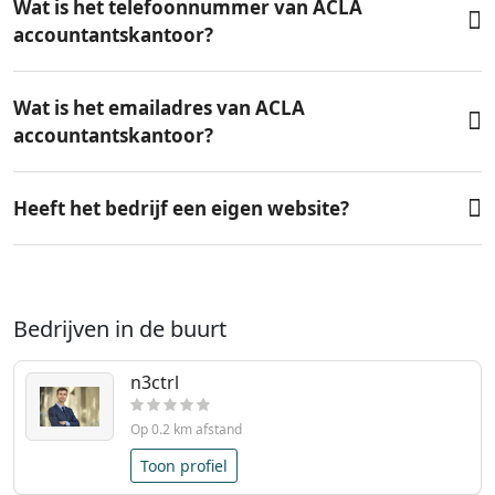
Wat is het telefoonnummer van ACLA
accountantskantoor?
Wat is het emailadres van ACLA
accountantskantoor?
Heeft het bedrijf een eigen website?
Bedrijven in de buurt
n3ctrl
Op 0.2 km afstand
Toon profiel