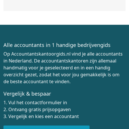
Alle accountants in 1 handige bedrijvengids
Op Accountantskantoorgids.nl vind je alle accountants
in Nederland. De accountantskantoren zijn allemaal
handmatig voor je geselecteerd en in een handig
overzicht gezet, zodat het voor jou gemakkelijk is om
de beste accountant te vinden.
Vergelijk & bespaar
1. Vul het contactformulier in
2. Ontvang gratis prijsopgaven
3. Vergelijk en kies een accountant