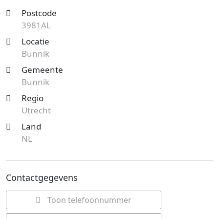
Postcode
3981AL
Locatie
Bunnik
Gemeente
Bunnik
Regio
Utrecht
Land
NL
Contactgegevens
Toon telefoonnummer