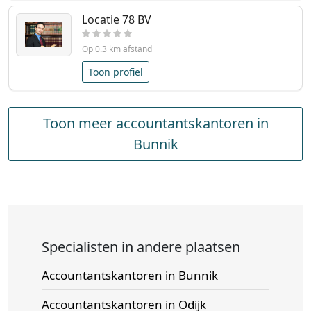
Locatie 78 BV
Op 0.3 km afstand
Toon profiel
Toon meer accountantskantoren in
Bunnik
Specialisten in andere plaatsen
Accountantskantoren in Bunnik
Accountantskantoren in Odijk