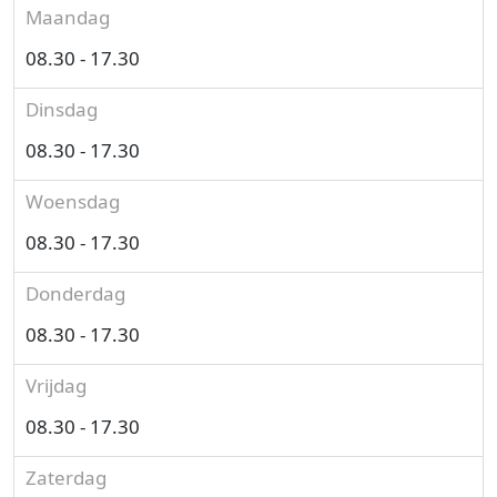
Maandag
08.30 - 17.30
Dinsdag
08.30 - 17.30
Woensdag
08.30 - 17.30
Donderdag
08.30 - 17.30
Vrijdag
08.30 - 17.30
Zaterdag