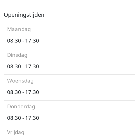
Openingstijden
Maandag
08.30 - 17.30
Dinsdag
08.30 - 17.30
Woensdag
08.30 - 17.30
Donderdag
08.30 - 17.30
Vrijdag