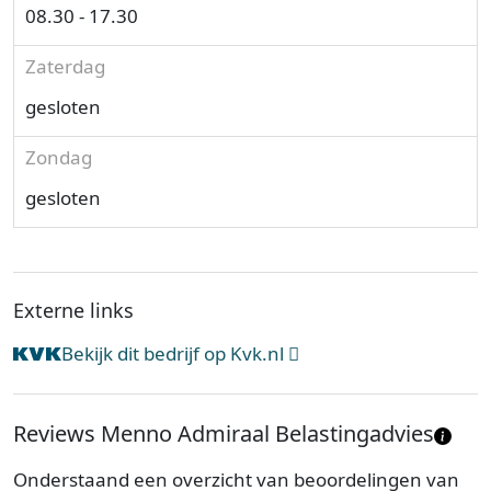
08.30 - 17.30
Zaterdag
gesloten
Zondag
gesloten
Externe links
Bekijk dit bedrijf op Kvk.nl
Reviews Menno Admiraal Belastingadvies
Onderstaand een overzicht van beoordelingen van