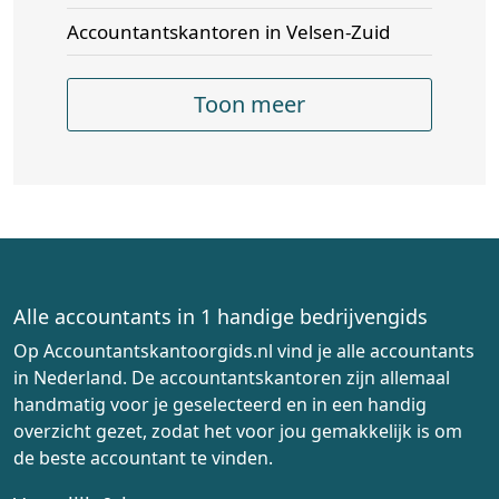
Accountantskantoren in Velsen-Zuid
Toon meer
Alle accountants in 1 handige bedrijvengids
Op Accountantskantoorgids.nl vind je alle accountants
in Nederland. De accountantskantoren zijn allemaal
handmatig voor je geselecteerd en in een handig
overzicht gezet, zodat het voor jou gemakkelijk is om
de beste accountant te vinden.