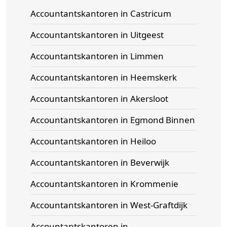
Accountantskantoren in Castricum
Accountantskantoren in Uitgeest
Accountantskantoren in Limmen
Accountantskantoren in Heemskerk
Accountantskantoren in Akersloot
Accountantskantoren in Egmond Binnen
Accountantskantoren in Heiloo
Accountantskantoren in Beverwijk
Accountantskantoren in Krommenie
Accountantskantoren in West-Graftdijk
Accountantskantoren in