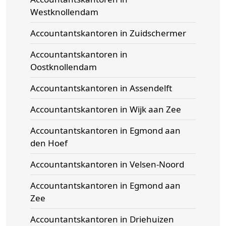
Westknollendam
Accountantskantoren in Zuidschermer
Accountantskantoren in
Oostknollendam
Accountantskantoren in Assendelft
Accountantskantoren in Wijk aan Zee
Accountantskantoren in Egmond aan
den Hoef
Accountantskantoren in Velsen-Noord
Accountantskantoren in Egmond aan
Zee
Accountantskantoren in Driehuizen