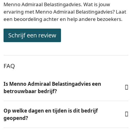
Menno Admiraal Belastingadvies. Wat is jouw
ervaring met Menno Admiraal Belastingadvies? Laat
een beoordeling achter en help andere bezoekers.
Schrijf een review
FAQ
Is Menno Admiraal Belastingadvies een
betrouwbaar bedrijf?
Op welke dagen en tijden is dit bedrijf
geopend?