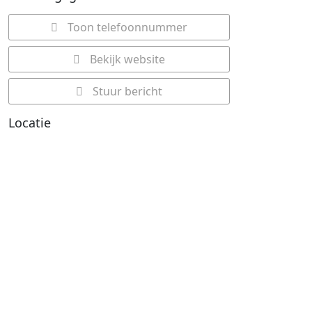
Toon telefoonnummer
Bekijk website
Stuur bericht
Locatie