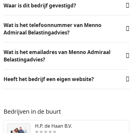
Waar is dit bedrijf gevestigd?
Wat is het telefoonnummer van Menno
Admiraal Belastingadvies?
Wat is het emailadres van Menno Admiraal
Belastingadvies?
Heeft het bedrijf een eigen website?
Bedrijven in de buurt
H.P. de Haan B.V.