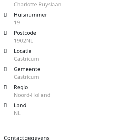
Charlotte Ruyslaan
Huisnummer
19
Postcode
1902NL
Locatie
Castricum
Gemeente
Castricum
Regio
Noord-Holland
Land
NL
Contactgegevens