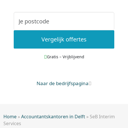
Vergelijk offertes
Gratis – Vrijblijvend
Naar de bedrijfspagina
Home
»
Accountantskantoren in Delft
»
SeB Interim
Services