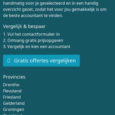
handmatig voor je geselecteerd en in een handig
overzicht gezet, zodat het voor jou gemakkelijk is om
de beste accountant te vinden.
Vergelijk & bespaar
1. Vul het contactformulier in
2. Ontvang gratis prijsopgaven
3. Vergelijk en kies een accountant
Gratis offertes vergelijken
Provincies
Drenthe
Flevoland
Friesland
Gelderland
Groningen