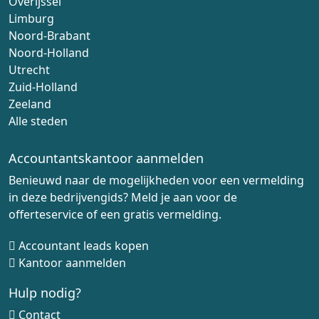
Overijssel
Limburg
Noord-Brabant
Noord-Holland
Utrecht
Zuid-Holland
Zeeland
Alle steden
Accountantskantoor aanmelden
Benieuwd naar de mogelijkheden voor een vermelding
in deze bedrijvengids? Meld je aan voor de
offerteservice of een gratis vermelding.
Accountant leads kopen
Kantoor aanmelden
Hulp nodig?
Contact