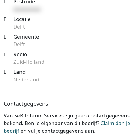
Postcode
xxxxxxxxxx
Locatie
Delft
Gemeente
Delft
Regio
Zuid-Holland
Land
Nederland
Contactgegevens
Van SeB Interim Services zijn geen contactgegevens
bekend. Ben je eigenaar van dit bedrijf?
Claim dan je
bedrijf
en vul je contactgegevens aan.