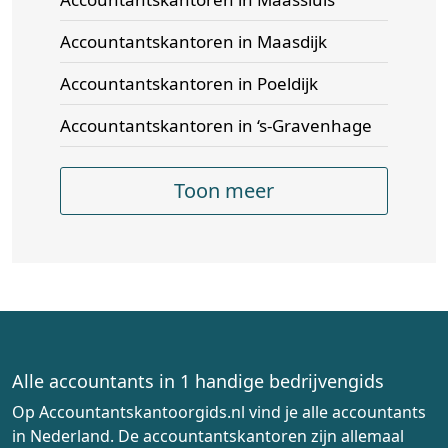
Accountantskantoren in Maasdijk
Accountantskantoren in Poeldijk
Accountantskantoren in ‘s-Gravenhage
Toon meer
Alle accountants in 1 handige bedrijvengids
Op Accountantskantoorgids.nl vind je alle accountants
in Nederland. De accountantskantoren zijn allemaal