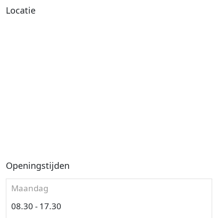
Locatie
Openingstijden
Maandag
08.30 - 17.30