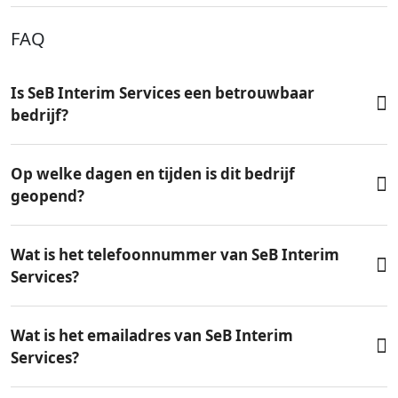
FAQ
Is SeB Interim Services een betrouwbaar
bedrijf?
Op welke dagen en tijden is dit bedrijf
geopend?
Wat is het telefoonnummer van SeB Interim
Services?
Wat is het emailadres van SeB Interim
Services?