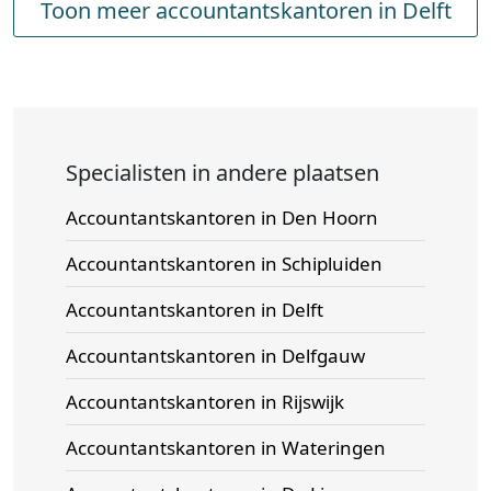
Toon meer accountantskantoren in Delft
Specialisten in andere plaatsen
Accountantskantoren in Den Hoorn
Accountantskantoren in Schipluiden
Accountantskantoren in Delft
Accountantskantoren in Delfgauw
Accountantskantoren in Rijswijk
Accountantskantoren in Wateringen