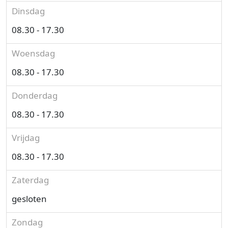
Dinsdag
08.30 - 17.30
Woensdag
08.30 - 17.30
Donderdag
08.30 - 17.30
Vrijdag
08.30 - 17.30
Zaterdag
gesloten
Zondag