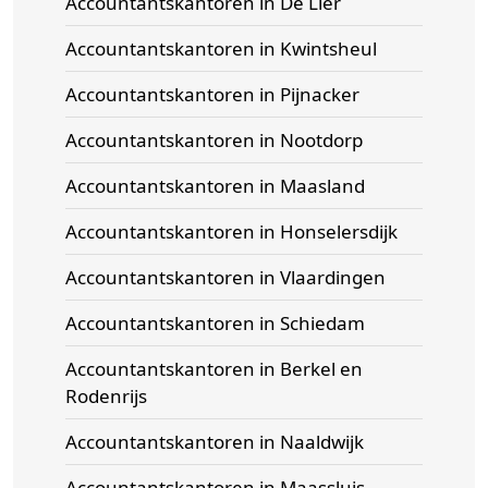
Accountantskantoren in De Lier
Accountantskantoren in Kwintsheul
Accountantskantoren in Pijnacker
Accountantskantoren in Nootdorp
Accountantskantoren in Maasland
Accountantskantoren in Honselersdijk
Accountantskantoren in Vlaardingen
Accountantskantoren in Schiedam
Accountantskantoren in Berkel en
Rodenrijs
Accountantskantoren in Naaldwijk
Accountantskantoren in Maassluis