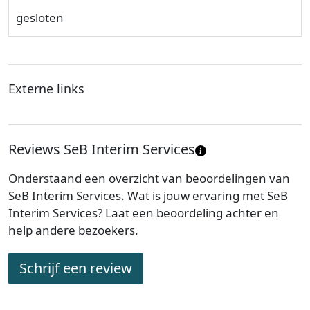
gesloten
Externe links
Reviews SeB Interim Services
Onderstaand een overzicht van beoordelingen van
SeB Interim Services. Wat is jouw ervaring met SeB
Interim Services? Laat een beoordeling achter en
help andere bezoekers.
Schrijf een review