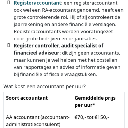
Registeraccountant
:
een registeraccountant,
ook wel een RA-accountant genoemd, heeft een
grote controlerende rol. Hij of zij controleert de
jaarrekening en andere financiële verslagen.
Registeraccountants worden vooral ingezet
door grote bedrijven en organisaties.
Register controller, audit specialist of
financieel adviseur:
dit zijn geen accountants,
maar kunnen je wel helpen met het opstellen
van rapportages en advies of informatie geven
bij financiële of fiscale vraagstukken.
Wat kost een accountant per uur?
Soort accountant
Gemiddelde prijs
per uur*
AA accountant (accountant-
€70,- tot €150,-
administratieconsulent)