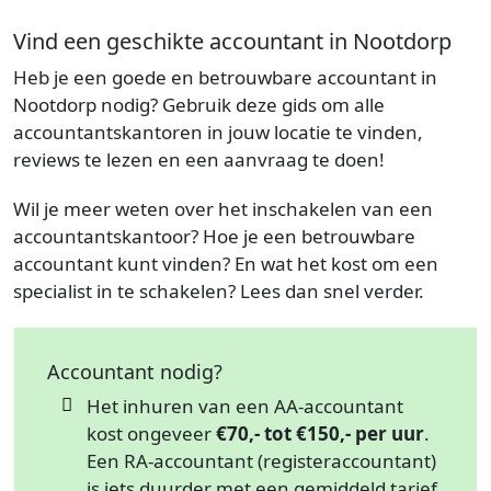
Vind een geschikte accountant in Nootdorp
Heb je een goede en betrouwbare accountant in
Nootdorp nodig? Gebruik deze gids om alle
accountantskantoren in jouw locatie te vinden,
reviews te lezen en een aanvraag te doen!
Wil je meer weten over het inschakelen van een
accountantskantoor? Hoe je een betrouwbare
accountant kunt vinden? En wat het kost om een
specialist in te schakelen? Lees dan snel verder.
Accountant nodig?
Het inhuren van een AA-accountant
kost ongeveer
€70,- tot €150,- per uur
.
Een RA-accountant (registeraccountant)
is iets duurder met een gemiddeld tarief