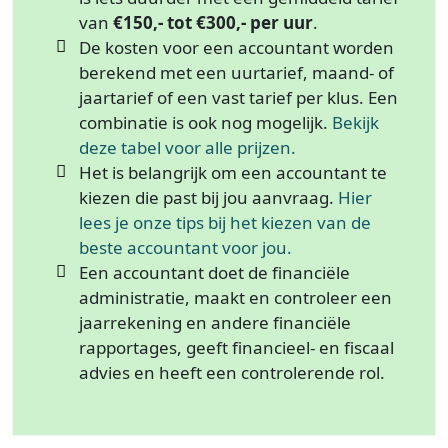
van
€150,- tot €300,- per uur
.
De kosten voor een accountant worden
berekend met een uurtarief, maand- of
jaartarief of een vast tarief per klus. Een
combinatie is ook nog mogelijk.
Bekijk
deze tabel voor alle prijzen.
Het is belangrijk om een accountant te
kiezen die past bij jou aanvraag.
Hier
lees je onze tips bij het kiezen van de
beste accountant voor jou.
Een accountant doet de financiële
administratie, maakt en controleer een
jaarrekening en andere financiële
rapportages, geeft financieel- en fiscaal
advies en heeft een controlerende rol.