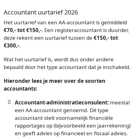
Accountant uurtarief 2026
Het uurtarief van een AA-accountant is gemiddeld
€70,- tot €150,-
. Een registeraccountant is duurder,
deze rekent een uurtarief tussen de
€150,- tot
€300,-
.
Wat het uurtarief is, wordt dus onder andere
bepaald door het type accountant dat je inschakeld.
Hieronder lees je meer over de soorten
accountants:
Accountant-administratieconsulent:
meestal
een AA-accountant genoemd. Dit type
accountant stelt voornamelijk financiële
rapportages op (bijvoorbeeld een jaarrekening)
en geeft advies op financieel en fiscaal advies.