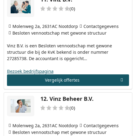
(0)
Molenweg 2a, 2631AC Nootdorp
Contactgegevens
Besloten vennootschap met gewone structuur
Vinz B.V. is een Besloten vennootschap met gewone
structuur die bij de KvK bekend is onder nummer
27285738. De accountant is opgericht…
Bezoek bedrijfspagina
Vergelijk offertes
12.
Vinz Beheer B.V.
(0)
Molenweg 2a, 2631AC Nootdorp
Contactgegevens
Besloten vennootschap met gewone structuur