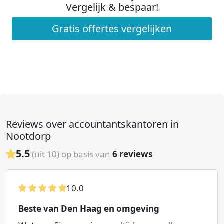
Vergelijk & bespaar!
Gratis offertes vergelijken
Reviews over accountantskantoren in
Nootdorp
5.5
(uit 10) op basis van
6
reviews
10.0
Beste van Den Haag en omgeving