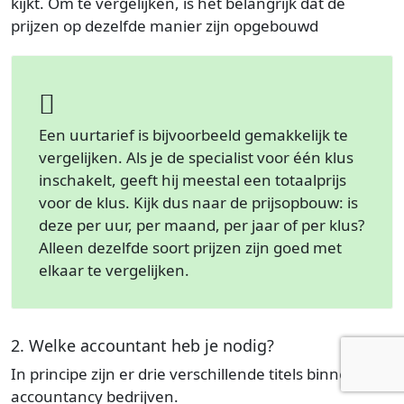
kijkt. Om te vergelijken, is het belangrijk dat de
prijzen op dezelfde manier zijn opgebouwd
Een uurtarief is bijvoorbeeld gemakkelijk te
vergelijken. Als je de specialist voor één klus
inschakelt, geeft hij meestal een totaalprijs
voor de klus. Kijk dus naar de prijsopbouw: is
deze per uur, per maand, per jaar of per klus?
Alleen dezelfde soort prijzen zijn goed met
elkaar te vergelijken.
2. Welke accountant heb je nodig?
In principe zijn er drie verschillende titels binnen
accountancy bedrijven.