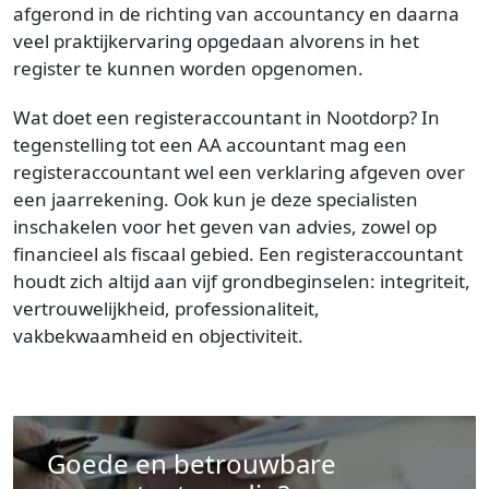
afgerond in de richting van accountancy en daarna
veel praktijkervaring opgedaan alvorens in het
register te kunnen worden opgenomen.
Wat doet een registeraccountant in Nootdorp? In
tegenstelling tot een AA accountant mag een
registeraccountant wel een verklaring afgeven over
een jaarrekening. Ook kun je deze specialisten
inschakelen voor het geven van advies, zowel op
financieel als fiscaal gebied. Een registeraccountant
houdt zich altijd aan vijf grondbeginselen: integriteit,
vertrouwelijkheid, professionaliteit,
vakbekwaamheid en objectiviteit.
Goede en betrouwbare