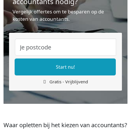
accountants nodig?
Vergelijk offertes om te besparen op de
kosten van accountants.
Start nu!
Gratis - Vrijblijvend
Waar opletten bij het kiezen van accountants?