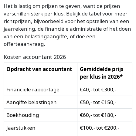
Het is lastig om prijzen te geven, want de prijzen
verschillen sterk per klus. Bekijk de tabel voor meer
richtprijzen, bijvoorbeeld voor het opstellen van een
jaarrekening, de financiële administratie of het doen
van een belastingaangifte, of doe een
offerteaanvraag.
Kosten accountant 2026
Opdracht van accountant
Gemiddelde prijs
per klus in 2026*
Financiële rapportage
€40,- tot €300,-
Aangifte belastingen
€50,- tot €150,-
Boekhouding
€60,- tot €180,-
Jaarstukken
€100,- tot €200,-