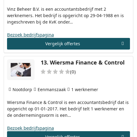
Vinz Beheer B.V. is een accountantsbedrijf met 2
werknemers. Het bedrijf is opgericht op 29-04-1988 en is
ingeschreven bij de KvK onder…
Bezoek bedrijfspagina
Vergelijk offertes
13.
Wiersma Finance & Control
(0)
Nootdorp
Eenmanszaak
1 werknemer
Wiersma Finance & Control is een accountantsbedrijf dat is
opgericht op 01-01-2017. Het bedrijf telt 1 werknemer en
de ondernemingsvorm is een…
Bezoek bedrijfspagina
Vergelijk offertes