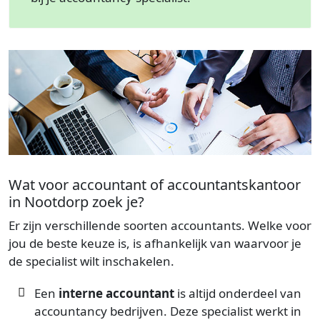
Wat voor accountant of accountantskantoor
in Nootdorp zoek je?
Er zijn verschillende soorten accountants. Welke voor
jou de beste keuze is, is afhankelijk van waarvoor je
de specialist wilt inschakelen.
Een
interne accountant
is altijd onderdeel van
accountancy bedrijven. Deze specialist werkt in