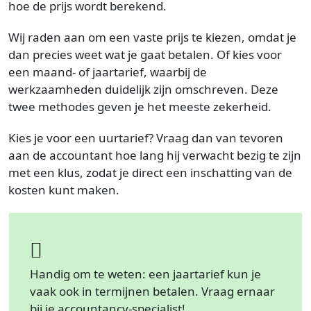
hoe de prijs wordt berekend.
Wij raden aan om een vaste prijs te kiezen, omdat je
dan precies weet wat je gaat betalen. Of kies voor
een maand- of jaartarief, waarbij de
werkzaamheden duidelijk zijn omschreven. Deze
twee methodes geven je het meeste zekerheid.
Kies je voor een uurtarief? Vraag dan van tevoren
aan de accountant hoe lang hij verwacht bezig te zijn
met een klus, zodat je direct een inschatting van de
kosten kunt maken.
Handig om te weten: een jaartarief kun je
vaak ook in termijnen betalen. Vraag ernaar
bij je accountancy-specialist!