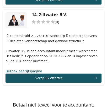
14.
Ziltwater B.V.
(0)
Fonteinkruid 21, 2631DT Nootdorp
Contactgegevens
Besloten vennootschap met gewone structuur
Ziltwater B.V. is een accountantsbedrijf met 1 werknemer.
Het bedrijf is opgericht op 01-01-1997 en is ingeschreven
bij de KvK onder nummer…
Bezoek bedrijfspagina
Vergelijk offertes
Betaal niet teveel voor je accountant.