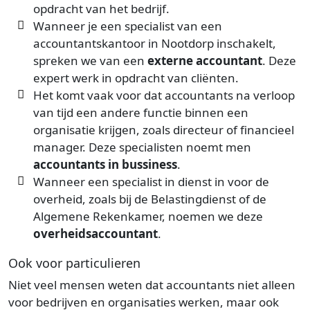
opdracht van het bedrijf.
Wanneer je een specialist van een
accountantskantoor in Nootdorp inschakelt,
spreken we van een
externe accountant
. Deze
expert werk in opdracht van cliënten.
Het komt vaak voor dat accountants na verloop
van tijd een andere functie binnen een
organisatie krijgen, zoals directeur of financieel
manager. Deze specialisten noemt men
accountants in bussiness
.
Wanneer een specialist in dienst in voor de
overheid, zoals bij de Belastingdienst of de
Algemene Rekenkamer, noemen we deze
overheidsaccountant
.
Ook voor particulieren
Niet veel mensen weten dat accountants niet alleen
voor bedrijven en organisaties werken, maar ook