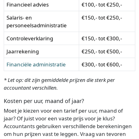
Financieel advies
€100,- tot €250,-
Salaris- en
€150,- tot €250,-
personeelsadministratie
Controleverklaring
€150,- tot €300,-
Jaarrekening
€250,- tot €500,-
Financiële administratie
€300,- tot €600,-
* Let op: dit zijn gemiddelde prijzen die sterk per
accountant verschillen.
Kosten per uur, maand of jaar?
Moet je kiezen voor een tarief per uur, maand of
jaar? Of juist voor een vaste prijs voor je klus?
Accountants gebruiken verschillende berekeningen
om hun prijzen vast te leggen. Vraag van tevoren