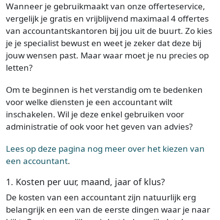
Wanneer je gebruikmaakt van onze offerteservice,
vergelijk je gratis en vrijblijvend maximaal 4 offertes
van accountantskantoren bij jou uit de buurt. Zo kies
je je specialist bewust en weet je zeker dat deze bij
jouw wensen past. Maar waar moet je nu precies op
letten?
Om te beginnen is het verstandig om te bedenken
voor welke diensten je een accountant wilt
inschakelen. Wil je deze enkel gebruiken voor
administratie of ook voor het geven van advies?
Lees op deze pagina nog meer over het kiezen van
een accountant
.
1. Kosten per uur, maand, jaar of klus?
De kosten van een accountant zijn natuurlijk erg
belangrijk en een van de eerste dingen waar je naar