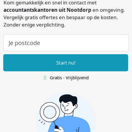
Kom gemakkelijk en snel in contact met
accountantskantoren uit Nootdorp
en omgeving.
Vergelijk gratis offertes en bespaar op de kosten.
Zonder enige verplichting.
Start nu!
Gratis - Vrijblijvend