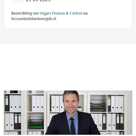
Beoordeling van
Hajjari Finance & Control
via
Accountantskantoorgids.nl