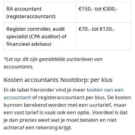
RA accountant
€150,- tot €300,-
(registeraccountant)
Register controller, audit
€70,- tot €120,-
specialist (CPA auditor) of
financieel adviseur
*Let op: dit zijn gemiddelde uurtarieven van
accountants.
Kosten accountants Nootdorp: per klus
In de tabel hieronder vind je meer
kosten van een
accountant
of registeraccountant per klus. De kosten
kunnen berekend worden met een uurtarief, maar
een vast tarief is vaak ook een optie. Voordeel is dat
je dan precies weet wat je moet betalen en niet
achteraf een rekening krijgt.