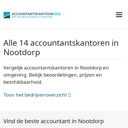
Alle 14 accountantskantoren in
Nootdorp
Vergelijk accountantskantoren in Nootdorp en
omgeving. Bekijk beoordelingen, prijzen en
beschikbaarheid.
Toon het bedrijvenoverzicht
Vind de beste accountant in Nootdorp