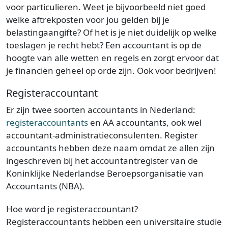
voor particulieren. Weet je bijvoorbeeld niet goed
welke aftrekposten voor jou gelden bij je
belastingaangifte? Of het is je niet duidelijk op welke
toeslagen je recht hebt? Een accountant is op de
hoogte van alle wetten en regels en zorgt ervoor dat
je financiën geheel op orde zijn. Ook voor bedrijven!
Registeraccountant
Er zijn twee soorten accountants in Nederland:
registeraccountants
en AA accountants, ook wel
accountant-administratieconsulenten. Register
accountants hebben deze naam omdat ze allen zijn
ingeschreven bij het accountantregister van de
Koninklijke Nederlandse Beroepsorganisatie van
Accountants (NBA).
Hoe word je registeraccountant?
Registeraccountants hebben een universitaire studie