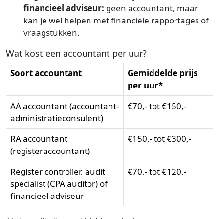
financieel adviseur:
geen accountant, maar
kan je wel helpen met financiële rapportages of
vraagstukken.
Wat kost een accountant per uur?
Soort accountant
Gemiddelde prijs
per uur*
AA accountant (accountant-
€70,- tot €150,-
administratieconsulent)
RA accountant
€150,- tot €300,-
(registeraccountant)
Register controller, audit
€70,- tot €120,-
specialist (CPA auditor) of
financieel adviseur