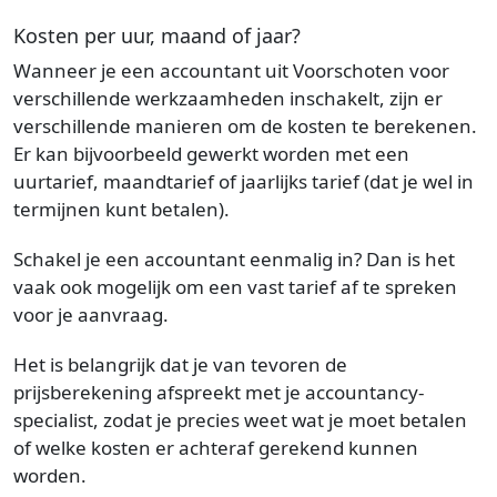
Kosten per uur, maand of jaar?
Wanneer je een accountant uit Voorschoten voor
verschillende werkzaamheden inschakelt, zijn er
verschillende manieren om de kosten te berekenen.
Er kan bijvoorbeeld gewerkt worden met een
uurtarief, maandtarief of jaarlijks tarief (dat je wel in
termijnen kunt betalen).
Schakel je een accountant eenmalig in? Dan is het
vaak ook mogelijk om een vast tarief af te spreken
voor je aanvraag.
Het is belangrijk dat je van tevoren de
prijsberekening afspreekt met je accountancy-
specialist, zodat je precies weet wat je moet betalen
of welke kosten er achteraf gerekend kunnen
worden.