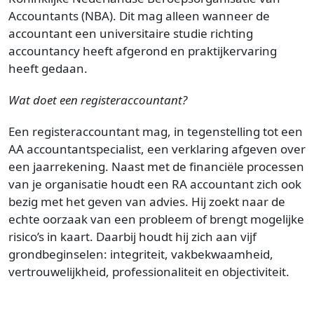
Accountants (NBA). Dit mag alleen wanneer de
accountant een universitaire studie richting
accountancy heeft afgerond en praktijkervaring
heeft gedaan.
Wat doet een registeraccountant?
Een registeraccountant mag, in tegenstelling tot een
AA accountantspecialist, een verklaring afgeven over
een jaarrekening. Naast met de financiële processen
van je organisatie houdt een RA accountant zich ook
bezig met het geven van advies. Hij zoekt naar de
echte oorzaak van een probleem of brengt mogelijke
risico’s in kaart. Daarbij houdt hij zich aan vijf
grondbeginselen: integriteit, vakbekwaamheid,
vertrouwelijkheid, professionaliteit en objectiviteit.