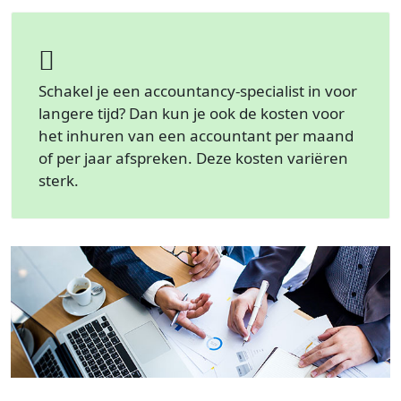
Schakel je een accountancy-specialist in voor
langere tijd? Dan kun je ook de kosten voor
het inhuren van een accountant per maand
of per jaar afspreken. Deze kosten variëren
sterk.