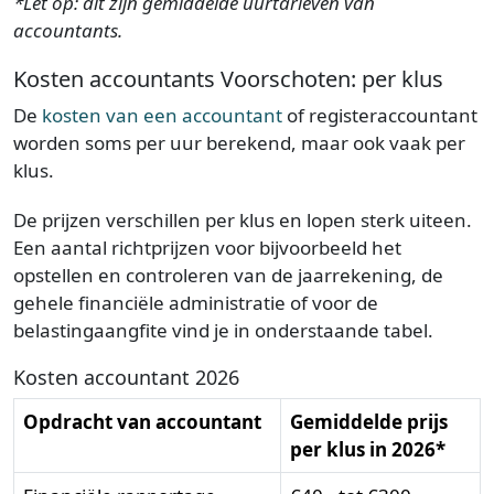
*Let op: dit zijn gemiddelde uurtarieven van
accountants.
Kosten accountants Voorschoten: per klus
De
kosten van een accountant
of registeraccountant
worden soms per uur berekend, maar ook vaak per
klus.
De prijzen verschillen per klus en lopen sterk uiteen.
Een aantal richtprijzen voor bijvoorbeeld het
opstellen en controleren van de jaarrekening, de
gehele financiële administratie of voor de
belastingaangfite vind je in onderstaande tabel.
Kosten accountant 2026
Opdracht van accountant
Gemiddelde prijs
per klus in 2026*