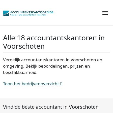
Alle 18 accountantskantoren in
Voorschoten
Vergelijk accountantskantoren in Voorschoten en
omgeving. Bekijk beoordelingen, prijzen en
beschikbaarheid.
Toon het bedrijvenoverzicht
Vind de beste accountant in Voorschoten