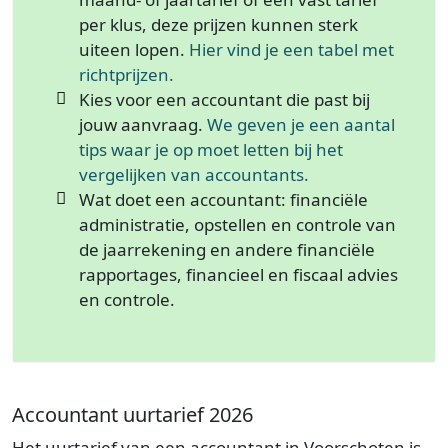
per klus, deze prijzen kunnen sterk
uiteen lopen.
Hier vind je een tabel met
richtprijzen.
Kies voor een accountant die past bij
jouw aanvraag.
We geven je een aantal
tips waar je op moet letten bij het
vergelijken van accountants.
Wat doet een accountant: financiële
administratie, opstellen en controle van
de jaarrekening en andere financiële
rapportages, financieel en fiscaal advies
en controle.
Accountant uurtarief 2026
Het uurtarief van een accountant in Voorschoten is