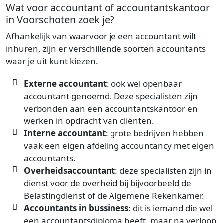
Wat voor accountant of accountantskantoor
in Voorschoten zoek je?
Afhankelijk van waarvoor je een accountant wilt
inhuren, zijn er verschillende soorten accountants
waar je uit kunt kiezen.
Externe accountant
: ook wel openbaar
accountant genoemd. Deze specialisten zijn
verbonden aan een accountantskantoor en
werken in opdracht van cliënten.
Interne accountant
: grote bedrijven hebben
vaak een eigen afdeling accountancy met eigen
accountants.
Overheidsaccountant
: deze specialisten zijn in
dienst voor de overheid bij bijvoorbeeld de
Belastingdienst of de Algemene Rekenkamer.
Accountants in bussiness
: dit is iemand die wel
een accountantsdiploma heeft, maar na verloop