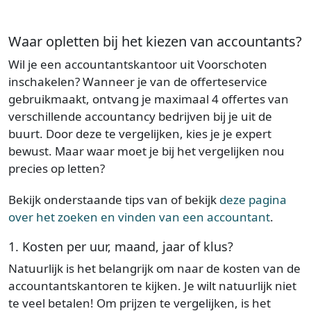
Waar opletten bij het kiezen van accountants?
Wil je een accountantskantoor uit Voorschoten
inschakelen? Wanneer je van de offerteservice
gebruikmaakt, ontvang je maximaal 4 offertes van
verschillende accountancy bedrijven bij je uit de
buurt. Door deze te vergelijken, kies je je expert
bewust. Maar waar moet je bij het vergelijken nou
precies op letten?
Bekijk onderstaande tips van of bekijk
deze pagina
over het zoeken en vinden van een accountant
.
1. Kosten per uur, maand, jaar of klus?
Natuurlijk is het belangrijk om naar de kosten van de
accountantskantoren te kijken. Je wilt natuurlijk niet
te veel betalen! Om prijzen te vergelijken, is het