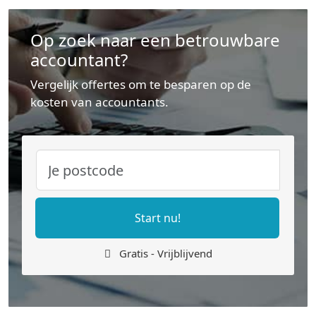
Op zoek naar een betrouwbare
accountant?
Vergelijk offertes om te besparen op de
kosten van accountants.
Start nu!
Gratis - Vrijblijvend