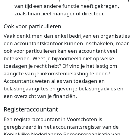
van tijd een andere functie heeft gekregen,
zoals financieel manager of directeur.
Ook voor particulieren
Vaak denkt men dan enkel bedrijven en organisaties
een accountantskantoor kunnen inschakelen, maar
ook voor particulieren kan een accountant veel
betekenen. Weet je bijvoorbeeld niet op welke
toeslagen je recht hebt? Of vind je het lastig om
aangifte van je inkomstenbelasting te doen?
Accountants weten alles van toeslagen en
belastingaangiftes en geven je belastingadvies en
een overzicht van je financiën.
Registeraccountant
Een registeraccountant in Voorschoten is
geregistreerd in het accountantsregister van de
Koninklijke Nederlandse Beroepsorganisatie van