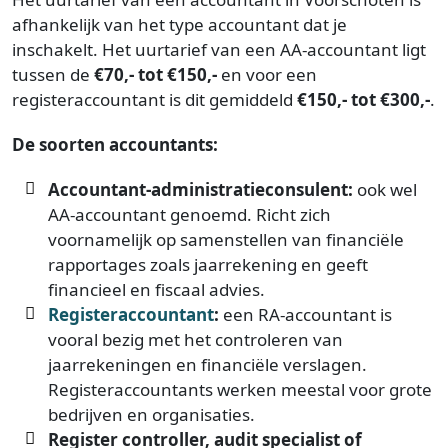
afhankelijk van het type accountant dat je
inschakelt. Het uurtarief van een AA-accountant ligt
tussen de
€70,- tot €150,-
en voor een
registeraccountant is dit gemiddeld
€150,- tot €300,-
.
De soorten accountants:
Accountant-administratieconsulent:
ook wel
AA-accountant genoemd. Richt zich
voornamelijk op samenstellen van financiële
rapportages zoals jaarrekening en geeft
financieel en fiscaal advies.
Registeraccountant
:
een RA-accountant is
vooral bezig met het controleren van
jaarrekeningen en financiële verslagen.
Registeraccountants werken meestal voor grote
bedrijven en organisaties.
Register controller, audit specialist of