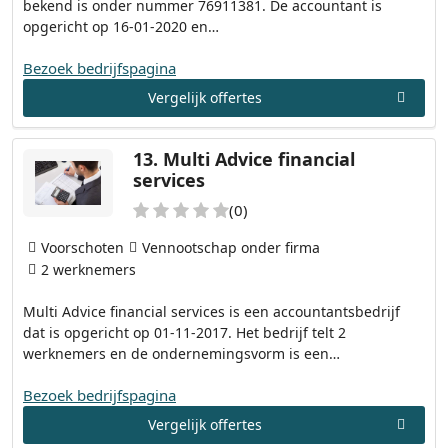
bekend is onder nummer 76911381. De accountant is
opgericht op 16-01-2020 en…
Bezoek bedrijfspagina
Vergelijk offertes
13.
Multi Advice financial
services
(0)
Voorschoten
Vennootschap onder firma
2 werknemers
Multi Advice financial services is een accountantsbedrijf
dat is opgericht op 01-11-2017. Het bedrijf telt 2
werknemers en de ondernemingsvorm is een…
Bezoek bedrijfspagina
Vergelijk offertes