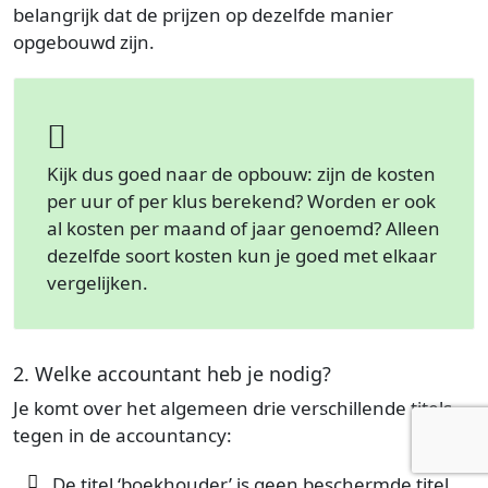
belangrijk dat de prijzen op dezelfde manier
opgebouwd zijn.
Kijk dus goed naar de opbouw: zijn de kosten
per uur of per klus berekend? Worden er ook
al kosten per maand of jaar genoemd? Alleen
dezelfde soort kosten kun je goed met elkaar
vergelijken.
2. Welke accountant heb je nodig?
Je komt over het algemeen drie verschillende titels
tegen in de accountancy:
De titel ‘boekhouder’ is geen beschermde titel