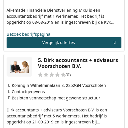
Alkemade Financiële Dienstverlening MKB is een
accountantsbedrijf met 1 werknemer. Het bedrijf is
opgericht op 08-08-2019 en is ingeschreven bij de KvK…
Bezoek bedrijfspagina
Vergelijk offertes
5.
Dirk accountants + adviseurs
Voorschoten B.V.
(0)
Koningin Wilhelminalaan 8, 2252GN Voorschoten
Contactgegevens
Besloten vennootschap met gewone structuur
Dirk accountants + adviseurs Voorschoten B.V. is een
accountantsbedrijf met 5 werknemers. Het bedrijf is
opgericht op 21-09-2019 en is ingeschreven bij…