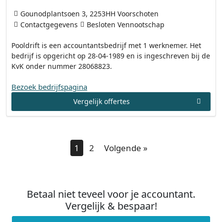
Gounodplantsoen 3, 2253HH Voorschoten
Contactgegevens
Besloten Vennootschap
Pooldrift is een accountantsbedrijf met 1 werknemer. Het
bedrijf is opgericht op 28-04-1989 en is ingeschreven bij de
KvK onder nummer 28068823.
Bezoek bedrijfspagina
Vergelijk offertes
1
2
Volgende »
Betaal niet teveel voor je accountant.
Vergelijk & bespaar!