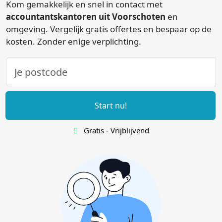
Kom gemakkelijk en snel in contact met
accountantskantoren uit Voorschoten
en
omgeving. Vergelijk gratis offertes en bespaar op de
kosten. Zonder enige verplichting.
Start nu!
Gratis - Vrijblijvend