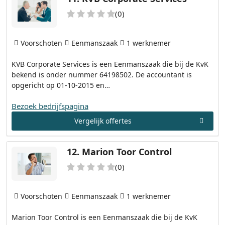
(0)
Voorschoten
Eenmanszaak
1 werknemer
KVB Corporate Services is een Eenmanszaak die bij de KvK
bekend is onder nummer 64198502. De accountant is
opgericht op 01-10-2015 en…
Bezoek bedrijfspagina
Vergelijk offertes
12.
Marion Toor Control
(0)
Voorschoten
Eenmanszaak
1 werknemer
Marion Toor Control is een Eenmanszaak die bij de KvK