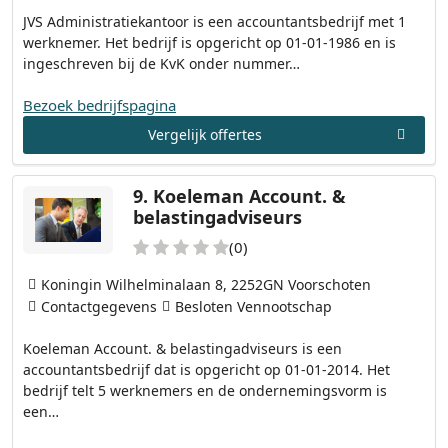
JVS Administratiekantoor is een accountantsbedrijf met 1
werknemer. Het bedrijf is opgericht op 01-01-1986 en is
ingeschreven bij de KvK onder nummer…
Bezoek bedrijfspagina
Vergelijk offertes
9.
Koeleman Account. &
belastingadviseurs
(0)
Koningin Wilhelminalaan 8, 2252GN Voorschoten
Contactgegevens
Besloten Vennootschap
Koeleman Account. & belastingadviseurs is een
accountantsbedrijf dat is opgericht op 01-01-2014. Het
bedrijf telt 5 werknemers en de ondernemingsvorm is
een…