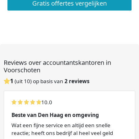
Gratis offertes vergelijken
Reviews over accountantskantoren in
Voorschoten
1
(uit 10) op basis van
2
reviews
10.0
Beste van Den Haag en omgeving
Wat een fijne service en altijd een snelle
reactie; heeft ons bedrijf al heel veel geld