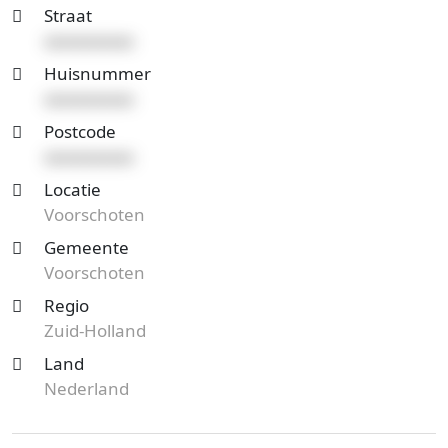
Straat
xxxxxxxxxx
Huisnummer
xxxxxxxxxx
Postcode
xxxxxxxxxx
Locatie
Voorschoten
Gemeente
Voorschoten
Regio
Zuid-Holland
Land
Nederland