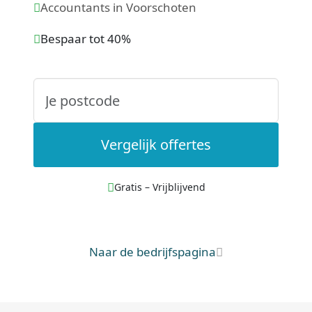
Accountants in Voorschoten
Bespaar tot 40%
Vergelijk offertes
Gratis – Vrijblijvend
Naar de bedrijfspagina