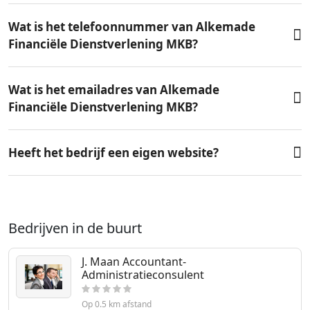
Wat is het telefoonnummer van Alkemade
Financiële Dienstverlening MKB?
Wat is het emailadres van Alkemade
Financiële Dienstverlening MKB?
Heeft het bedrijf een eigen website?
Bedrijven in de buurt
J. Maan Accountant-
Administratieconsulent
Op 0.5 km afstand