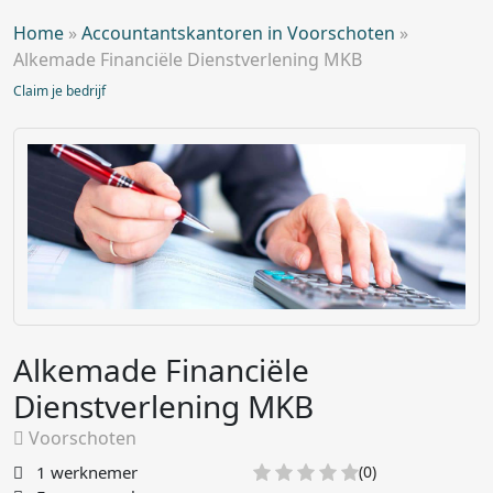
Home
»
Accountantskantoren in Voorschoten
»
Alkemade Financiële Dienstverlening MKB
Claim je bedrijf
Alkemade Financiële
Dienstverlening MKB
Voorschoten
1 werknemer
(0)