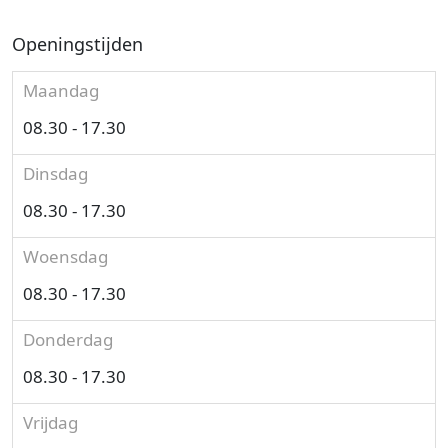
Openingstijden
Maandag
08.30 - 17.30
Dinsdag
08.30 - 17.30
Woensdag
08.30 - 17.30
Donderdag
08.30 - 17.30
Vrijdag