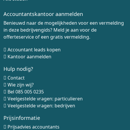
Accountantskantoor aanmelden
Benieuwd naar de mogelijkheden voor een vermelding
in deze bedrijvengids? Meld je aan voor de
offerteservice of een gratis vermelding.
Accountant leads kopen
Kantoor aanmelden
Hulp nodig?
Contact
Wie zijn wij?
Bel
085 005 0235
Veelgestelde vragen: particulieren
Veelgestelde vragen: bedrijven
Prijsinformatie
Prijsadvies accountants