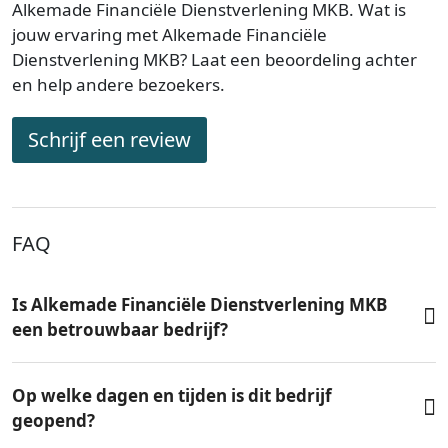
Alkemade Financiële Dienstverlening MKB. Wat is
jouw ervaring met Alkemade Financiële
Dienstverlening MKB? Laat een beoordeling achter
en help andere bezoekers.
Schrijf een review
FAQ
Is Alkemade Financiële Dienstverlening MKB
een betrouwbaar bedrijf?
Op welke dagen en tijden is dit bedrijf
geopend?