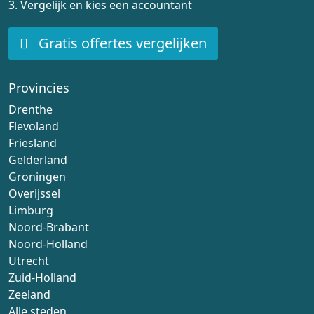
3. Vergelijk en kies een accountant
Gratis offertes vergelijken
Provincies
Drenthe
Flevoland
Friesland
Gelderland
Groningen
Overijssel
Limburg
Noord-Brabant
Noord-Holland
Utrecht
Zuid-Holland
Zeeland
Alle steden