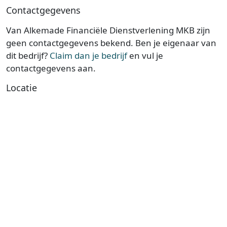
Contactgegevens
Van Alkemade Financiële Dienstverlening MKB zijn
geen contactgegevens bekend. Ben je eigenaar van
dit bedrijf?
Claim dan je bedrijf
en vul je
contactgegevens aan.
Locatie