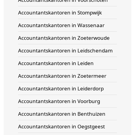
Accountantskantoren in Stompwijk
Accountantskantoren in Wassenaar
Accountantskantoren in Zoeterwoude
Accountantskantoren in Leidschendam
Accountantskantoren in Leiden
Accountantskantoren in Zoetermeer
Accountantskantoren in Leiderdorp
Accountantskantoren in Voorburg
Accountantskantoren in Benthuizen
Accountantskantoren in Oegstgeest