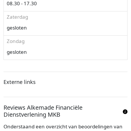
08.30 - 17.30
Zaterdag
gesloten
Zondag
gesloten
Externe links
Reviews Alkemade Financiële
Dienstverlening MKB
Onderstaand een overzicht van beoordelingen van