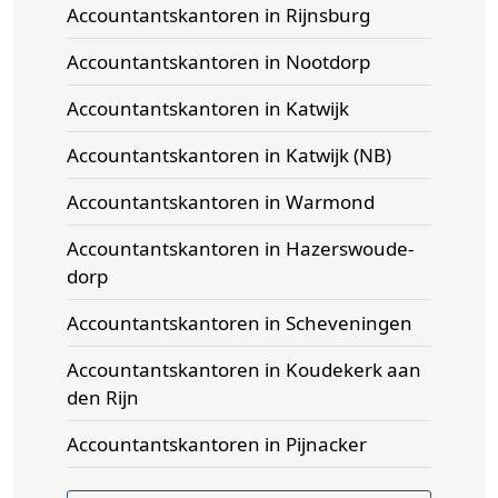
Accountantskantoren in Rijnsburg
Accountantskantoren in Nootdorp
Accountantskantoren in Katwijk
Accountantskantoren in Katwijk (NB)
Accountantskantoren in Warmond
Accountantskantoren in Hazerswoude-
dorp
Accountantskantoren in Scheveningen
Accountantskantoren in Koudekerk aan
den Rijn
Accountantskantoren in Pijnacker