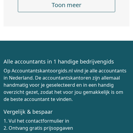
Toon meer
Alle accountants in 1 handige bedrijvengids
Op Accountantskantoorgids.nl vind je alle accountants
in Nederland. De accountantskantoren zijn allemaal
handmatig voor je geselecteerd en in een handig
overzicht gezet, zodat het voor jou gemakkelijk is om
de beste accountant te vinden.
Vergelijk & bespaar
1. Vul het contactformulier in
2. Ontvang gratis prijsopgaven