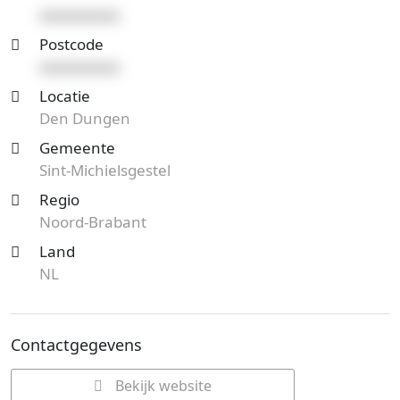
xxxxxxxxxx
Postcode
xxxxxxxxxx
Locatie
Den Dungen
Gemeente
Sint-Michielsgestel
Regio
Noord-Brabant
Land
NL
Contactgegevens
Bekijk website