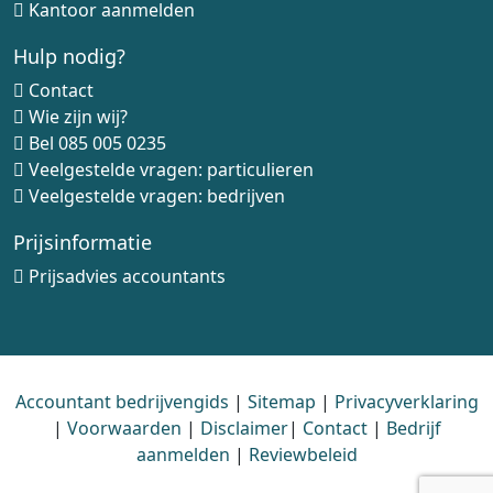
Kantoor aanmelden
Hulp nodig?
Contact
Wie zijn wij?
Bel
085 005 0235
Veelgestelde vragen: particulieren
Veelgestelde vragen: bedrijven
Prijsinformatie
Prijsadvies accountants
Accountant bedrijvengids
|
Sitemap
|
Privacyverklaring
|
Voorwaarden
|
Disclaimer
|
Contact
|
Bedrijf
aanmelden
|
Reviewbeleid