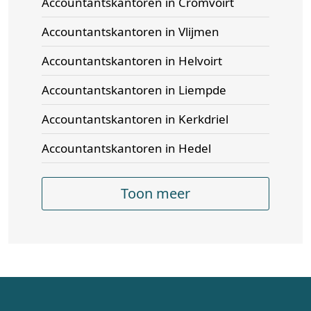
Accountantskantoren in Cromvoirt
Accountantskantoren in Vlijmen
Accountantskantoren in Helvoirt
Accountantskantoren in Liempde
Accountantskantoren in Kerkdriel
Accountantskantoren in Hedel
Toon meer