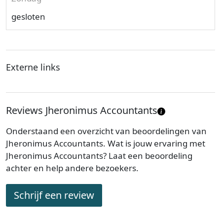
gesloten
Externe links
Reviews Jheronimus Accountants
Onderstaand een overzicht van beoordelingen van
Jheronimus Accountants. Wat is jouw ervaring met
Jheronimus Accountants? Laat een beoordeling
achter en help andere bezoekers.
Schrijf een review