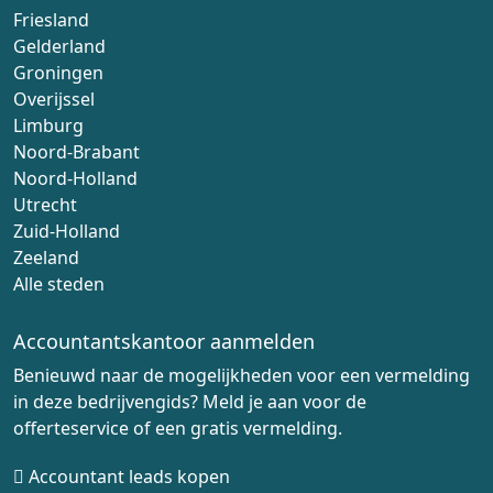
Friesland
Gelderland
Groningen
Overijssel
Limburg
Noord-Brabant
Noord-Holland
Utrecht
Zuid-Holland
Zeeland
Alle steden
Accountantskantoor aanmelden
Benieuwd naar de mogelijkheden voor een vermelding
in deze bedrijvengids? Meld je aan voor de
offerteservice of een gratis vermelding.
Accountant leads kopen