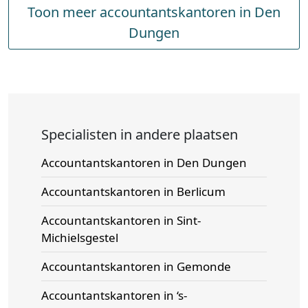
Toon meer accountantskantoren in Den
Dungen
Specialisten in andere plaatsen
Accountantskantoren in Den Dungen
Accountantskantoren in Berlicum
Accountantskantoren in Sint-
Michielsgestel
Accountantskantoren in Gemonde
Accountantskantoren in ‘s-