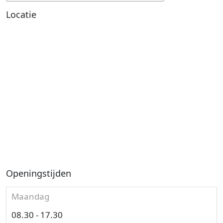
Locatie
Openingstijden
Maandag
08.30 - 17.30