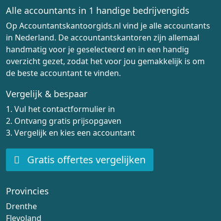
Alle accountants in 1 handige bedrijvengids
Op Accountantskantoorgids.nl vind je alle accountants
in Nederland. De accountantskantoren zijn allemaal
handmatig voor je geselecteerd en in een handig
overzicht gezet, zodat het voor jou gemakkelijk is om
de beste accountant te vinden.
Vergelijk & bespaar
1. Vul het contactformulier in
2. Ontvang gratis prijsopgaven
3. Vergelijk en kies een accountant
Gratis offertes vergelijken
Provincies
Drenthe
Flevoland