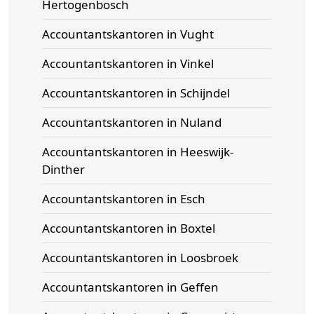
Hertogenbosch
Accountantskantoren in Vught
Accountantskantoren in Vinkel
Accountantskantoren in Schijndel
Accountantskantoren in Nuland
Accountantskantoren in Heeswijk-
Dinther
Accountantskantoren in Esch
Accountantskantoren in Boxtel
Accountantskantoren in Loosbroek
Accountantskantoren in Geffen