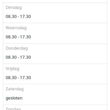
Dinsdag
08.30 - 17.30
Woensdag
08.30 - 17.30
Donderdag
08.30 - 17.30
Vrijdag
08.30 - 17.30
Zaterdag
gesloten
Zondag