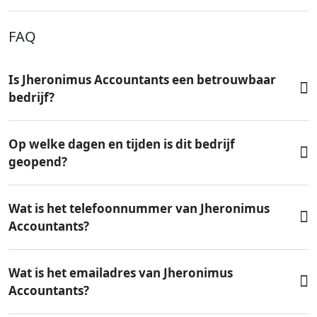
FAQ
Is Jheronimus Accountants een betrouwbaar
bedrijf?
Op welke dagen en tijden is dit bedrijf
geopend?
Wat is het telefoonnummer van Jheronimus
Accountants?
Wat is het emailadres van Jheronimus
Accountants?