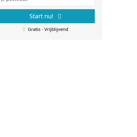
Start nu!
Gratis - Vrijblijvend