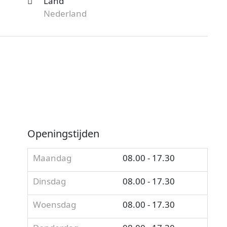
Land
Nederland
Openingstijden
Maandag
08.00 - 17.30
Dinsdag
08.00 - 17.30
Woensdag
08.00 - 17.30