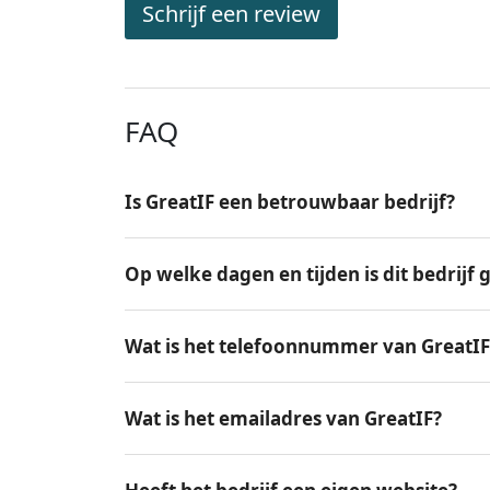
Schrijf een review
FAQ
Is GreatIF een betrouwbaar bedrijf?
Op welke dagen en tijden is dit bedrijf
Wat is het telefoonnummer van GreatIF
Wat is het emailadres van GreatIF?