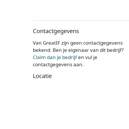
Contactgegevens
Van GreatIF zijn geen contactgegevens
bekend. Ben je eigenaar van dit bedrijf?
Claim dan je bedrijf
en vul je
contactgegevens aan.
Locatie