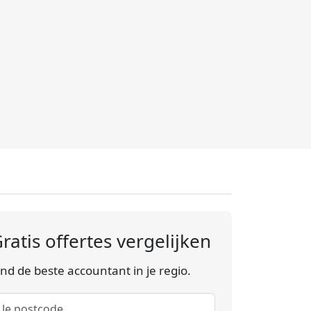
ratis offertes vergelijken
ind de beste accountant in je regio.