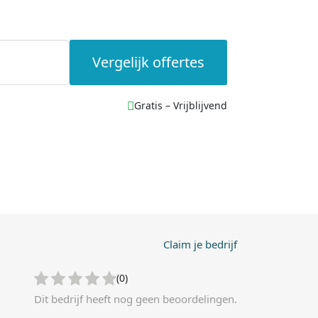
Vergelijk offertes
Gratis – Vrijblijvend
Claim je bedrijf
(0)
Dit bedrijf heeft nog geen beoordelingen.