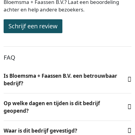
Bloemsma + Faassen B.V.? Laat een beoordeling
achter en help andere bezoekers.
Schrijf een review
FAQ
Is Bloemsma + Faassen B.V. een betrouwbaar
bedrijf?
Op welke dagen en tijden is dit bedrijf
geopend?
Waar is dit bedrijf gevestigd?