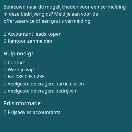
Benieuwd naar de mogelijkheden voor een vermelding
in deze bedrijvengids? Meld je aan voor de
offerteservice of een gratis vermelding.
Accountant leads kopen
Kantoor aanmelden
Hulp nodig?
Contact
Wie zijn wij?
Bel
085 005 0235
Veelgestelde vragen: particulieren
Veelgestelde vragen: bedrijven
Prijsinformatie
Prijsadvies accountants