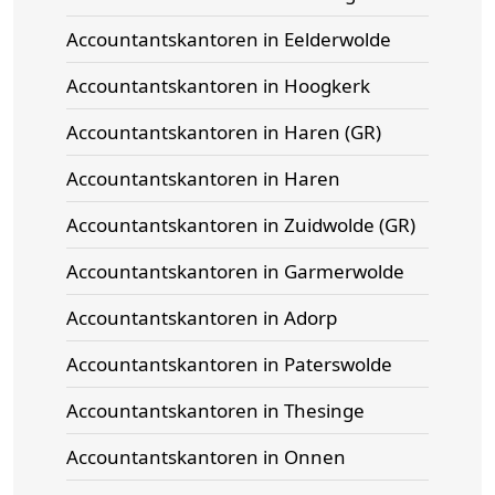
Accountantskantoren in Eelderwolde
Accountantskantoren in Hoogkerk
Accountantskantoren in Haren (GR)
Accountantskantoren in Haren
Accountantskantoren in Zuidwolde (GR)
Accountantskantoren in Garmerwolde
Accountantskantoren in Adorp
Accountantskantoren in Paterswolde
Accountantskantoren in Thesinge
Accountantskantoren in Onnen