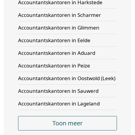
Accountantskantoren in Harkstede
Accountantskantoren in Scharmer
Accountantskantoren in Glimmen
Accountantskantoren in Eelde
Accountantskantoren in Aduard
Accountantskantoren in Peize
Accountantskantoren in Oostwold (Leek)
Accountantskantoren in Sauwerd
Accountantskantoren in Lageland
Toon meer