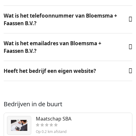
Wat is het telefoonnummer van Bloemsma +
Faassen B.V.?
Wat is het emailadres van Bloemsma +
Faassen B.V.?
Heeft het bedrijf een eigen website?
Bedrijven in de buurt
Maatschap SBA
Op 0.2 km afstand