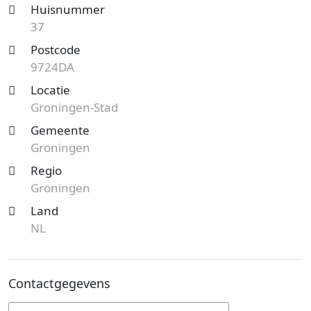
Huisnummer
37
Postcode
9724DA
Locatie
Groningen-Stad
Gemeente
Groningen
Regio
Groningen
Land
NL
Contactgegevens