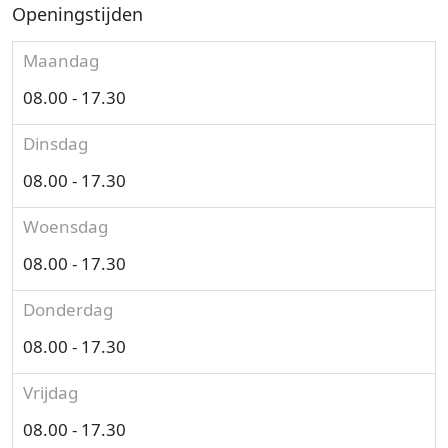
Openingstijden
Maandag
08.00 - 17.30
Dinsdag
08.00 - 17.30
Woensdag
08.00 - 17.30
Donderdag
08.00 - 17.30
Vrijdag
08.00 - 17.30