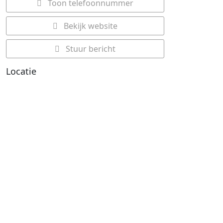
Toon telefoonnummer
Bekijk website
Stuur bericht
Locatie