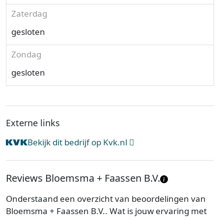
Zaterdag
gesloten
Zondag
gesloten
Externe links
Bekijk dit bedrijf op Kvk.nl
Reviews Bloemsma + Faassen B.V.
Onderstaand een overzicht van beoordelingen van
Bloemsma + Faassen B.V.. Wat is jouw ervaring met