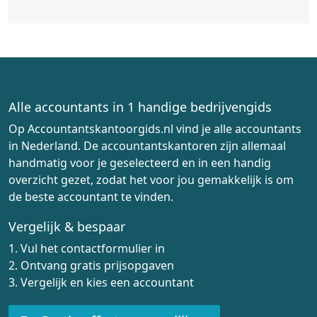
Alle accountants in 1 handige bedrijvengids
Op Accountantskantoorgids.nl vind je alle accountants
in Nederland. De accountantskantoren zijn allemaal
handmatig voor je geselecteerd en in een handig
overzicht gezet, zodat het voor jou gemakkelijk is om
de beste accountant te vinden.
Vergelijk & bespaar
1. Vul het contactformulier in
2. Ontvang gratis prijsopgaven
3. Vergelijk en kies een accountant