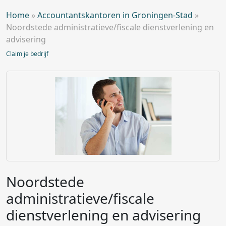
Home
»
Accountantskantoren in Groningen-Stad
»
Noordstede administratieve/fiscale dienstverlening en
advisering
Claim je bedrijf
Noordstede
administratieve/fiscale
dienstverlening en advisering