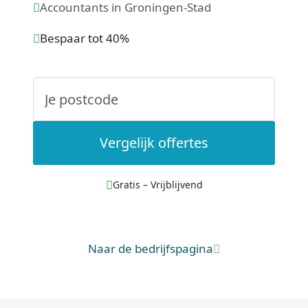
Accountants in Groningen-Stad
Bespaar tot 40%
Vergelijk offertes
Gratis – Vrijblijvend
Naar de bedrijfspagina