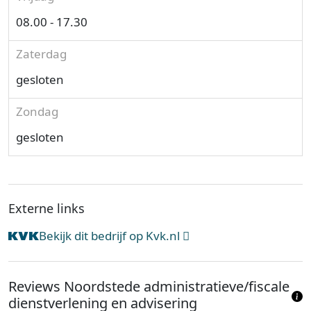
08.00 - 17.30
Zaterdag
gesloten
Zondag
gesloten
Externe links
Bekijk dit bedrijf op Kvk.nl
Reviews Noordstede administratieve/fiscale
dienstverlening en advisering