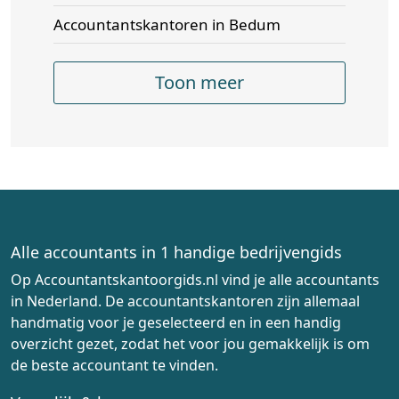
Accountantskantoren in Bedum
Toon meer
Alle accountants in 1 handige bedrijvengids
Op Accountantskantoorgids.nl vind je alle accountants
in Nederland. De accountantskantoren zijn allemaal
handmatig voor je geselecteerd en in een handig
overzicht gezet, zodat het voor jou gemakkelijk is om
de beste accountant te vinden.