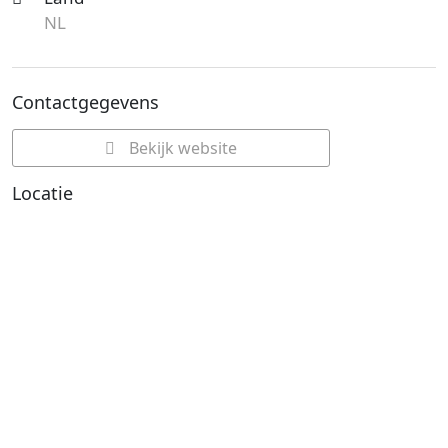
NL
Contactgegevens
Bekijk website
Locatie