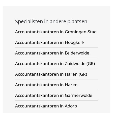
Specialisten in andere plaatsen
Accountantskantoren in Groningen-Stad
Accountantskantoren in Hoogkerk
Accountantskantoren in Eelderwolde
Accountantskantoren in Zuidwolde (GR)
Accountantskantoren in Haren (GR)
Accountantskantoren in Haren
Accountantskantoren in Garmerwolde
Accountantskantoren in Adorp