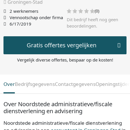
Groningen-Stad
2 werknemers
(0)
Vennootschap onder firma
Dit bedrijf heeft nog geen
6/17/2019
beoordelingen.
Gratis offertes vergelijken
Vergelijk diverse offertes, bespaar op de kosten!
Over
Bedrijfsgegevens
Contactgegevens
Openingstijde
Over Noordstede administratieve/fiscale
dienstverlening en advisering
Noordstede administratieve/fiscale dienstverlening