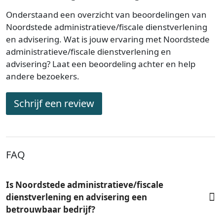
Onderstaand een overzicht van beoordelingen van
Noordstede administratieve/fiscale dienstverlening
en advisering. Wat is jouw ervaring met Noordstede
administratieve/fiscale dienstverlening en
advisering? Laat een beoordeling achter en help
andere bezoekers.
Schrijf een review
FAQ
Is Noordstede administratieve/fiscale
dienstverlening en advisering een
betrouwbaar bedrijf?