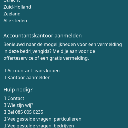
Utrecht
Zuid-Holland
Zeeland
Alle steden
Accountantskantoor aanmelden
Benieuwd naar de mogelijkheden voor een vermelding
in deze bedrijvengids? Meld je aan voor de
offerteservice of een gratis vermelding.
Accountant leads kopen
Kantoor aanmelden
Hulp nodig?
Contact
Wie zijn wij?
Bel
085 005 0235
Veelgestelde vragen: particulieren
Veelgestelde vragen: bedrijven