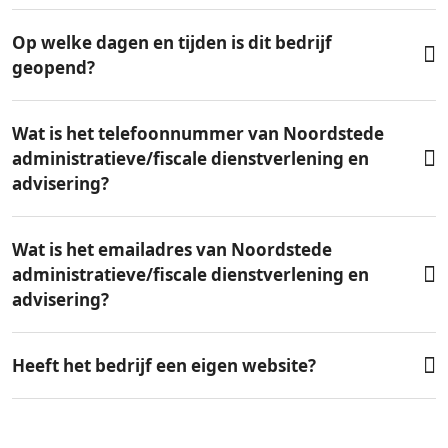
Op welke dagen en tijden is dit bedrijf
geopend?
Wat is het telefoonnummer van Noordstede
administratieve/fiscale dienstverlening en
advisering?
Wat is het emailadres van Noordstede
administratieve/fiscale dienstverlening en
advisering?
Heeft het bedrijf een eigen website?