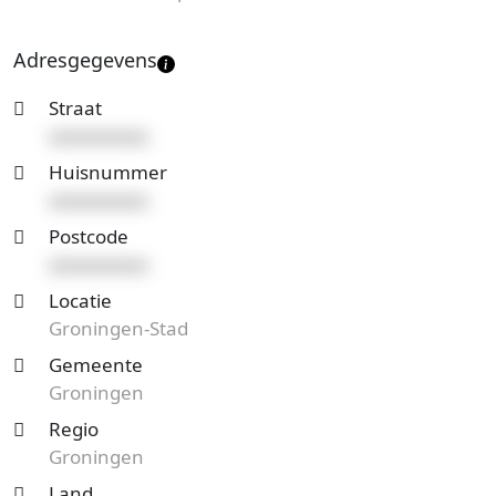
Adresgegevens
Straat
xxxxxxxxxx
Huisnummer
xxxxxxxxxx
Postcode
xxxxxxxxxx
Locatie
Groningen-Stad
Gemeente
Groningen
Regio
Groningen
Land