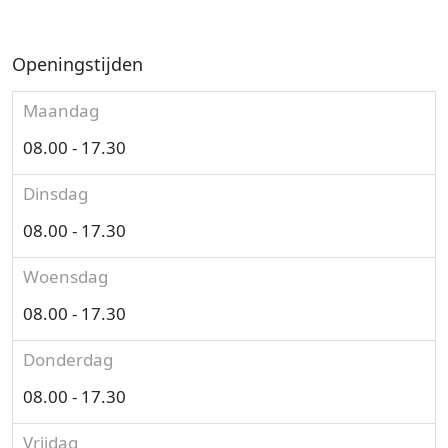
Openingstijden
Maandag
08.00 - 17.30
Dinsdag
08.00 - 17.30
Woensdag
08.00 - 17.30
Donderdag
08.00 - 17.30
Vrijdag