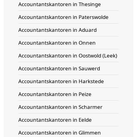
Accountantskantoren in Thesinge
Accountantskantoren in Paterswolde
Accountantskantoren in Aduard
Accountantskantoren in Onnen
Accountantskantoren in Oostwold (Leek)
Accountantskantoren in Sauwerd
Accountantskantoren in Harkstede
Accountantskantoren in Peize
Accountantskantoren in Scharmer
Accountantskantoren in Eelde
Accountantskantoren in Glimmen