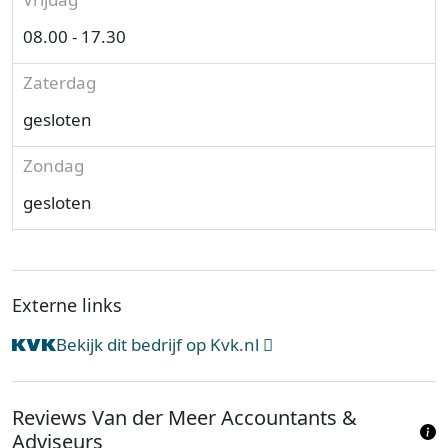
08.00 - 17.30
Zaterdag
gesloten
Zondag
gesloten
Externe links
Bekijk dit bedrijf op Kvk.nl
Reviews Van der Meer Accountants &
Adviseurs