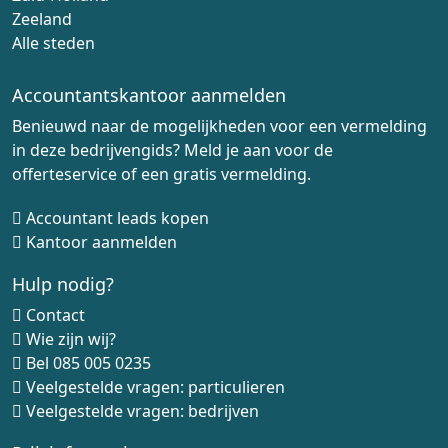
Zeeland
Alle steden
Accountantskantoor aanmelden
Benieuwd naar de mogelijkheden voor een vermelding
in deze bedrijvengids? Meld je aan voor de
offerteservice of een gratis vermelding.
Accountant leads kopen
Kantoor aanmelden
Hulp nodig?
Contact
Wie zijn wij?
Bel
085 005 0235
Veelgestelde vragen: particulieren
Veelgestelde vragen: bedrijven