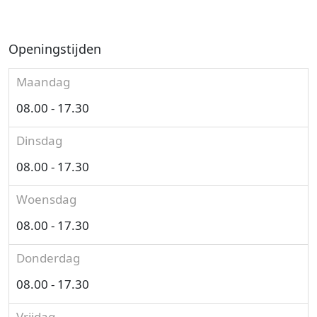
Openingstijden
Maandag
08.00 - 17.30
Dinsdag
08.00 - 17.30
Woensdag
08.00 - 17.30
Donderdag
08.00 - 17.30
Vrijdag