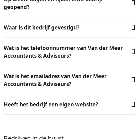
geopend?
Waar is dit bedrijf gevestigd?
Wat is het telefoonnummer van Van der Meer
Accountants & Adviseurs?
Wat is het emailadres van Van der Meer
Accountants & Adviseurs?
Heeft het bedrijf een eigen website?
Bedrijven in de buurt