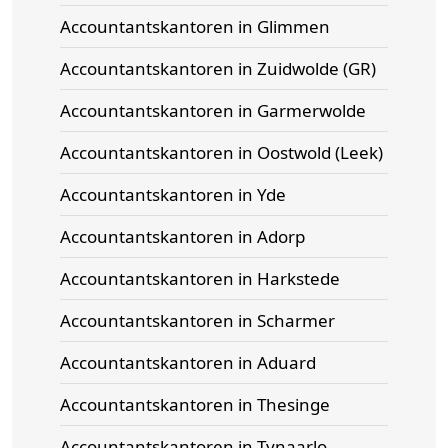
Accountantskantoren in Glimmen
Accountantskantoren in Zuidwolde (GR)
Accountantskantoren in Garmerwolde
Accountantskantoren in Oostwold (Leek)
Accountantskantoren in Yde
Accountantskantoren in Adorp
Accountantskantoren in Harkstede
Accountantskantoren in Scharmer
Accountantskantoren in Aduard
Accountantskantoren in Thesinge
Accountantskantoren in Tynaarlo