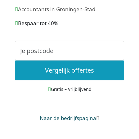
Accountants in Groningen-Stad
Bespaar tot 40%
Vergelijk offertes
Gratis – Vrijblijvend
Naar de bedrijfspagina