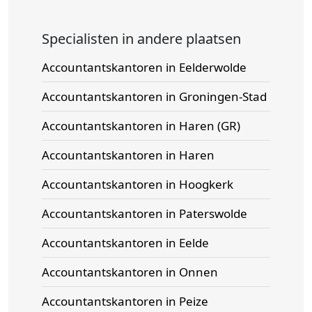
Specialisten in andere plaatsen
Accountantskantoren in Eelderwolde
Accountantskantoren in Groningen-Stad
Accountantskantoren in Haren (GR)
Accountantskantoren in Haren
Accountantskantoren in Hoogkerk
Accountantskantoren in Paterswolde
Accountantskantoren in Eelde
Accountantskantoren in Onnen
Accountantskantoren in Peize