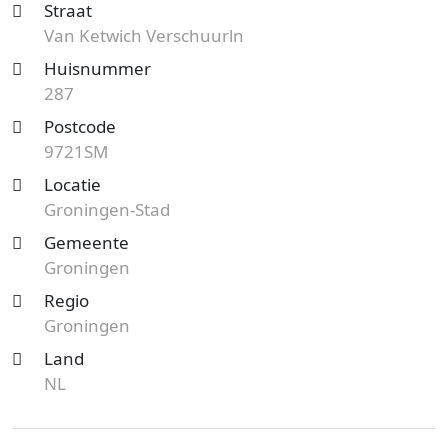
Straat
Van Ketwich Verschuurln
Huisnummer
287
Postcode
9721SM
Locatie
Groningen-Stad
Gemeente
Groningen
Regio
Groningen
Land
NL