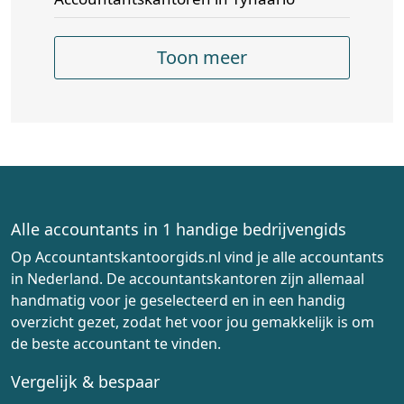
Toon meer
Alle accountants in 1 handige bedrijvengids
Op Accountantskantoorgids.nl vind je alle accountants
in Nederland. De accountantskantoren zijn allemaal
handmatig voor je geselecteerd en in een handig
overzicht gezet, zodat het voor jou gemakkelijk is om
de beste accountant te vinden.
Vergelijk & bespaar