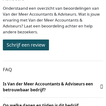
Onderstaand een overzicht van beoordelingen van
Van der Meer Accountants & Adviseurs. Wat is jouw
ervaring met Van der Meer Accountants &
Adviseurs? Laat een beoordeling achter en help
andere bezoekers.
Schrijf een review
FAQ
Is Van der Meer Accountants & Adviseurs een
betrouwbaar bedrijf?
Op welke dagen en tijden is dit bedrijf