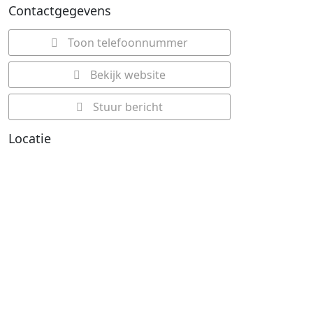
Contactgegevens
Toon telefoonnummer
Bekijk website
Stuur bericht
Locatie