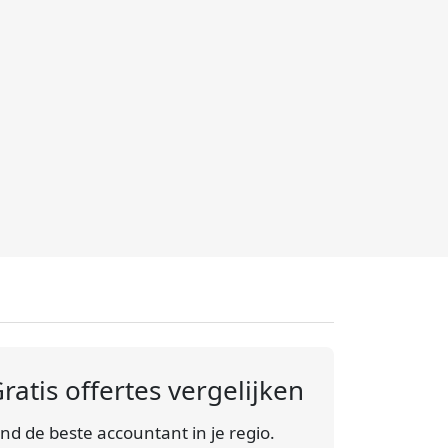
ratis offertes vergelijken
ind de beste accountant in je regio.