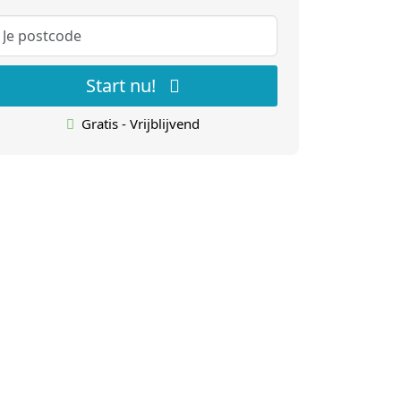
Start nu!
Gratis - Vrijblijvend