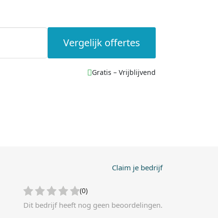
Vergelijk offertes
Gratis – Vrijblijvend
Claim je bedrijf
(0)
Dit bedrijf heeft nog geen beoordelingen.