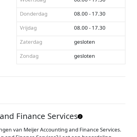
Donderdag
08.00 - 17.30
Vrijdag
08.00 - 17.30
Zaterdag
gesloten
Zondag
gesloten
and Finance Services
ngen van Meijer Accounting and Finance Services.