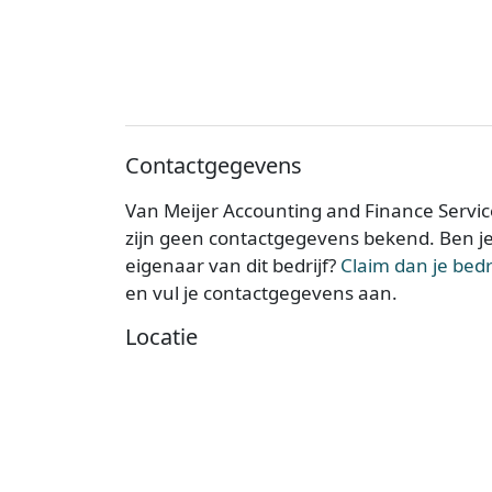
Contactgegevens
Van Meijer Accounting and Finance Servic
zijn geen contactgegevens bekend. Ben j
eigenaar van dit bedrijf?
Claim dan je bedri
en vul je contactgegevens aan.
Locatie