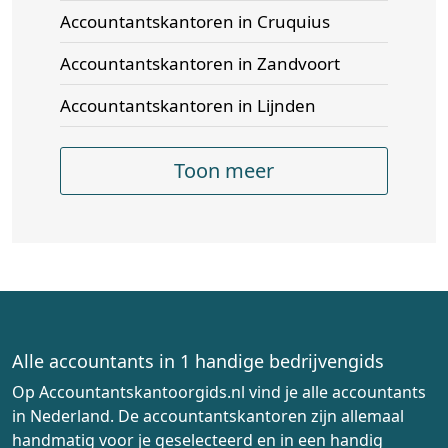
Accountantskantoren in Cruquius
Accountantskantoren in Zandvoort
Accountantskantoren in Lijnden
Toon meer
Alle accountants in 1 handige bedrijvengids
Op Accountantskantoorgids.nl vind je alle accountants
in Nederland. De accountantskantoren zijn allemaal
handmatig voor je geselecteerd en in een handig