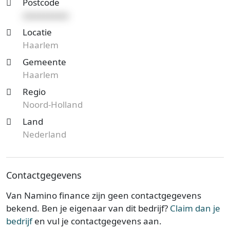
Postcode
xxxxxxxxxx
Locatie
Haarlem
Gemeente
Haarlem
Regio
Noord-Holland
Land
Nederland
Contactgegevens
Van Namino finance zijn geen contactgegevens
bekend. Ben je eigenaar van dit bedrijf?
Claim dan je
bedrijf
en vul je contactgegevens aan.