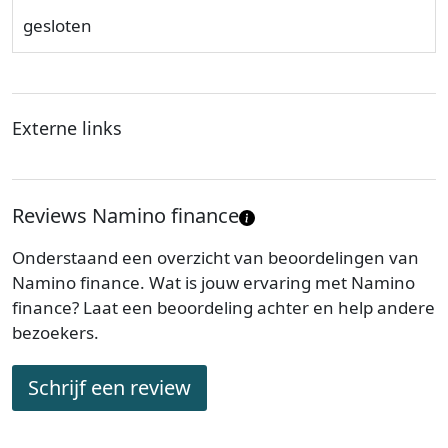
gesloten
Externe links
Reviews Namino finance
Onderstaand een overzicht van beoordelingen van
Namino finance. Wat is jouw ervaring met Namino
finance? Laat een beoordeling achter en help andere
bezoekers.
Schrijf een review