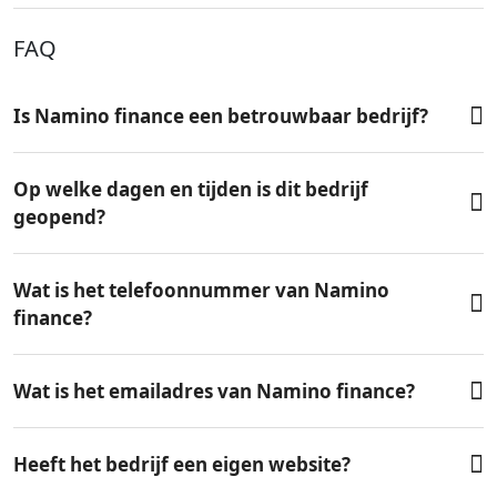
FAQ
Is Namino finance een betrouwbaar bedrijf?
Op welke dagen en tijden is dit bedrijf
geopend?
Wat is het telefoonnummer van Namino
finance?
Wat is het emailadres van Namino finance?
Heeft het bedrijf een eigen website?