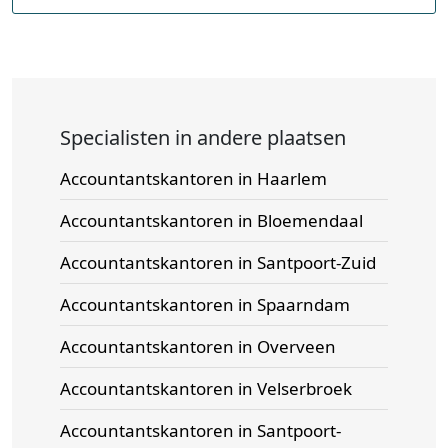
Specialisten in andere plaatsen
Accountantskantoren in Haarlem
Accountantskantoren in Bloemendaal
Accountantskantoren in Santpoort-Zuid
Accountantskantoren in Spaarndam
Accountantskantoren in Overveen
Accountantskantoren in Velserbroek
Accountantskantoren in Santpoort-