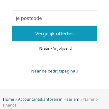
Vergelijk offertes
Gratis – Vrijblijvend
Naar de bedrijfspagina
Home
»
Accountantskantoren in Haarlem
»
Namino
finance