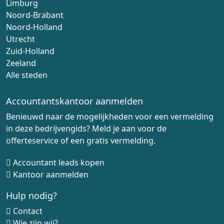
Limburg
Noord-Brabant
Noord-Holland
Utrecht
Zuid-Holland
Zeeland
Alle steden
Accountantskantoor aanmelden
Benieuwd naar de mogelijkheden voor een vermelding
in deze bedrijvengids? Meld je aan voor de
offerteservice of een gratis vermelding.
Accountant leads kopen
Kantoor aanmelden
Hulp nodig?
Contact
Wie zijn wij?