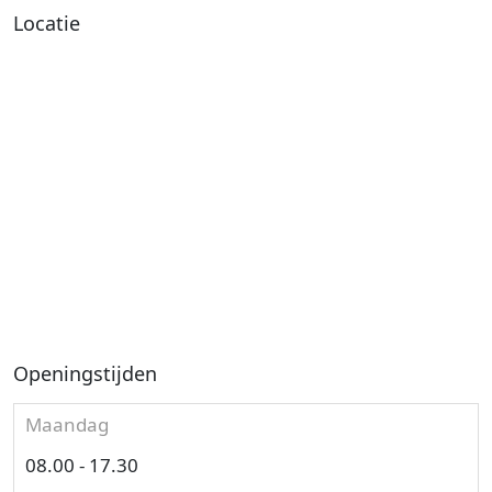
Locatie
Openingstijden
Maandag
08.00 - 17.30