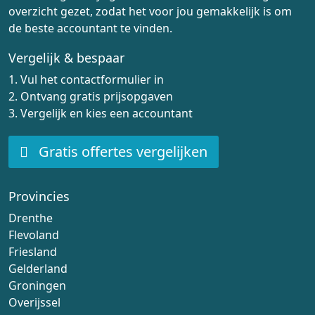
overzicht gezet, zodat het voor jou gemakkelijk is om
de beste accountant te vinden.
Vergelijk & bespaar
1. Vul het contactformulier in
2. Ontvang gratis prijsopgaven
3. Vergelijk en kies een accountant
Gratis offertes vergelijken
Provincies
Drenthe
Flevoland
Friesland
Gelderland
Groningen
Overijssel