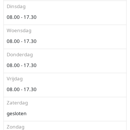
Dinsdag
08.00 - 17.30
Woensdag
08.00 - 17.30
Donderdag
08.00 - 17.30
Vrijdag
08.00 - 17.30
Zaterdag
gesloten
Zondag