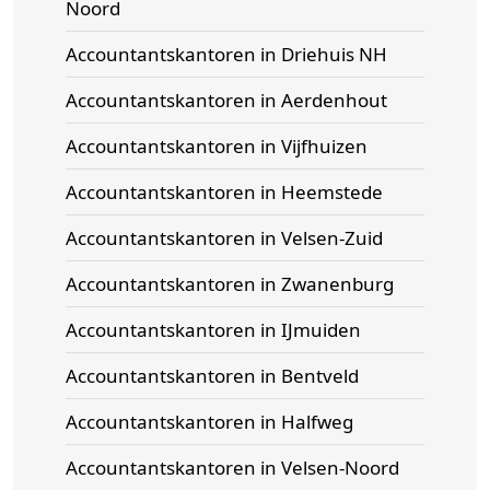
Noord
Accountantskantoren in Driehuis NH
Accountantskantoren in Aerdenhout
Accountantskantoren in Vijfhuizen
Accountantskantoren in Heemstede
Accountantskantoren in Velsen-Zuid
Accountantskantoren in Zwanenburg
Accountantskantoren in IJmuiden
Accountantskantoren in Bentveld
Accountantskantoren in Halfweg
Accountantskantoren in Velsen-Noord