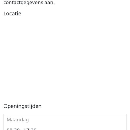
contactgegevens aan.
Locatie
Openingstijden
Maandag