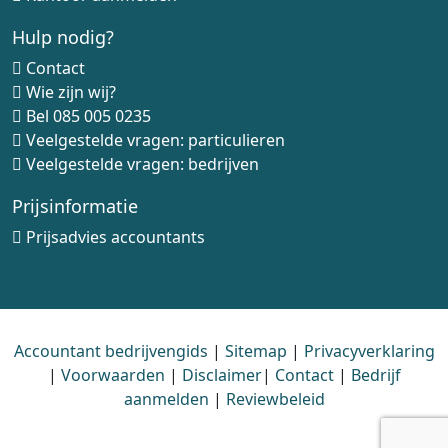
Hulp nodig?
Contact
Wie zijn wij?
Bel
085 005 0235
Veelgestelde vragen: particulieren
Veelgestelde vragen: bedrijven
Prijsinformatie
Prijsadvies accountants
Accountant bedrijvengids
|
Sitemap
|
Privacyverklaring
|
Voorwaarden
|
Disclaimer
|
Contact
|
Bedrijf
aanmelden
|
Reviewbeleid