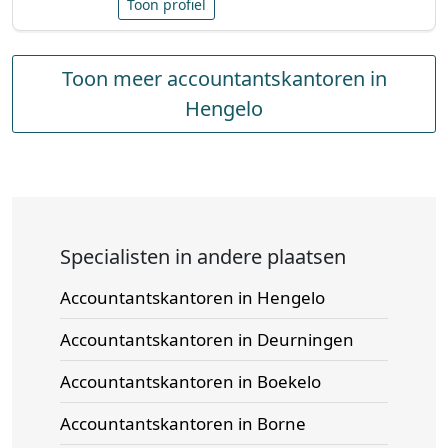
Toon profiel
Toon meer accountantskantoren in
Hengelo
Specialisten in andere plaatsen
Accountantskantoren in Hengelo
Accountantskantoren in Deurningen
Accountantskantoren in Boekelo
Accountantskantoren in Borne