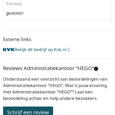
Zondag
gesloten
Externe links
Bekijk dit bedrijf op Kvk.nl
Reviews Administratiekantoor “HEGO”
Onderstaand een overzicht van beoordelingen van
Administratiekantoor “HEGO”. Wat is jouw ervaring
met Administratiekantoor “HEGO”? Laat een
beoordeling achter en help andere bezoekers.
Schrijf een review