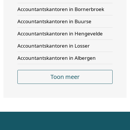
Accountantskantoren in Bornerbroek
Accountantskantoren in Buurse
Accountantskantoren in Hengevelde
Accountantskantoren in Losser
Accountantskantoren in Albergen
Toon meer