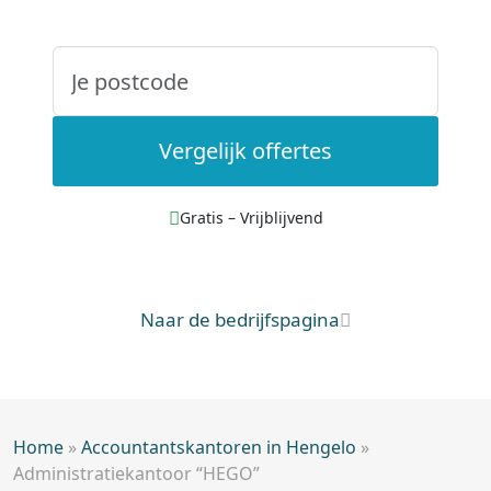
Vergelijk offertes
Gratis – Vrijblijvend
Naar de bedrijfspagina
Home
»
Accountantskantoren in Hengelo
»
Administratiekantoor “HEGO”