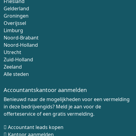
Friesland
Gelderland
Groningen
Overijssel
Limburg
Noord-Brabant
Noord-Holland
Utrecht
Zuid-Holland
Zeeland
Alle steden
Accountantskantoor aanmelden
Benieuwd naar de mogelijkheden voor een vermelding
in deze bedrijvengids? Meld je aan voor de
offerteservice of een gratis vermelding.
Accountant leads kopen
Kantoor aanmelden