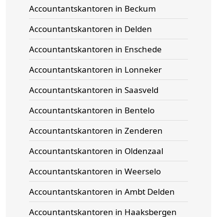
Accountantskantoren in Beckum
Accountantskantoren in Delden
Accountantskantoren in Enschede
Accountantskantoren in Lonneker
Accountantskantoren in Saasveld
Accountantskantoren in Bentelo
Accountantskantoren in Zenderen
Accountantskantoren in Oldenzaal
Accountantskantoren in Weerselo
Accountantskantoren in Ambt Delden
Accountantskantoren in Haaksbergen