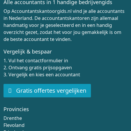
Alle accountants in 1 handige bedrijvengids
Op Accountantskantoorgids.nl vind je alle accountants
in Nederland. De accountantskantoren zijn allemaal
handmatig voor je geselecteerd en in een handig
overzicht gezet, zodat het voor jou gemakkelijk is om
de beste accountant te vinden.
Vergelijk & bespaar
1. Vul het contactformulier in
2. Ontvang gratis prijsopgaven
3. Vergelijk en kies een accountant
Gratis offertes vergelijken
Provincies
Drenthe
Flevoland