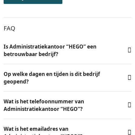
FAQ
Is Administratiekantoor “HEGO” een
betrouwbaar bedrijf?
Op welke dagen en tijden is dit bedrijf
geopend?
Wat is het telefoonnummer van
Administratiekantoor “HEGO”?
Wat is het emailadres van