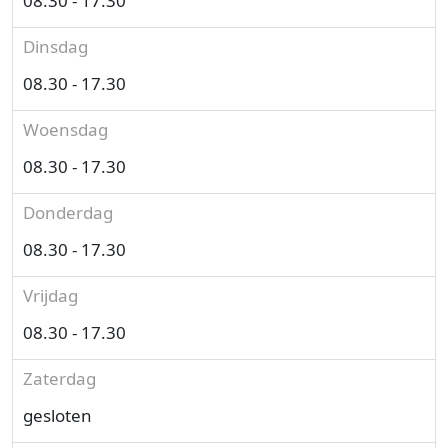
08.30 - 17.30
Dinsdag
08.30 - 17.30
Woensdag
08.30 - 17.30
Donderdag
08.30 - 17.30
Vrijdag
08.30 - 17.30
Zaterdag
gesloten