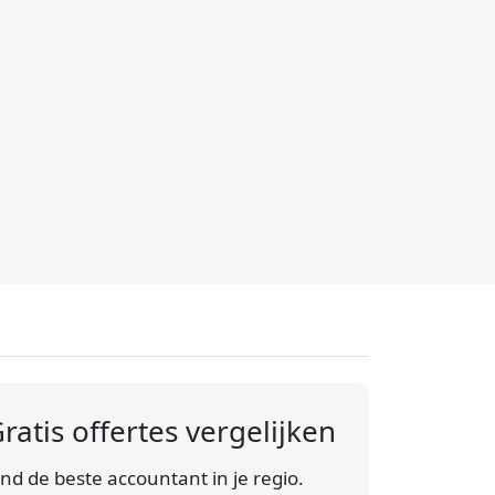
ratis offertes vergelijken
ind de beste accountant in je regio.