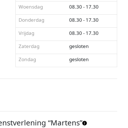
Woensdag
08.30 - 17.30
Donderdag
08.30 - 17.30
Vrijdag
08.30 - 17.30
Zaterdag
gesloten
Zondag
gesloten
enstverlening “Martens”