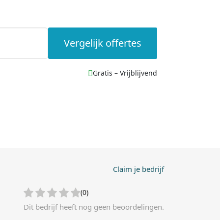
Vergelijk offertes
Gratis – Vrijblijvend
Claim je bedrijf
(0)
Dit bedrijf heeft nog geen beoordelingen.