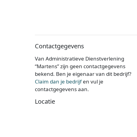
Contactgegevens
Van Administratieve Dienstverlening
“Martens” zijn geen contactgegevens
bekend. Ben je eigenaar van dit bedrijf?
Claim dan je bedrijf
en vul je
contactgegevens aan.
Locatie