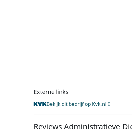
Externe links
Bekijk dit bedrijf op Kvk.nl
Reviews Administratieve Di