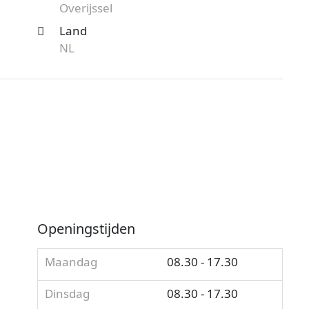
Overijssel
Land
NL
Openingstijden
Maandag
08.30 - 17.30
Dinsdag
08.30 - 17.30