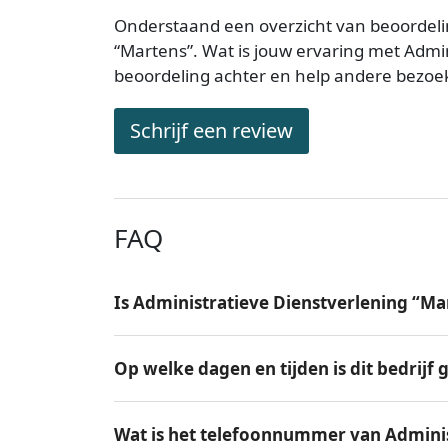
Onderstaand een overzicht van beoordeli
“Martens”. Wat is jouw ervaring met Admi
beoordeling achter en help andere bezoe
Schrijf een review
FAQ
Is Administratieve Dienstverlening “Ma
Op welke dagen en tijden is dit bedrijf
Wat is het telefoonnummer van Adminis