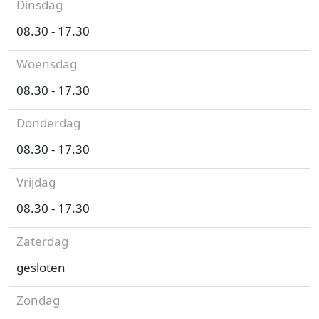
Dinsdag
08.30 - 17.30
Woensdag
08.30 - 17.30
Donderdag
08.30 - 17.30
Vrijdag
08.30 - 17.30
Zaterdag
gesloten
Zondag