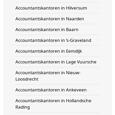
Accountantskantoren in Hilversum
Accountantskantoren in Naarden
Accountantskantoren in Baarn
Accountantskantoren in ‘s-Graveland
Accountantskantoren in Eemdijk
Accountantskantoren in Lage Vuursche
Accountantskantoren in Nieuw-
Loosdrecht
Accountantskantoren in Ankeveen
Accountantskantoren in Hollandsche
Rading