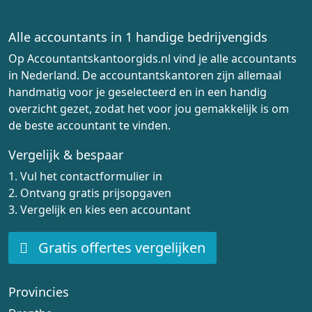
Alle accountants in 1 handige bedrijvengids
Op Accountantskantoorgids.nl vind je alle accountants
in Nederland. De accountantskantoren zijn allemaal
handmatig voor je geselecteerd en in een handig
overzicht gezet, zodat het voor jou gemakkelijk is om
de beste accountant te vinden.
Vergelijk & bespaar
1. Vul het contactformulier in
2. Ontvang gratis prijsopgaven
3. Vergelijk en kies een accountant
Gratis offertes vergelijken
Provincies