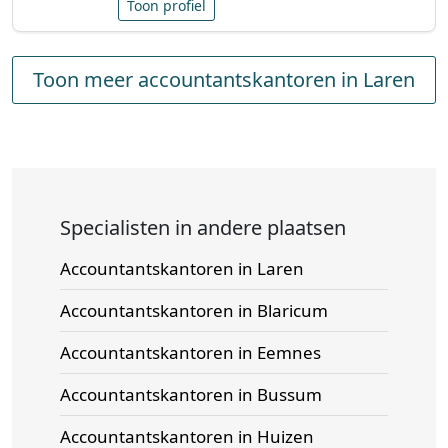
Toon profiel
Toon meer accountantskantoren in Laren
Specialisten in andere plaatsen
Accountantskantoren in Laren
Accountantskantoren in Blaricum
Accountantskantoren in Eemnes
Accountantskantoren in Bussum
Accountantskantoren in Huizen