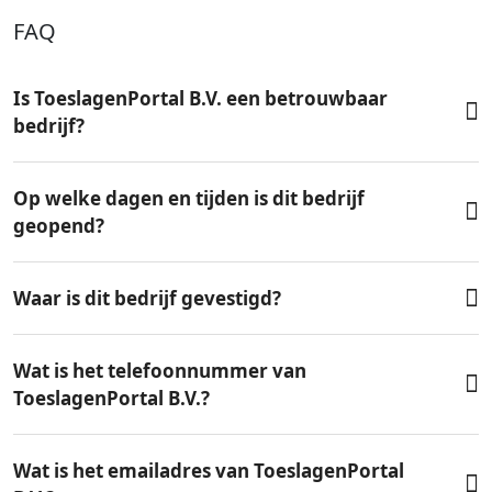
FAQ
Is ToeslagenPortal B.V. een betrouwbaar
bedrijf?
Op welke dagen en tijden is dit bedrijf
geopend?
Waar is dit bedrijf gevestigd?
Wat is het telefoonnummer van
ToeslagenPortal B.V.?
Wat is het emailadres van ToeslagenPortal