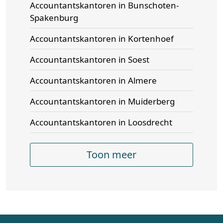
Accountantskantoren in Bunschoten-
Spakenburg
Accountantskantoren in Kortenhoef
Accountantskantoren in Soest
Accountantskantoren in Almere
Accountantskantoren in Muiderberg
Accountantskantoren in Loosdrecht
Toon meer