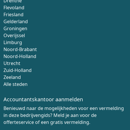
Drenthe
Flevoland
Friesland
Gelderland
Groningen
Overijssel
Limburg
Noord-Brabant
Noord-Holland
Utrecht
Zuid-Holland
Zeeland
Alle steden
Accountantskantoor aanmelden
Benieuwd naar de mogelijkheden voor een vermelding
in deze bedrijvengids? Meld je aan voor de
offerteservice of een gratis vermelding.