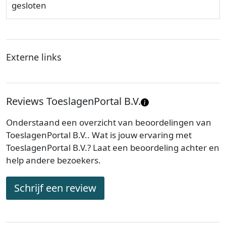
gesloten
Externe links
Reviews ToeslagenPortal B.V.
Onderstaand een overzicht van beoordelingen van
ToeslagenPortal B.V.. Wat is jouw ervaring met
ToeslagenPortal B.V.? Laat een beoordeling achter en
help andere bezoekers.
Schrijf een review