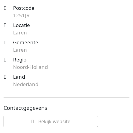
Postcode
1251JR
Locatie
Laren
Gemeente
Laren
Regio
Noord-Holland
Land
Nederland
Contactgegevens
Bekijk website