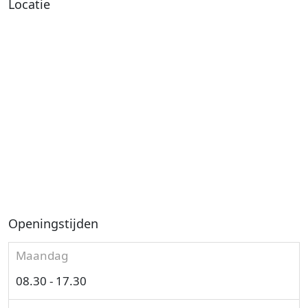
Locatie
Openingstijden
Maandag
08.30 - 17.30