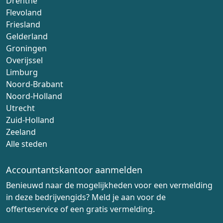
Drenthe
Flevoland
Friesland
Gelderland
Groningen
Overijssel
Limburg
Noord-Brabant
Noord-Holland
Utrecht
Zuid-Holland
Zeeland
Alle steden
Accountantskantoor aanmelden
Benieuwd naar de mogelijkheden voor een vermelding
in deze bedrijvengids? Meld je aan voor de
offerteservice of een gratis vermelding.