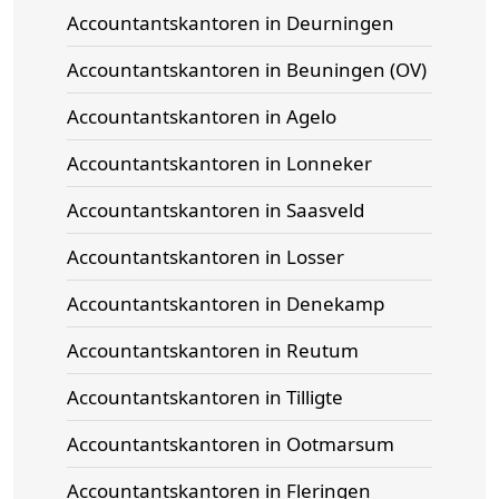
Accountantskantoren in Deurningen
Accountantskantoren in Beuningen (OV)
Accountantskantoren in Agelo
Accountantskantoren in Lonneker
Accountantskantoren in Saasveld
Accountantskantoren in Losser
Accountantskantoren in Denekamp
Accountantskantoren in Reutum
Accountantskantoren in Tilligte
Accountantskantoren in Ootmarsum
Accountantskantoren in Fleringen