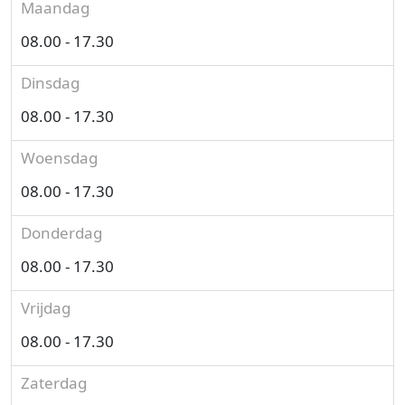
Maandag
08.00 - 17.30
Dinsdag
08.00 - 17.30
Woensdag
08.00 - 17.30
Donderdag
08.00 - 17.30
Vrijdag
08.00 - 17.30
Zaterdag