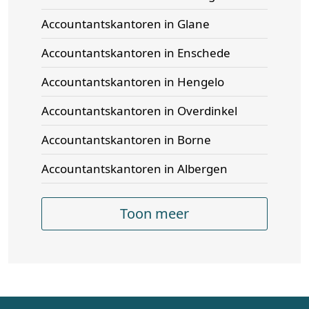
Accountantskantoren in Glane
Accountantskantoren in Enschede
Accountantskantoren in Hengelo
Accountantskantoren in Overdinkel
Accountantskantoren in Borne
Accountantskantoren in Albergen
Toon meer