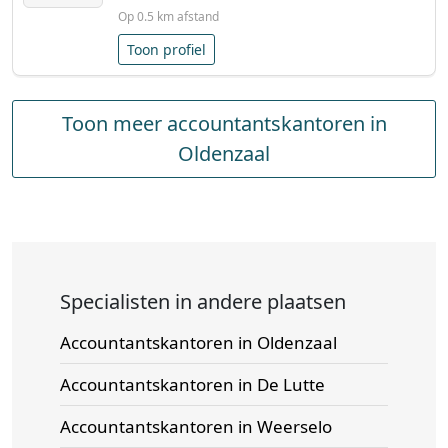
Op 0.5 km afstand
Toon profiel
Toon meer accountantskantoren in
Oldenzaal
Specialisten in andere plaatsen
Accountantskantoren in Oldenzaal
Accountantskantoren in De Lutte
Accountantskantoren in Weerselo