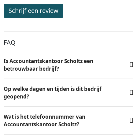
Schrijf een review
FAQ
Is Accountantskantoor Scholtz een
betrouwbaar bedrijf?
Op welke dagen en tijden is dit bedrijf
geopend?
Wat is het telefoonnummer van
Accountantskantoor Scholtz?