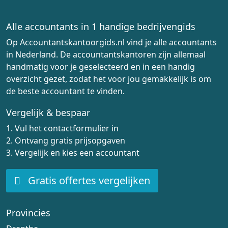
Alle accountants in 1 handige bedrijvengids
Op Accountantskantoorgids.nl vind je alle accountants
in Nederland. De accountantskantoren zijn allemaal
handmatig voor je geselecteerd en in een handig
overzicht gezet, zodat het voor jou gemakkelijk is om
de beste accountant te vinden.
Vergelijk & bespaar
1. Vul het contactformulier in
2. Ontvang gratis prijsopgaven
3. Vergelijk en kies een accountant
Gratis offertes vergelijken
Provincies