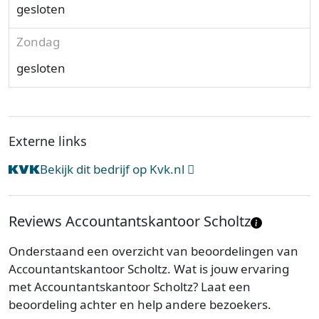
gesloten
Zondag
gesloten
Externe links
Bekijk dit bedrijf op Kvk.nl
Reviews Accountantskantoor Scholtz
Onderstaand een overzicht van beoordelingen van
Accountantskantoor Scholtz. Wat is jouw ervaring
met Accountantskantoor Scholtz? Laat een
beoordeling achter en help andere bezoekers.