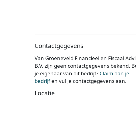
Contactgegevens
Van Groeneveld Financieel en Fiscaal Adv
B.V. zijn geen contactgegevens bekend. 
je eigenaar van dit bedrijf?
Claim dan je
bedrijf
en vul je contactgegevens aan.
Locatie