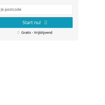
Start nu!
Gratis - Vrijblijvend