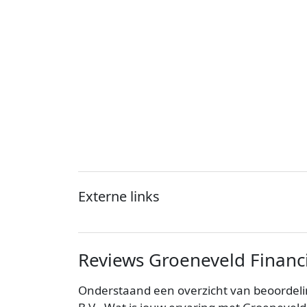
Externe links
Reviews Groeneveld Financie
Onderstaand een overzicht van beoordeli