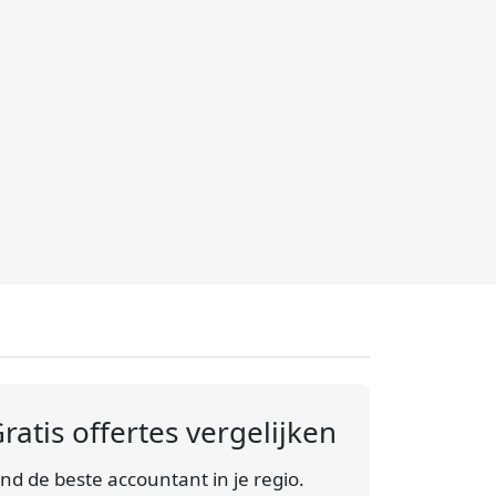
ratis offertes vergelijken
ind de beste accountant in je regio.