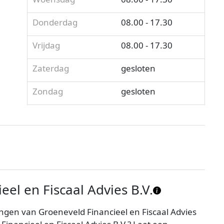
Donderdag
08.00 - 17.30
Vrijdag
08.00 - 17.30
Zaterdag
gesloten
Zondag
gesloten
el en Fiscaal Advies B.V.
ngen van Groeneveld Financieel en Fiscaal Advies