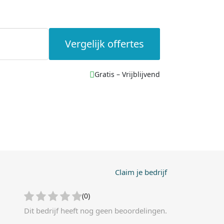
Vergelijk offertes
Gratis – Vrijblijvend
Claim je bedrijf
(0)
Dit bedrijf heeft nog geen beoordelingen.