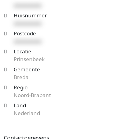
xxxxxxxxxx
Huisnummer
xxxxxxxxxx
Postcode
xxxxxxxxxx
Locatie
Prinsenbeek
Gemeente
Breda
Regio
Noord-Brabant
Land
Nederland
Contactgegevens