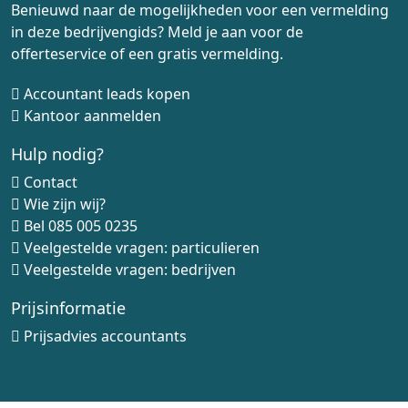
Benieuwd naar de mogelijkheden voor een vermelding
in deze bedrijvengids? Meld je aan voor de
offerteservice of een gratis vermelding.
Accountant leads kopen
Kantoor aanmelden
Hulp nodig?
Contact
Wie zijn wij?
Bel
085 005 0235
Veelgestelde vragen: particulieren
Veelgestelde vragen: bedrijven
Prijsinformatie
Prijsadvies accountants