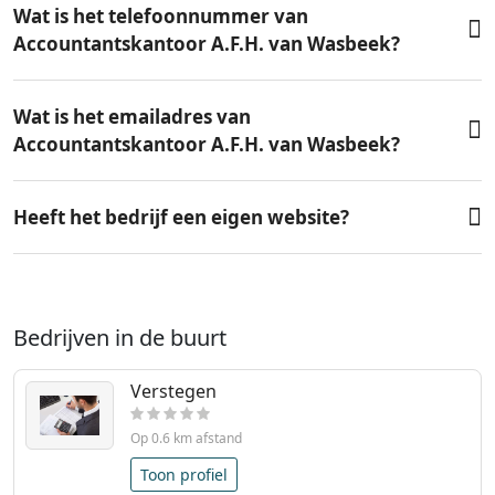
Wat is het telefoonnummer van
Accountantskantoor A.F.H. van Wasbeek?
Wat is het emailadres van
Accountantskantoor A.F.H. van Wasbeek?
Heeft het bedrijf een eigen website?
Bedrijven in de buurt
Verstegen
Op 0.6 km afstand
Toon profiel