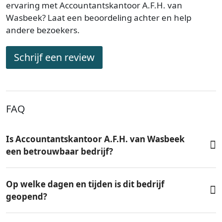
ervaring met Accountantskantoor A.F.H. van
Wasbeek? Laat een beoordeling achter en help
andere bezoekers.
Schrijf een review
FAQ
Is Accountantskantoor A.F.H. van Wasbeek
een betrouwbaar bedrijf?
Op welke dagen en tijden is dit bedrijf
geopend?