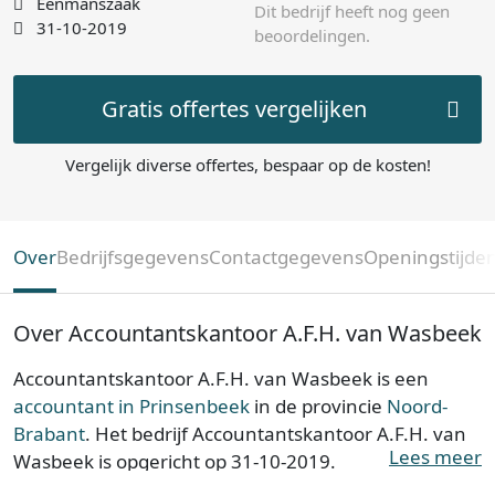
Eenmanszaak
Dit bedrijf heeft nog geen
31-10-2019
beoordelingen.
Gratis offertes vergelijken
Vergelijk diverse offertes, bespaar op de kosten!
Over
Bedrijfsgegevens
Contactgegevens
Openingstijde
Over Accountantskantoor A.F.H. van Wasbeek
Accountantskantoor A.F.H. van Wasbeek is een
accountant in Prinsenbeek
in de provincie
Noord-
Brabant
. Het bedrijf Accountantskantoor A.F.H. van
Lees meer
Wasbeek is opgericht op 31-10-2019.