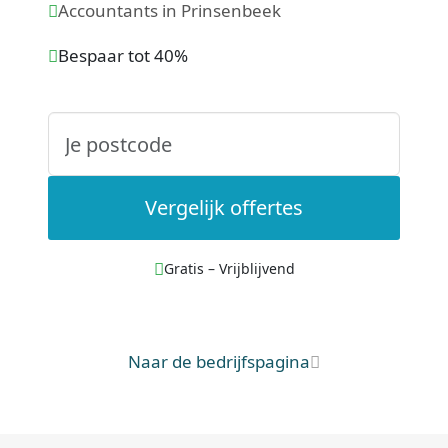
Accountants in Prinsenbeek
Bespaar tot 40%
Vergelijk offertes
Gratis – Vrijblijvend
Naar de bedrijfspagina