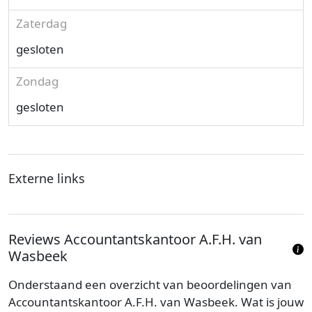
Zaterdag
gesloten
Zondag
gesloten
Externe links
Reviews Accountantskantoor A.F.H. van
Wasbeek
Onderstaand een overzicht van beoordelingen van
Accountantskantoor A.F.H. van Wasbeek. Wat is jouw