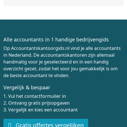
Alle accountants in 1 handige bedrijvengids
Op Accountantskantoorgids.nl vind je alle accountants
in Nederland. De accountantskantoren zijn allemaal
handmatig voor je geselecteerd en in een handig
overzicht gezet, zodat het voor jou gemakkelijk is om
de beste accountant te vinden.
Vergelijk & bespaar
1. Vul het contactformulier in
2. Ontvang gratis prijsopgaven
3. Vergelijk en kies een accountant
Gratis offertes vergelijken