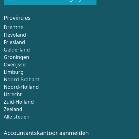
Provincies
Drenthe
Flevoland
Friesland
Gelderland
Groningen
Overijssel
Limburg
Noord-Brabant
Noord-Holland
Utrecht
Zuid-Holland
Zeeland
Alle steden
Accountantskantoor aanmelden