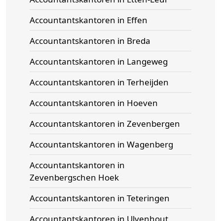
Accountantskantoren in Effen
Accountantskantoren in Breda
Accountantskantoren in Langeweg
Accountantskantoren in Terheijden
Accountantskantoren in Hoeven
Accountantskantoren in Zevenbergen
Accountantskantoren in Wagenberg
Accountantskantoren in
Zevenbergschen Hoek
Accountantskantoren in Teteringen
Accountantskantoren in Ulvenhout