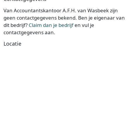
Van Accountantskantoor A.F.H. van Wasbeek zijn
geen contactgegevens bekend. Ben je eigenaar van
dit bedrijf?
Claim dan je bedrijf
en vul je
contactgegevens aan.
Locatie