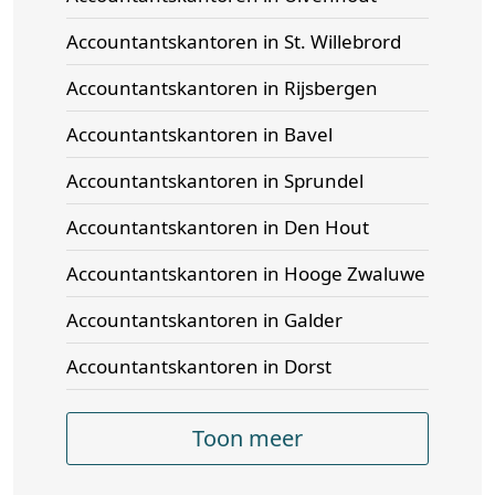
Accountantskantoren in St. Willebrord
Accountantskantoren in Rijsbergen
Accountantskantoren in Bavel
Accountantskantoren in Sprundel
Accountantskantoren in Den Hout
Accountantskantoren in Hooge Zwaluwe
Accountantskantoren in Galder
Accountantskantoren in Dorst
Toon meer