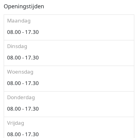
Openingstijden
Maandag
08.00 - 17.30
Dinsdag
08.00 - 17.30
Woensdag
08.00 - 17.30
Donderdag
08.00 - 17.30
Vrijdag
08.00 - 17.30