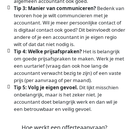
algemeen accountant ook goed.
Tip 3: Manier van communiceren?
Bedenk van
tevoren hoe je wilt communcieren met je
accountant. Wil je meer persoonlijke contact of
is digitaal contact ook goed? Dit beïnvloedt onder
andere of je een accountant in je eigen regio
wilt of dat dat niet nodig is.
Tip 4: Welke prijsafspraken?
Het is belangrijk
om goede prijsafspraken te maken. Werk je met
een uurtarief (vraag dan ook hoe lang de
accountant verwacht bezig te zijn) of een vaste
prijs (per aanvraag of per maand).
Tip 5: Volg je eigen gevoel.
Dit lijkt misschien
onbelangrijk, maar is het zeker niet. Je
accountant doet belangrijk werk en dan wil je
een betrouwbaar en veilig gevoel.
Hoe werkt een offerteaanvraag?