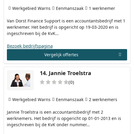
Werkgebied Warns
Eenmanszaak
1 werknemer
Van Dorst Finance Support is een accountantsbedrijf met 1
werknemer. Het bedrijf is opgericht op 19-03-2020 en is
ingeschreven bij de KvK…
Bezoek bedrijfspagina
Vergelijk offertes
14.
Jannie Troelstra
(0)
Werkgebied Warns
Eenmanszaak
2 werknemers
Jannie Troelstra is een accountantsbedrijf met 2
werknemers. Het bedrijf is opgericht op 01-01-2013 en is
ingeschreven bij de KvK onder nummer…