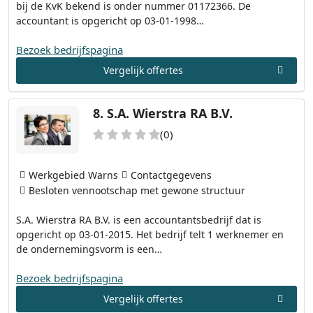
bij de KvK bekend is onder nummer 01172366. De
accountant is opgericht op 03-01-1998…
Bezoek bedrijfspagina
Vergelijk offertes
8.
S.A. Wierstra RA B.V.
(0)
Werkgebied Warns
Contactgegevens
Besloten vennootschap met gewone structuur
S.A. Wierstra RA B.V. is een accountantsbedrijf dat is
opgericht op 03-01-2015. Het bedrijf telt 1 werknemer en
de ondernemingsvorm is een…
Bezoek bedrijfspagina
Vergelijk offertes