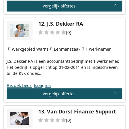
Vergelijk offertes
12.
J.S. Dekker RA
(0)
Werkgebied Warns
Eenmanszaak
1 werknemer
J.S. Dekker RA is een accountantsbedrijf met 1 werknemer.
Het bedrijf is opgericht op 01-02-2011 en is ingeschreven
bij de KvK onder…
Bezoek bedrijfspagina
Vergelijk offertes
13.
Van Dorst Finance Support
(0)