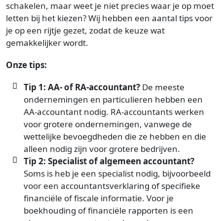
schakelen, maar weet je niet precies waar je op moet
letten bij het kiezen? Wij hebben een aantal tips voor
je op een rijtje gezet, zodat de keuze wat
gemakkelijker wordt.
Onze tips:
Tip 1: AA- of RA-accountant?
De meeste
ondernemingen en particulieren hebben een
AA-accountant nodig. RA-accountants werken
voor grotere ondernemingen, vanwege de
wettelijke bevoegdheden die ze hebben en die
alleen nodig zijn voor grotere bedrijven.
Tip 2: Specialist of algemeen accountant?
Soms is heb je een specialist nodig, bijvoorbeeld
voor een accountantsverklaring of specifieke
financiële of fiscale informatie. Voor je
boekhouding of financiële rapporten is een