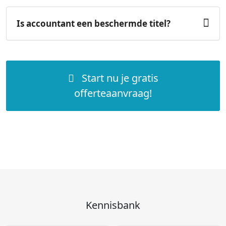
Is accountant een beschermde titel?
Start nu je gratis
offerteaanvraag!
Kennisbank