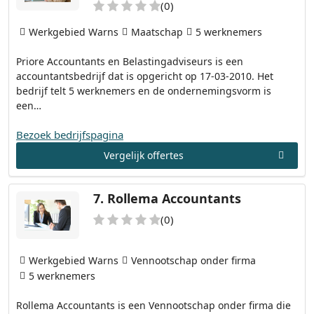
(0)
Werkgebied Warns
Maatschap
5 werknemers
Priore Accountants en Belastingadviseurs is een
accountantsbedrijf dat is opgericht op 17-03-2010. Het
bedrijf telt 5 werknemers en de ondernemingsvorm is
een…
Bezoek bedrijfspagina
Vergelijk offertes
7.
Rollema Accountants
(0)
Werkgebied Warns
Vennootschap onder firma
5 werknemers
Rollema Accountants is een Vennootschap onder firma die