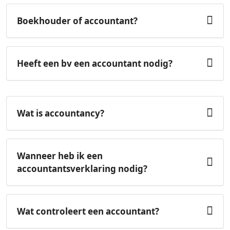
Boekhouder of accountant?
Heeft een bv een accountant nodig?
Wat is accountancy?
Wanneer heb ik een
accountantsverklaring nodig?
Wat controleert een accountant?