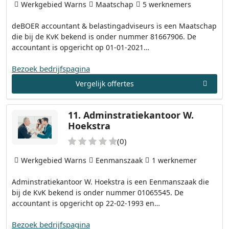
Werkgebied Warns
Maatschap
5 werknemers
deBOER accountant & belastingadviseurs is een Maatschap
die bij de KvK bekend is onder nummer 81667906. De
accountant is opgericht op 01-01-2021…
Bezoek bedrijfspagina
Vergelijk offertes
11.
Adminstratiekantoor W.
Hoekstra
(0)
Werkgebied Warns
Eenmanszaak
1 werknemer
Adminstratiekantoor W. Hoekstra is een Eenmanszaak die
bij de KvK bekend is onder nummer 01065545. De
accountant is opgericht op 22-02-1993 en…
Bezoek bedrijfspagina