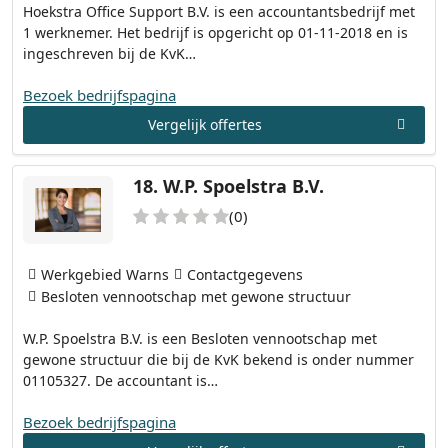
Hoekstra Office Support B.V. is een accountantsbedrijf met
1 werknemer. Het bedrijf is opgericht op 01-11-2018 en is
ingeschreven bij de KvK…
Bezoek bedrijfspagina
Vergelijk offertes
18.
W.P. Spoelstra B.V.
(0)
Werkgebied Warns
Contactgegevens
Besloten vennootschap met gewone structuur
W.P. Spoelstra B.V. is een Besloten vennootschap met
gewone structuur die bij de KvK bekend is onder nummer
01105327. De accountant is…
Bezoek bedrijfspagina