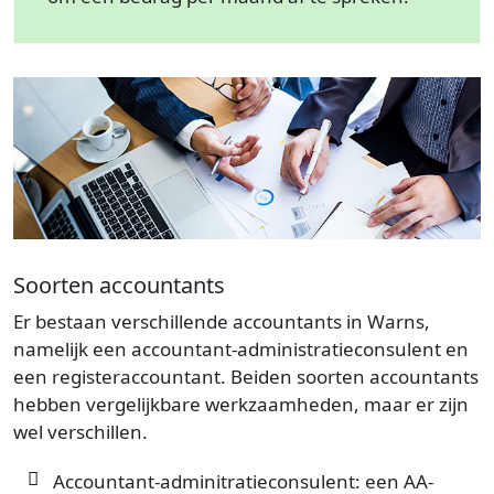
Soorten accountants
Er bestaan verschillende accountants in Warns,
namelijk een accountant-administratieconsulent en
een registeraccountant. Beiden soorten accountants
hebben vergelijkbare werkzaamheden, maar er zijn
wel verschillen.
Accountant-adminitratieconsulent: een AA-