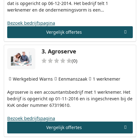
dat is opgericht op 06-12-2014. Het bedrijf telt 1
werknemer en de ondernemingsvorm is een…
Bezoek bedrijfspagina
Vergelijk offertes
3.
Agroserve
(0)
Werkgebied Warns
Eenmanszaak
1 werknemer
Agroserve is een accountantsbedrijf met 1 werknemer. Het
bedrijf is opgericht op 01-11-2016 en is ingeschreven bij de
KvK onder nummer 67319610.
Bezoek bedrijfspagina
Vergelijk offertes