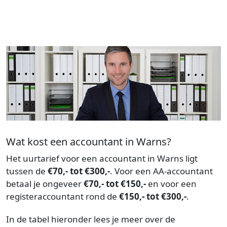
Wat kost een accountant in Warns?
Het uurtarief voor een accountant in Warns ligt
tussen de
€70,- tot €300,-
. Voor een AA-accountant
betaal je ongeveer
€70,- tot €150,-
en voor een
registeraccountant rond de
€150,- tot €300,-
.
In de tabel hieronder lees je meer over de