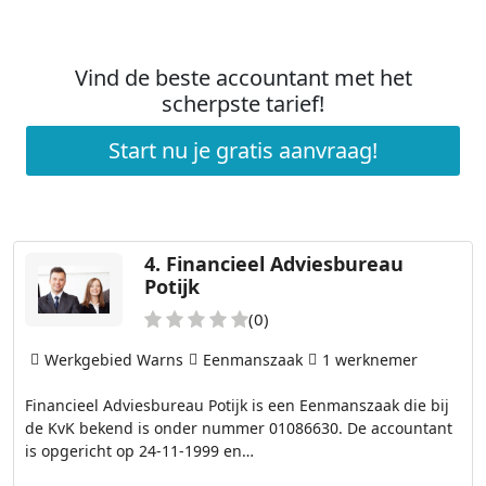
Vind de beste accountant met het
scherpste tarief!
Start nu je gratis aanvraag!
4.
Financieel Adviesbureau
Potijk
(0)
Werkgebied Warns
Eenmanszaak
1 werknemer
Financieel Adviesbureau Potijk is een Eenmanszaak die bij
de KvK bekend is onder nummer 01086630. De accountant
is opgericht op 24-11-1999 en…