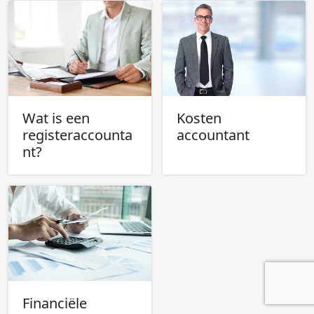
Wat is een
Kosten
registeraccounta
accountant
nt?
Financiële