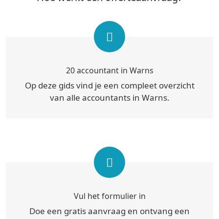
20 accountant in Warns
Op deze gids vind je een compleet overzicht
van alle accountants in Warns.
Vul het formulier in
Doe een gratis aanvraag en ontvang een