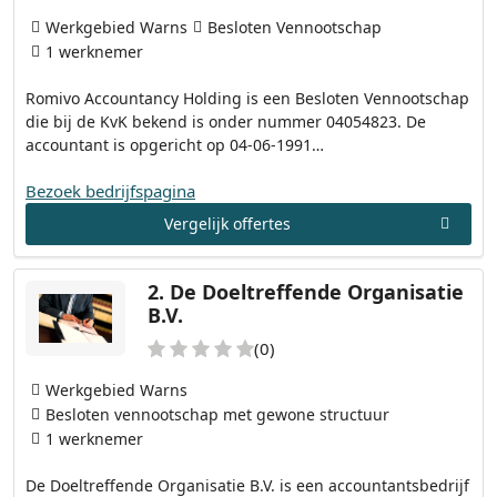
Werkgebied Warns
Besloten Vennootschap
1 werknemer
Romivo Accountancy Holding is een Besloten Vennootschap
die bij de KvK bekend is onder nummer 04054823. De
accountant is opgericht op 04-06-1991…
Bezoek bedrijfspagina
Vergelijk offertes
2.
De Doeltreffende Organisatie
B.V.
(0)
Werkgebied Warns
Besloten vennootschap met gewone structuur
1 werknemer
De Doeltreffende Organisatie B.V. is een accountantsbedrijf