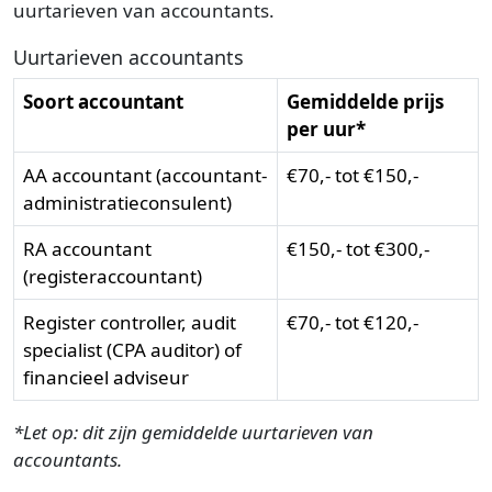
uurtarieven van accountants.
Uurtarieven accountants
Soort accountant
Gemiddelde prijs
per uur*
AA accountant (accountant-
€70,- tot €150,-
administratieconsulent)
RA accountant
€150,- tot €300,-
(registeraccountant)
Register controller, audit
€70,- tot €120,-
specialist (CPA auditor) of
financieel adviseur
*Let op: dit zijn gemiddelde uurtarieven van
accountants.