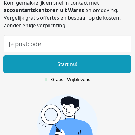
Kom gemakkelijk en snel in contact met
accountantskantoren uit Warns
en omgeving.
Vergelijk gratis offertes en bespaar op de kosten.
Zonder enige verplichting.
Start nu!
Gratis - Vrijblijvend