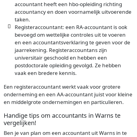
accountant heeft een hbo-opleiding richting
accountancy en doen voornamelijk uitvoerende
taken.
Registeraccountant: een RA-accountant is ook
bevoegd om wettelijke controles uit te voeren
en een accountantsverklaring te geven voor de
jaarrekening. Registeraccountans zijn
universitair geschoold en hebben een
postdoctorale opleiding gevolgd. Ze hebben
vaak een bredere kennis.
Een registeraccountant werkt vaak voor grotere
onderneming en een AA-accountant juist voor kleine
en middelgrote ondernemingen en particulieren.
Handige tips om accountants in Warns te
vergelijken!
Ben je van plan om een accountant uit Warns in te