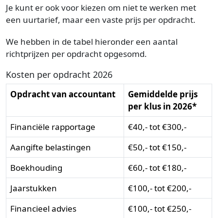
Je kunt er ook voor kiezen om niet te werken met
een uurtarief, maar een vaste prijs per opdracht.
We hebben in de tabel hieronder een aantal
richtprijzen per opdracht opgesomd.
Kosten per opdracht 2026
Opdracht van accountant
Gemiddelde prijs
per klus in 2026*
Financiële rapportage
€40,- tot €300,-
Aangifte belastingen
€50,- tot €150,-
Boekhouding
€60,- tot €180,-
Jaarstukken
€100,- tot €200,-
Financieel advies
€100,- tot €250,-