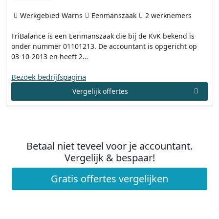
Werkgebied Warns
Eenmanszaak
2 werknemers
FriBalance is een Eenmanszaak die bij de KvK bekend is
onder nummer 01101213. De accountant is opgericht op
03-10-2013 en heeft 2…
Bezoek bedrijfspagina
Vergelijk offertes
Betaal niet teveel voor je accountant.
Vergelijk & bespaar!
Gratis offertes vergelijken