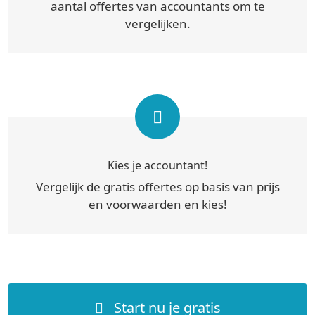
aantal offertes van accountants om te
vergelijken.
Kies je accountant!
Vergelijk de gratis offertes op basis van prijs
en voorwaarden en kies!
Start nu je gratis