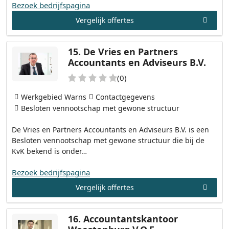
Bezoek bedrijfspagina
Vergelijk offertes
15.
De Vries en Partners
Accountants en Adviseurs B.V.
(0)
Werkgebied Warns
Contactgegevens
Besloten vennootschap met gewone structuur
De Vries en Partners Accountants en Adviseurs B.V. is een
Besloten vennootschap met gewone structuur die bij de
KvK bekend is onder…
Bezoek bedrijfspagina
Vergelijk offertes
16.
Accountantskantoor