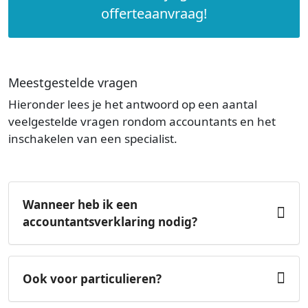
offerteaanvraag!
Meestgestelde vragen
Hieronder lees je het antwoord op een aantal
veelgestelde vragen rondom accountants en het
inschakelen van een specialist.
Wanneer heb ik een
accountantsverklaring nodig?
Ook voor particulieren?