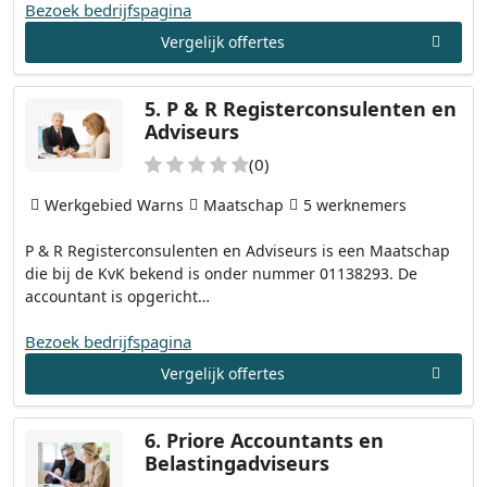
Bezoek bedrijfspagina
Vergelijk offertes
5.
P & R Registerconsulenten en
Adviseurs
(0)
Werkgebied Warns
Maatschap
5 werknemers
P & R Registerconsulenten en Adviseurs is een Maatschap
die bij de KvK bekend is onder nummer 01138293. De
accountant is opgericht…
Bezoek bedrijfspagina
Vergelijk offertes
6.
Priore Accountants en
Belastingadviseurs