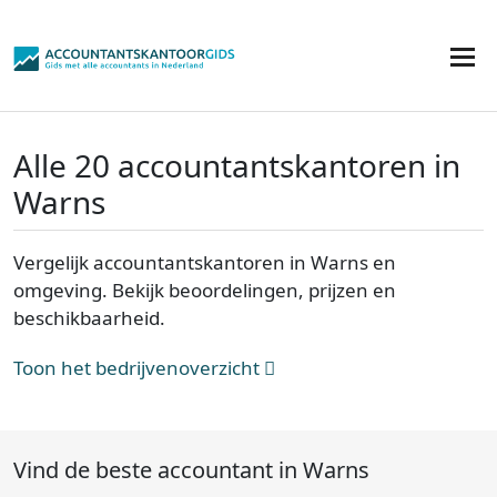
Alle 20 accountantskantoren in
Warns
Vergelijk accountantskantoren in Warns en
omgeving. Bekijk beoordelingen, prijzen en
beschikbaarheid.
Toon het bedrijvenoverzicht
Vind de beste accountant in Warns