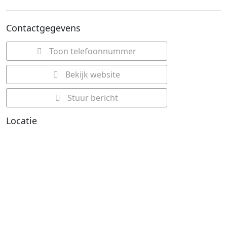
Contactgegevens
Toon telefoonnummer
Bekijk website
Stuur bericht
Locatie