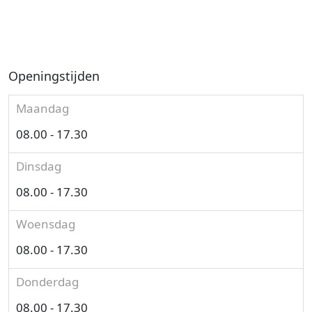
Openingstijden
Maandag
08.00 - 17.30
Dinsdag
08.00 - 17.30
Woensdag
08.00 - 17.30
Donderdag
08.00 - 17.30