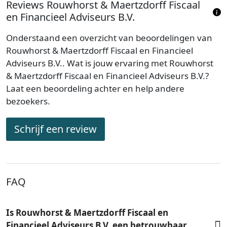
Reviews Rouwhorst & Maertzdorff Fiscaal
en Financieel Adviseurs B.V.
Onderstaand een overzicht van beoordelingen van
Rouwhorst & Maertzdorff Fiscaal en Financieel
Adviseurs B.V.. Wat is jouw ervaring met Rouwhorst
& Maertzdorff Fiscaal en Financieel Adviseurs B.V.?
Laat een beoordeling achter en help andere
bezoekers.
Schrijf een review
FAQ
Is Rouwhorst & Maertzdorff Fiscaal en
Financieel Adviseurs B.V. een betrouwbaar