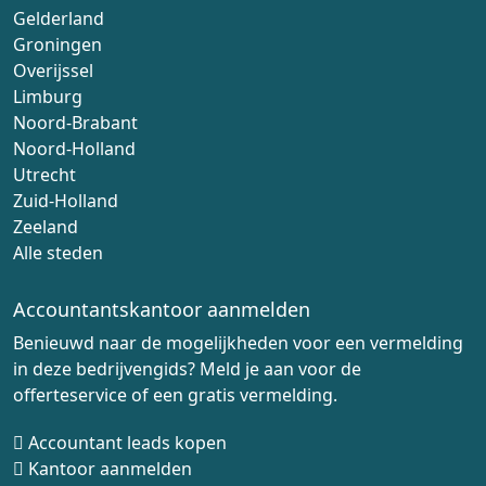
Gelderland
Groningen
Overijssel
Limburg
Noord-Brabant
Noord-Holland
Utrecht
Zuid-Holland
Zeeland
Alle steden
Accountantskantoor aanmelden
Benieuwd naar de mogelijkheden voor een vermelding
in deze bedrijvengids? Meld je aan voor de
offerteservice of een gratis vermelding.
Accountant leads kopen
Kantoor aanmelden