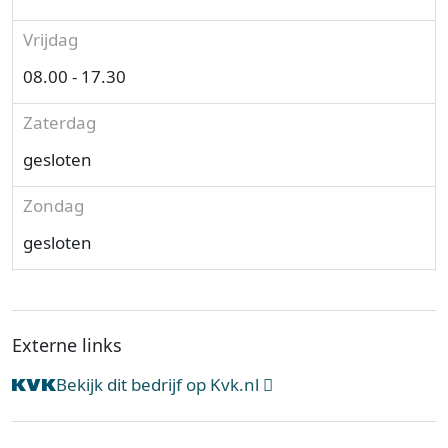
Vrijdag
08.00 - 17.30
Zaterdag
gesloten
Zondag
gesloten
Externe links
Bekijk dit bedrijf op Kvk.nl