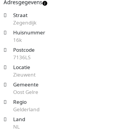
Adresgegevens
Straat
Zegendijk
Huisnummer
16k
Postcode
7136LS
Locatie
Zieuwent
Gemeente
Oost Gelre
Regio
Gelderland
Land
NL