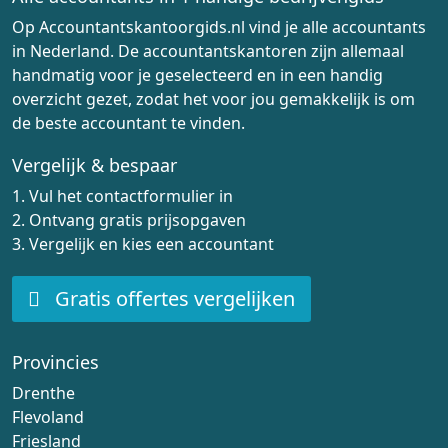
Op Accountantskantoorgids.nl vind je alle accountants
in Nederland. De accountantskantoren zijn allemaal
handmatig voor je geselecteerd en in een handig
overzicht gezet, zodat het voor jou gemakkelijk is om
de beste accountant te vinden.
Vergelijk & bespaar
1. Vul het contactformulier in
2. Ontvang gratis prijsopgaven
3. Vergelijk en kies een accountant
Gratis offertes vergelijken
Provincies
Drenthe
Flevoland
Friesland