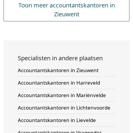
Toon meer accountantskantoren in
Zieuwent
Specialisten in andere plaatsen
Accountantskantoren in Zieuwent
Accountantskantoren in Harreveld
Accountantskantoren in Mariënvelde
Accountantskantoren in Lichtenvoorde
Accountantskantoren in Lievelde
Accountantskantoren in Vragender