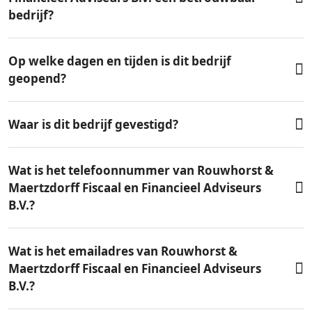
bedrijf?
Op welke dagen en tijden is dit bedrijf
geopend?
Waar is dit bedrijf gevestigd?
Wat is het telefoonnummer van Rouwhorst &
Maertzdorff Fiscaal en Financieel Adviseurs
B.V.?
Wat is het emailadres van Rouwhorst &
Maertzdorff Fiscaal en Financieel Adviseurs
B.V.?