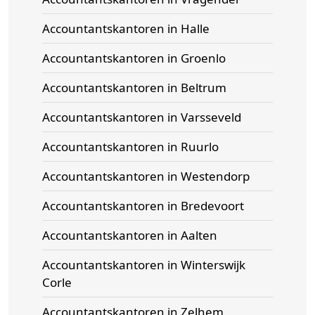
Accountantskantoren in Halle
Accountantskantoren in Groenlo
Accountantskantoren in Beltrum
Accountantskantoren in Varsseveld
Accountantskantoren in Ruurlo
Accountantskantoren in Westendorp
Accountantskantoren in Bredevoort
Accountantskantoren in Aalten
Accountantskantoren in Winterswijk
Corle
Accountantskantoren in Zelhem