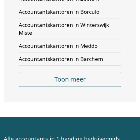
Accountantskantoren in Borculo
Accountantskantoren in Winterswijk
Miste
Accountantskantoren in Meddo
Accountantskantoren in Barchem
Toon meer
Alle accountants in 1 handige bedrijvengids