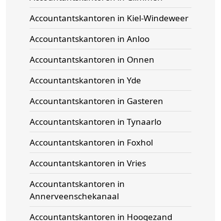
Accountantskantoren in Kiel-Windeweer
Accountantskantoren in Anloo
Accountantskantoren in Onnen
Accountantskantoren in Yde
Accountantskantoren in Gasteren
Accountantskantoren in Tynaarlo
Accountantskantoren in Foxhol
Accountantskantoren in Vries
Accountantskantoren in
Annerveenschekanaal
Accountantskantoren in Hoogezand