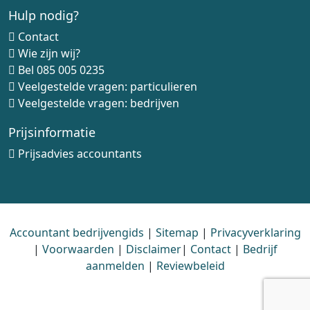
Hulp nodig?
Contact
Wie zijn wij?
Bel
085 005 0235
Veelgestelde vragen: particulieren
Veelgestelde vragen: bedrijven
Prijsinformatie
Prijsadvies accountants
Accountant bedrijvengids
|
Sitemap
|
Privacyverklaring
|
Voorwaarden
|
Disclaimer
|
Contact
|
Bedrijf
aanmelden
|
Reviewbeleid