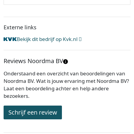
Externe links
Bekijk dit bedrijf op Kvk.nl
Reviews Noordma BV
Onderstaand een overzicht van beoordelingen van
Noordma BV. Wat is jouw ervaring met Noordma BV?
Laat een beoordeling achter en help andere
bezoekers.
Schrijf een review