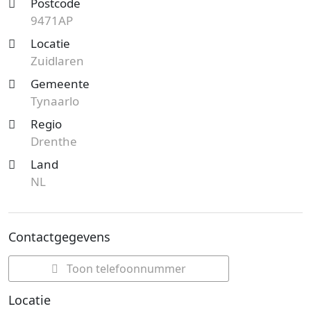
Postcode
9471AP
Locatie
Zuidlaren
Gemeente
Tynaarlo
Regio
Drenthe
Land
NL
Contactgegevens
Toon telefoonnummer
Locatie