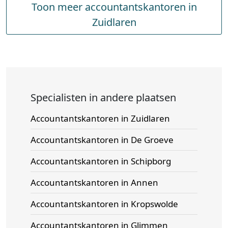
Toon meer accountantskantoren in
Zuidlaren
Specialisten in andere plaatsen
Accountantskantoren in Zuidlaren
Accountantskantoren in De Groeve
Accountantskantoren in Schipborg
Accountantskantoren in Annen
Accountantskantoren in Kropswolde
Accountantskantoren in Glimmen