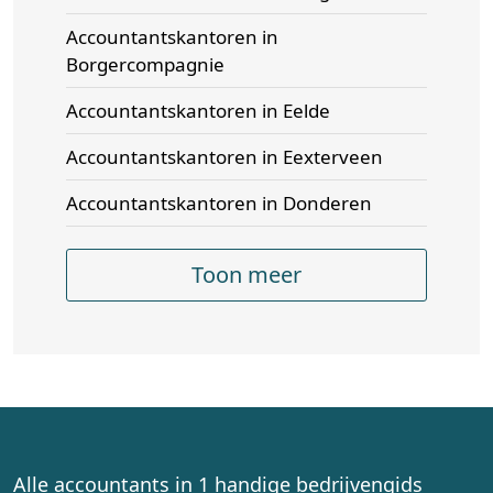
Accountantskantoren in
Borgercompagnie
Accountantskantoren in Eelde
Accountantskantoren in Eexterveen
Accountantskantoren in Donderen
Toon meer
Alle accountants in 1 handige bedrijvengids