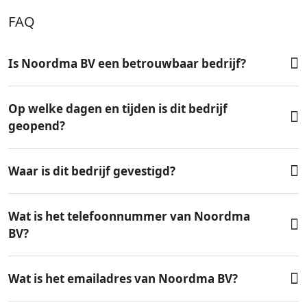
FAQ
Is Noordma BV een betrouwbaar bedrijf?
Op welke dagen en tijden is dit bedrijf
geopend?
Waar is dit bedrijf gevestigd?
Wat is het telefoonnummer van Noordma
BV?
Wat is het emailadres van Noordma BV?