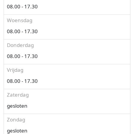
08.00 - 17.30
Woensdag
08.00 - 17.30
Donderdag
08.00 - 17.30
Vrijdag
08.00 - 17.30
Zaterdag
gesloten
Zondag
gesloten