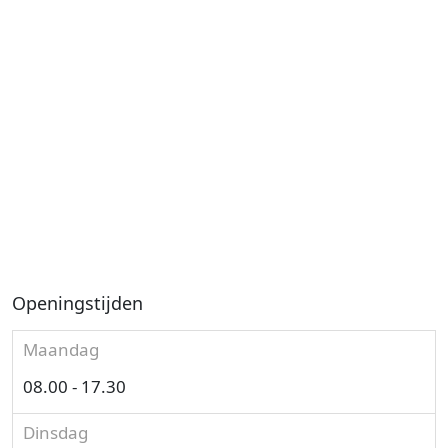
Openingstijden
Maandag
08.00 - 17.30
Dinsdag