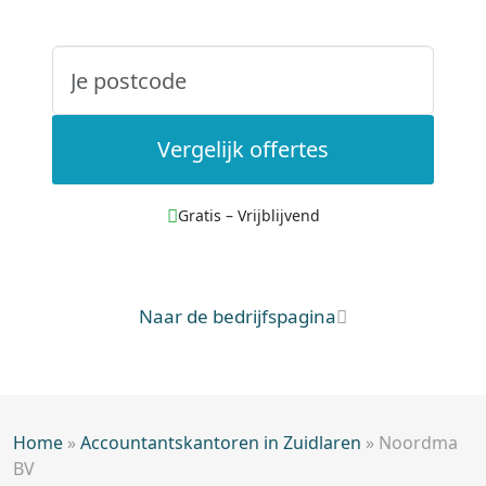
Vergelijk offertes
Gratis – Vrijblijvend
Naar de bedrijfspagina
Home
»
Accountantskantoren in Zuidlaren
»
Noordma
BV