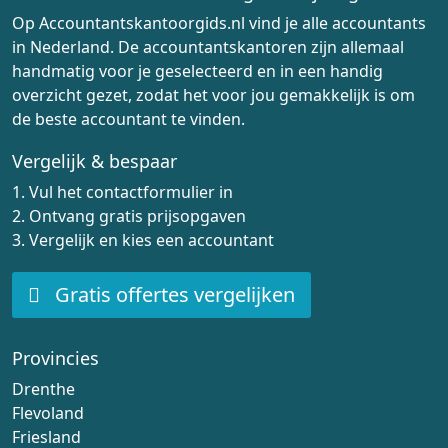
Op Accountantskantoorgids.nl vind je alle accountants
in Nederland. De accountantskantoren zijn allemaal
handmatig voor je geselecteerd en in een handig
overzicht gezet, zodat het voor jou gemakkelijk is om
de beste accountant te vinden.
Vergelijk & bespaar
1. Vul het contactformulier in
2. Ontvang gratis prijsopgaven
3. Vergelijk en kies een accountant
Gratis offertes vergelijken
Provincies
Drenthe
Flevoland
Friesland