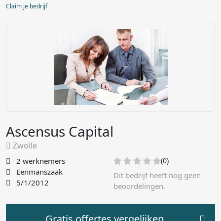
Claim je bedrijf
Ascensus Capital
Zwolle
2 werknemers
(0)
Eenmanszaak
Dit bedrijf heeft nog geen
5/1/2012
beoordelingen.
Gratis offertes vergelijken