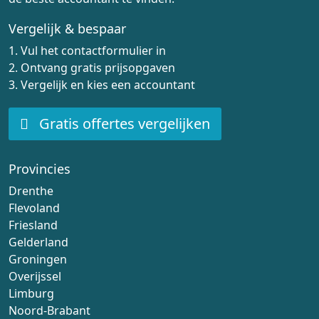
Vergelijk & bespaar
1. Vul het contactformulier in
2. Ontvang gratis prijsopgaven
3. Vergelijk en kies een accountant
Gratis offertes vergelijken
Provincies
Drenthe
Flevoland
Friesland
Gelderland
Groningen
Overijssel
Limburg
Noord-Brabant