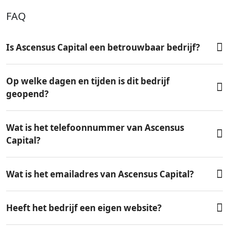
FAQ
Is Ascensus Capital een betrouwbaar bedrijf?
Op welke dagen en tijden is dit bedrijf
geopend?
Wat is het telefoonnummer van Ascensus
Capital?
Wat is het emailadres van Ascensus Capital?
Heeft het bedrijf een eigen website?