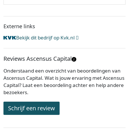
Externe links
Bekijk dit bedrijf op Kvk.nl
Reviews Ascensus Capital
Onderstaand een overzicht van beoordelingen van
Ascensus Capital. Wat is jouw ervaring met Ascensus
Capital? Laat een beoordeling achter en help andere
bezoekers.
Schrijf een review