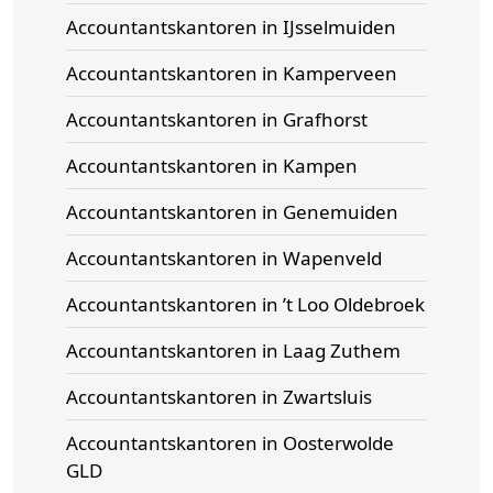
Accountantskantoren in IJsselmuiden
Accountantskantoren in Kamperveen
Accountantskantoren in Grafhorst
Accountantskantoren in Kampen
Accountantskantoren in Genemuiden
Accountantskantoren in Wapenveld
Accountantskantoren in ’t Loo Oldebroek
Accountantskantoren in Laag Zuthem
Accountantskantoren in Zwartsluis
Accountantskantoren in Oosterwolde
GLD