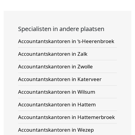
Specialisten in andere plaatsen
Accountantskantoren in ‘s-Heerenbroek
Accountantskantoren in Zalk
Accountantskantoren in Zwolle
Accountantskantoren in Katerveer
Accountantskantoren in Wilsum
Accountantskantoren in Hattem
Accountantskantoren in Hattemerbroek
Accountantskantoren in Wezep