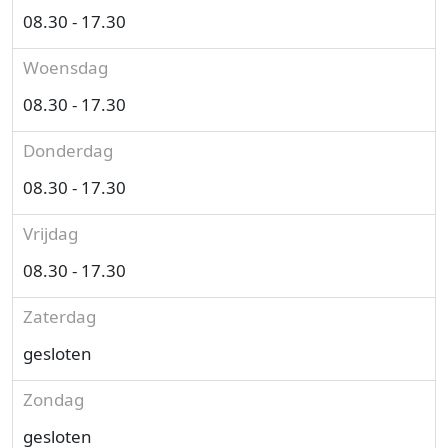
08.30 - 17.30
Woensdag
08.30 - 17.30
Donderdag
08.30 - 17.30
Vrijdag
08.30 - 17.30
Zaterdag
gesloten
Zondag
gesloten