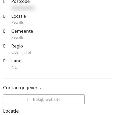
Postcode
xxxxxxxxxx
Locatie
Zwolle
Gemeente
Zwolle
Regio
Overijssel
Land
NL
Contactgegevens
Bekijk website
Locatie