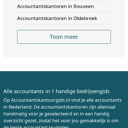
Accountantskantoren in Rouveen
Accountantskantoren in Oldebroek
Toon meer
Alle accountants in 1 handige bedrijvengids
Op Accountantskantoorgids.nl vind je alle accountants
in Nederland. De accountantskantoren zijn allemaal
handmatig voor je geselecteerd en in een handig
overzicht gezet, zodat het voor jou gemakkelijk is om
de beste accountant te vinden.