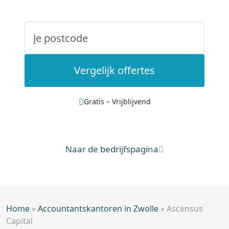
Vergelijk offertes
Gratis – Vrijblijvend
Naar de bedrijfspagina
Home
»
Accountantskantoren in Zwolle
»
Ascensus
Capital