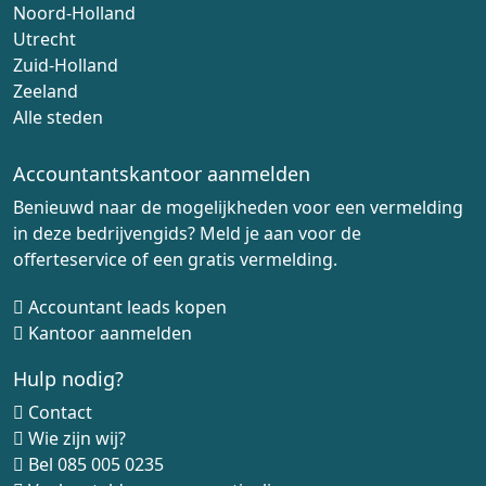
Noord-Holland
Utrecht
Zuid-Holland
Zeeland
Alle steden
Accountantskantoor aanmelden
Benieuwd naar de mogelijkheden voor een vermelding
in deze bedrijvengids? Meld je aan voor de
offerteservice of een gratis vermelding.
Accountant leads kopen
Kantoor aanmelden
Hulp nodig?
Contact
Wie zijn wij?
Bel
085 005 0235