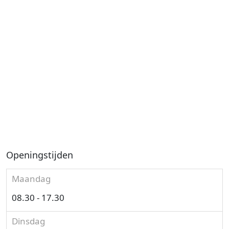
Openingstijden
Maandag
08.30 - 17.30
Dinsdag