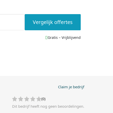
Vergelijk offertes
Gratis – Vrijblijvend
Claim je bedrijf
(0)
Dit bedrijf heeft nog geen beoordelingen.