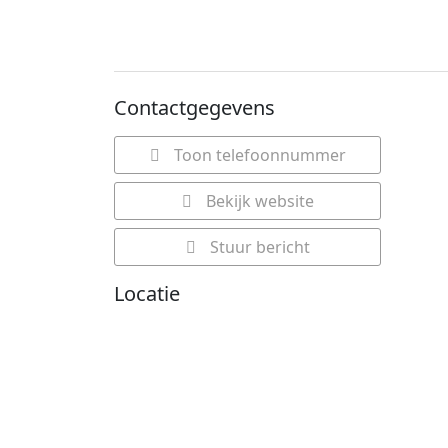
Contactgegevens
Toon telefoonnummer
Bekijk website
Stuur bericht
Locatie