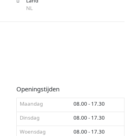
Land
NL
Openingstijden
Maandag
08.00 - 17.30
Dinsdag
08.00 - 17.30
Woensdag
08.00 - 17.30