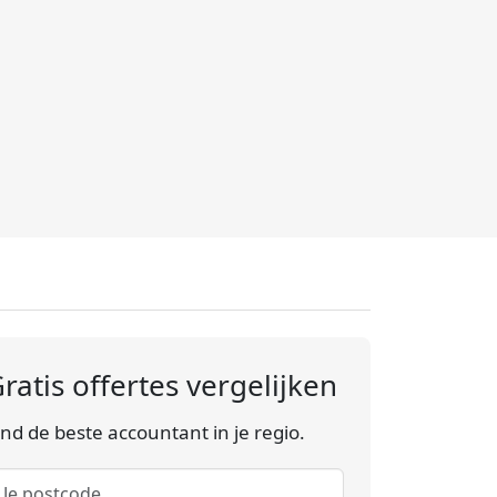
ratis offertes vergelijken
ind de beste accountant in je regio.