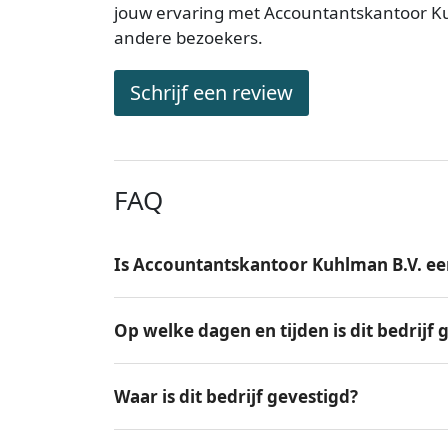
jouw ervaring met Accountantskantoor Ku
andere bezoekers.
Schrijf een review
FAQ
Is Accountantskantoor Kuhlman B.V. ee
Op welke dagen en tijden is dit bedrijf
Waar is dit bedrijf gevestigd?