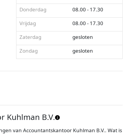
Donderdag
08.00 - 17.30
Vrijdag
08.00 - 17.30
Zaterdag
gesloten
Zondag
gesloten
r Kuhlman B.V.
ngen van Accountantskantoor Kuhlman B.V.. Wat is