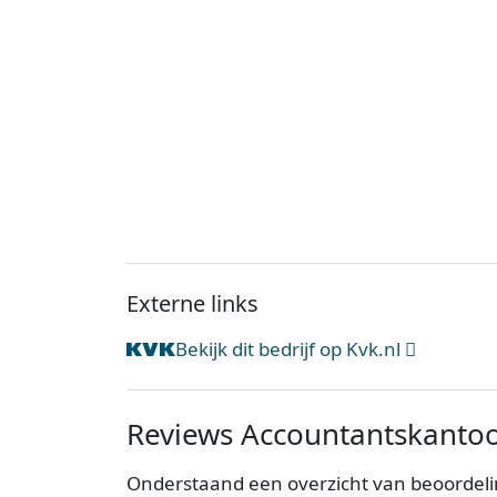
Externe links
Bekijk dit bedrijf op Kvk.nl
Reviews Accountantskantoo
Onderstaand een overzicht van beoordeli