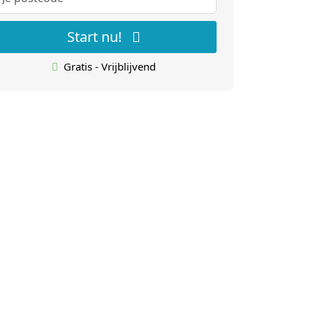
Start nu!
Gratis - Vrijblijvend