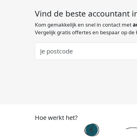
Vind de beste accountant 
Kom gemakkelijk en snel in contact met
a
Vergelijk gratis offertes en bespaar op de
Hoe werkt het?