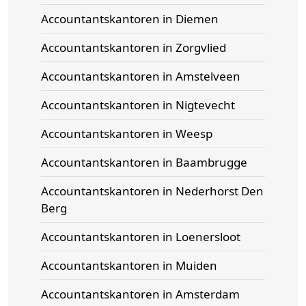
Accountantskantoren in Diemen
Accountantskantoren in Zorgvlied
Accountantskantoren in Amstelveen
Accountantskantoren in Nigtevecht
Accountantskantoren in Weesp
Accountantskantoren in Baambrugge
Accountantskantoren in Nederhorst Den
Berg
Accountantskantoren in Loenersloot
Accountantskantoren in Muiden
Accountantskantoren in Amsterdam