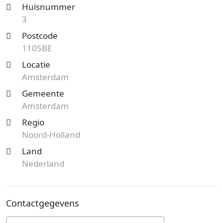
Huisnummer
3
Postcode
1105BE
Locatie
Amsterdam
Gemeente
Amsterdam
Regio
Noord-Holland
Land
Nederland
Contactgegevens