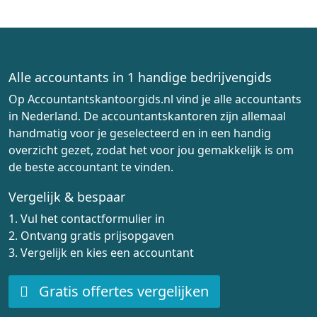
Alle accountants in 1 handige bedrijvengids
Op Accountantskantoorgids.nl vind je alle accountants
in Nederland. De accountantskantoren zijn allemaal
handmatig voor je geselecteerd en in een handig
overzicht gezet, zodat het voor jou gemakkelijk is om
de beste accountant te vinden.
Vergelijk & bespaar
1. Vul het contactformulier in
2. Ontvang gratis prijsopgaven
3. Vergelijk en kies een accountant
Gratis offertes vergelijken