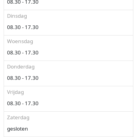
08.30 - 17.30
Dinsdag
08.30 - 17.30
Woensdag
08.30 - 17.30
Donderdag
08.30 - 17.30
Vrijdag
08.30 - 17.30
Zaterdag
gesloten