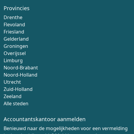
Provincies
Drenthe
Flevoland
Friesland
Gelderland
Groningen
Overijssel
Limburg
Noord-Brabant
Noord-Holland
Utrecht
Zuid-Holland
Zeeland
Alle steden
Accountantskantoor aanmelden
Benieuwd naar de mogelijkheden voor een vermelding