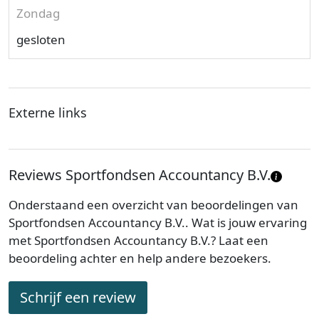
Zondag
gesloten
Externe links
Reviews Sportfondsen Accountancy B.V.
Onderstaand een overzicht van beoordelingen van
Sportfondsen Accountancy B.V.. Wat is jouw ervaring
met Sportfondsen Accountancy B.V.? Laat een
beoordeling achter en help andere bezoekers.
Schrijf een review