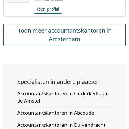
Toon profiel
Toon meer accountantskantoren in
Amsterdam
Specialisten in andere plaatsen
Accountantskantoren in Ouderkerk aan
de Amstel
Accountantskantoren in Abcoude
Accountantskantoren in Duivendrecht