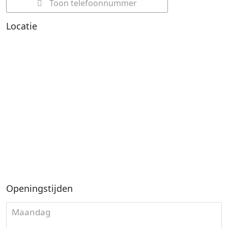
Toon telefoonnummer
Locatie
Openingstijden
Maandag