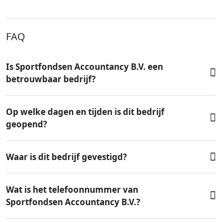
FAQ
Is Sportfondsen Accountancy B.V. een
betrouwbaar bedrijf?
Op welke dagen en tijden is dit bedrijf
geopend?
Waar is dit bedrijf gevestigd?
Wat is het telefoonnummer van
Sportfondsen Accountancy B.V.?