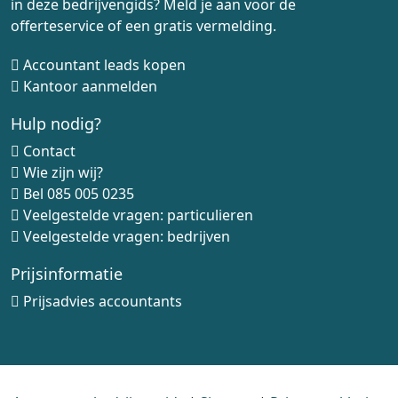
in deze bedrijvengids? Meld je aan voor de
offerteservice of een gratis vermelding.
Accountant leads kopen
Kantoor aanmelden
Hulp nodig?
Contact
Wie zijn wij?
Bel
085 005 0235
Veelgestelde vragen: particulieren
Veelgestelde vragen: bedrijven
Prijsinformatie
Prijsadvies accountants