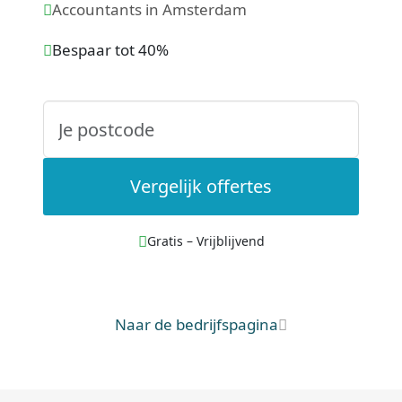
Accountants in Amsterdam
Bespaar tot 40%
Vergelijk offertes
Gratis – Vrijblijvend
Naar de bedrijfspagina