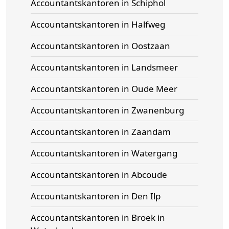
Accountantskantoren in Schiphol
Accountantskantoren in Halfweg
Accountantskantoren in Oostzaan
Accountantskantoren in Landsmeer
Accountantskantoren in Oude Meer
Accountantskantoren in Zwanenburg
Accountantskantoren in Zaandam
Accountantskantoren in Watergang
Accountantskantoren in Abcoude
Accountantskantoren in Den Ilp
Accountantskantoren in Broek in