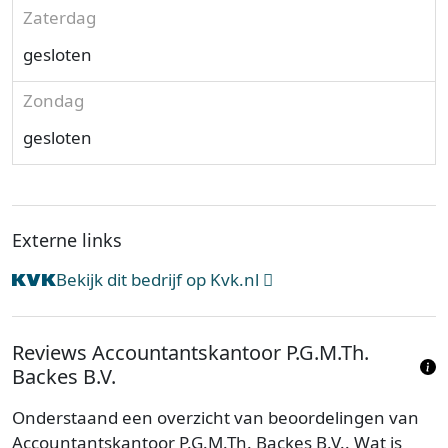
Zaterdag
gesloten
Zondag
gesloten
Externe links
Bekijk dit bedrijf op Kvk.nl
Reviews Accountantskantoor P.G.M.Th.
Backes B.V.
Onderstaand een overzicht van beoordelingen van
Accountantskantoor P.G.M.Th. Backes B.V.. Wat is