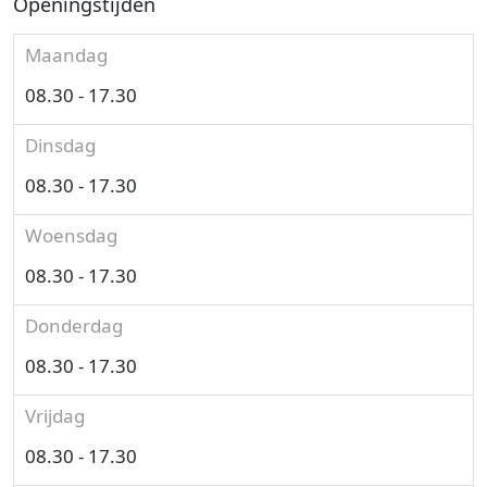
Openingstijden
Maandag
08.30 - 17.30
Dinsdag
08.30 - 17.30
Woensdag
08.30 - 17.30
Donderdag
08.30 - 17.30
Vrijdag
08.30 - 17.30