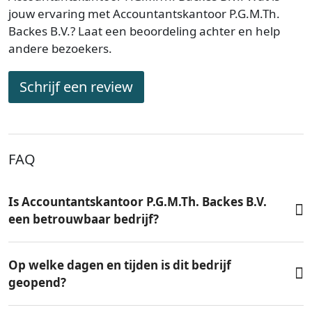
jouw ervaring met Accountantskantoor P.G.M.Th.
Backes B.V.? Laat een beoordeling achter en help
andere bezoekers.
Schrijf een review
FAQ
Is Accountantskantoor P.G.M.Th. Backes B.V.
een betrouwbaar bedrijf?
Op welke dagen en tijden is dit bedrijf
geopend?