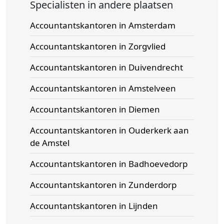
Specialisten in andere plaatsen
Accountantskantoren in Amsterdam
Accountantskantoren in Zorgvlied
Accountantskantoren in Duivendrecht
Accountantskantoren in Amstelveen
Accountantskantoren in Diemen
Accountantskantoren in Ouderkerk aan
de Amstel
Accountantskantoren in Badhoevedorp
Accountantskantoren in Zunderdorp
Accountantskantoren in Lijnden