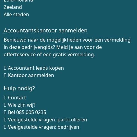
Zeeland
Alle steden
Accountantskantoor aanmelden
Benieuwd naar de mogelijkheden voor een vermelding
in deze bedrijvengids? Meld je aan voor de
offerteservice of een gratis vermelding.
Accountant leads kopen
Kantoor aanmelden
Hulp nodig?
Contact
Wie zijn wij?
Bel
085 005 0235
Veelgestelde vragen: particulieren
Veelgestelde vragen: bedrijven