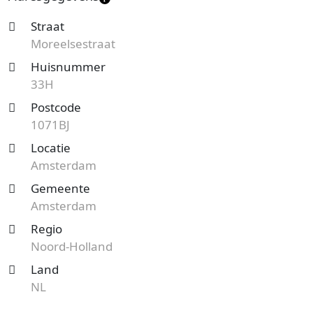
Straat
Moreelsestraat
Huisnummer
33H
Postcode
1071BJ
Locatie
Amsterdam
Gemeente
Amsterdam
Regio
Noord-Holland
Land
NL