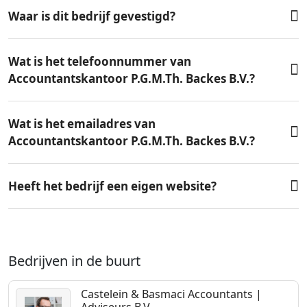
Waar is dit bedrijf gevestigd?
Wat is het telefoonnummer van
Accountantskantoor P.G.M.Th. Backes B.V.?
Wat is het emailadres van
Accountantskantoor P.G.M.Th. Backes B.V.?
Heeft het bedrijf een eigen website?
Bedrijven in de buurt
Castelein & Basmaci Accountants |