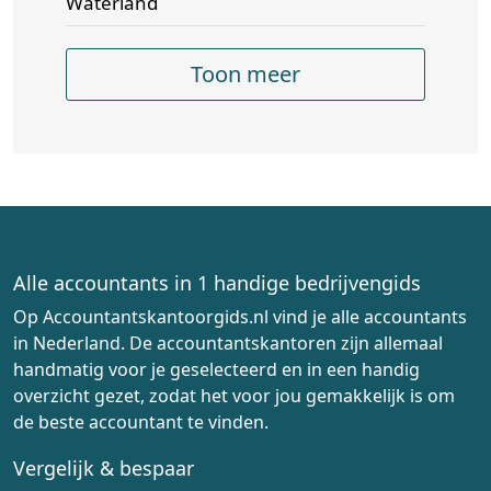
Waterland
Toon meer
Alle accountants in 1 handige bedrijvengids
Op Accountantskantoorgids.nl vind je alle accountants
in Nederland. De accountantskantoren zijn allemaal
handmatig voor je geselecteerd en in een handig
overzicht gezet, zodat het voor jou gemakkelijk is om
de beste accountant te vinden.
Vergelijk & bespaar