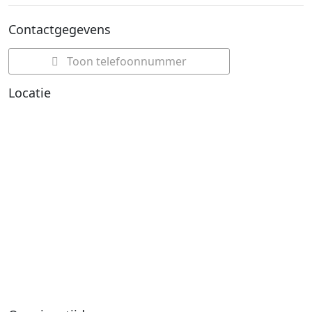
Contactgegevens
Toon telefoonnummer
Locatie