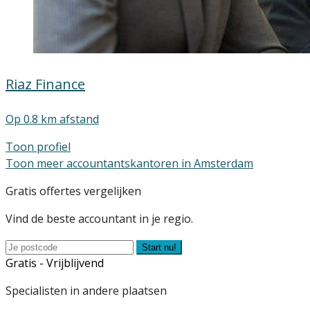
Riaz Finance
Op 0.8 km afstand
Toon profiel
Toon meer accountantskantoren in Amsterdam
Gratis offertes vergelijken
Vind de beste accountant in je regio.
Start nu!
Gratis - Vrijblijvend
Specialisten in andere plaatsen