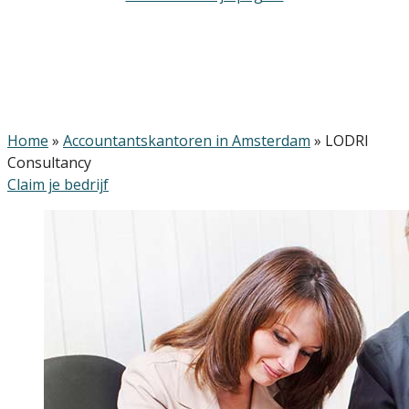
Home
»
Accountantskantoren in Amsterdam
»
LODRI
Consultancy
Claim je bedrijf