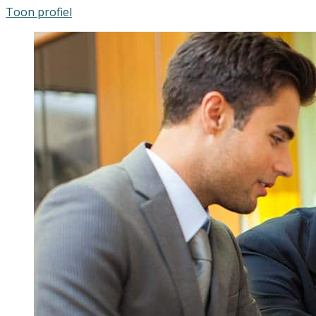
Toon profiel