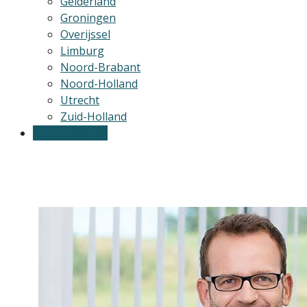
Gelderland
Groningen
Overijssel
Limburg
Noord-Brabant
Noord-Holland
Utrecht
Zuid-Holland
Gratis offertes