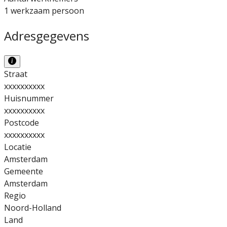
1 werkzaam persoon
Adresgegevens
Straat
xxxxxxxxxx
Huisnummer
xxxxxxxxxx
Postcode
xxxxxxxxxx
Locatie
Amsterdam
Gemeente
Amsterdam
Regio
Noord-Holland
Land