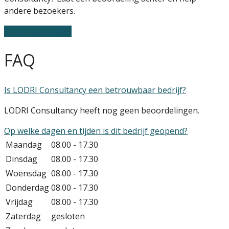
andere bezoekers.
Schrijf een review
FAQ
Is LODRI Consultancy een betrouwbaar bedrijf?
LODRI Consultancy heeft nog geen beoordelingen.
Op welke dagen en tijden is dit bedrijf geopend?
Maandag
08.00 - 17.30
Dinsdag
08.00 - 17.30
Woensdag
08.00 - 17.30
Donderdag
08.00 - 17.30
Vrijdag
08.00 - 17.30
Zaterdag
gesloten