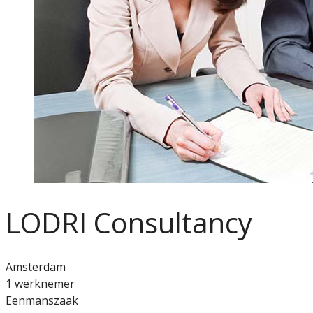
LODRI Consultancy
Amsterdam
1 werknemer
Eenmanszaak