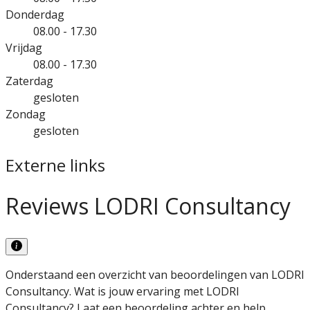
Donderdag
08.00 - 17.30
Vrijdag
08.00 - 17.30
Zaterdag
gesloten
Zondag
gesloten
Externe links
Reviews LODRI Consultancy
Onderstaand een overzicht van beoordelingen van LODRI
Consultancy. Wat is jouw ervaring met LODRI
Consultancy? Laat een beoordeling achter en help