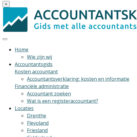
×
Home
Wie zijn wij
Accountantsgids
Kosten accountant
Accountantsverklaring: kosten en informatie
Financiële administratie
Accountant zoeken
Wat is een registeraccountant?
Locaties
Drenthe
Flevoland
Friesland