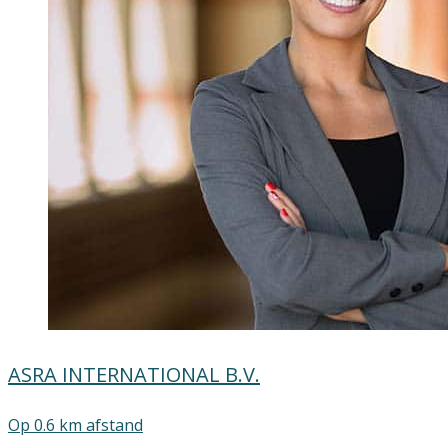
ASRA INTERNATIONAL B.V.
Op 0.6 km afstand