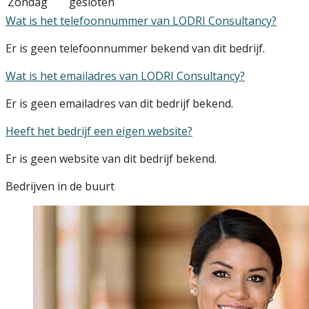
Zondag
gesloten
Wat is het telefoonnummer van LODRI Consultancy?
Er is geen telefoonnummer bekend van dit bedrijf.
Wat is het emailadres van LODRI Consultancy?
Er is geen emailadres van dit bedrijf bekend.
Heeft het bedrijf een eigen website?
Er is geen website van dit bedrijf bekend.
Bedrijven in de buurt