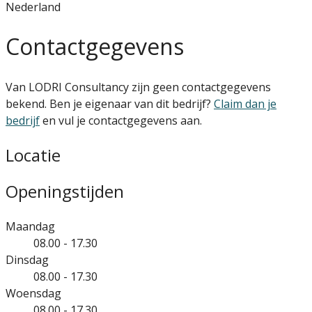
Nederland
Contactgegevens
Van LODRI Consultancy zijn geen contactgegevens
bekend. Ben je eigenaar van dit bedrijf?
Claim dan je
bedrijf
en vul je contactgegevens aan.
Locatie
Openingstijden
Maandag
08.00 - 17.30
Dinsdag
08.00 - 17.30
Woensdag
08.00 - 17.30