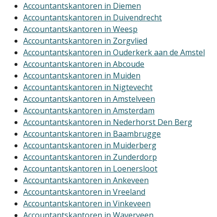
Accountantskantoren in Diemen
Accountantskantoren in Duivendrecht
Accountantskantoren in Weesp
Accountantskantoren in Zorgvlied
Accountantskantoren in Ouderkerk aan de Amstel
Accountantskantoren in Abcoude
Accountantskantoren in Muiden
Accountantskantoren in Nigtevecht
Accountantskantoren in Amstelveen
Accountantskantoren in Amsterdam
Accountantskantoren in Nederhorst Den Berg
Accountantskantoren in Baambrugge
Accountantskantoren in Muiderberg
Accountantskantoren in Zunderdorp
Accountantskantoren in Loenersloot
Accountantskantoren in Ankeveen
Accountantskantoren in Vreeland
Accountantskantoren in Vinkeveen
Accountantskantoren in Waverveen