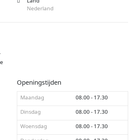
Land
Nederland
r
je
Openingstijden
Maandag
08.00 - 17.30
Dinsdag
08.00 - 17.30
Woensdag
08.00 - 17.30