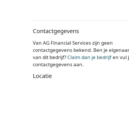
Contactgegevens
Van AG Financial Services zijn geen
contactgegevens bekend. Ben je eigenaa
van dit bedrijf?
Claim dan je bedrijf
en vul 
contactgegevens aan.
Locatie