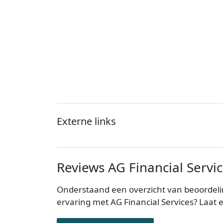
Externe links
Reviews AG Financial Servi
Onderstaand een overzicht van beoordelin
ervaring met AG Financial Services? Laat