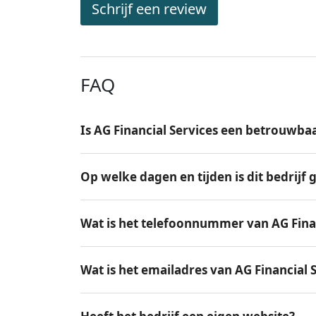
Schrijf een review
FAQ
Is AG Financial Services een betrouwbaa
Op welke dagen en tijden is dit bedrijf
Wat is het telefoonnummer van AG Finan
Wat is het emailadres van AG Financial 