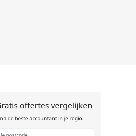
ratis offertes vergelijken
ind de beste accountant in je regio.