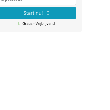
Start nu!
Gratis - Vrijblijvend