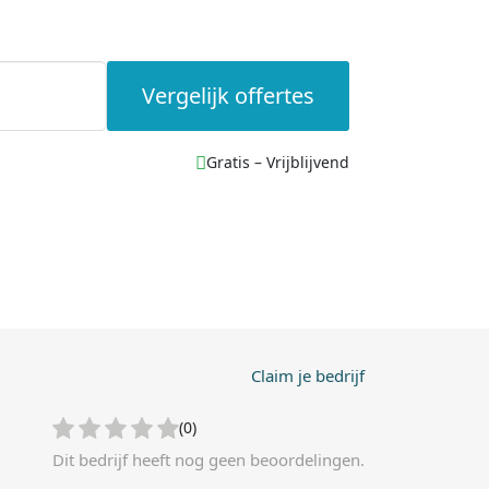
Vergelijk offertes
Gratis – Vrijblijvend
Claim je bedrijf
(0)
Dit bedrijf heeft nog geen beoordelingen.