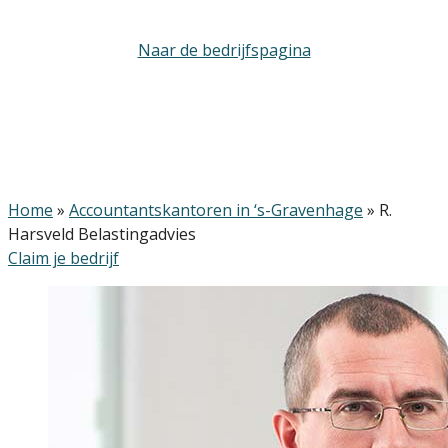
Naar de bedrijfspagina
Home
»
Accountantskantoren in ‘s-Gravenhage
»
R.
Harsveld Belastingadvies
Claim je bedrijf