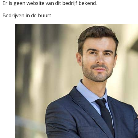
Er is geen website van dit bedrijf bekend.
Bedrijven in de buurt