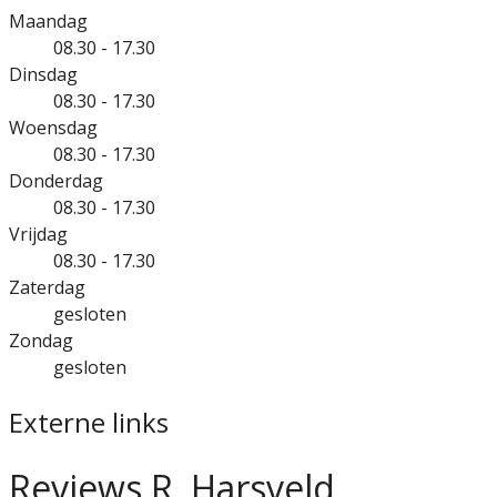
Maandag
08.30 - 17.30
Dinsdag
08.30 - 17.30
Woensdag
08.30 - 17.30
Donderdag
08.30 - 17.30
Vrijdag
08.30 - 17.30
Zaterdag
gesloten
Zondag
gesloten
Externe links
Reviews R. Harsveld