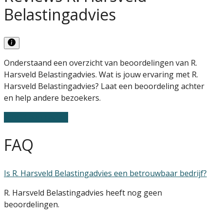
Belastingadvies
Onderstaand een overzicht van beoordelingen van R.
Harsveld Belastingadvies. Wat is jouw ervaring met R.
Harsveld Belastingadvies? Laat een beoordeling achter
en help andere bezoekers.
Schrijf een review
FAQ
Is R. Harsveld Belastingadvies een betrouwbaar bedrijf?
R. Harsveld Belastingadvies heeft nog geen
beoordelingen.