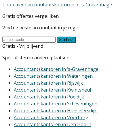
Toon meer accountantskantoren in ‘s-Gravenhage
Gratis offertes vergelijken
Vind de beste accountant in je regio.
Start nu!
Gratis - Vrijblijvend
Specialisten in andere plaatsen
Accountantskantoren in ‘s-Gravenhage
Accountantskantoren in Wateringen
Accountantskantoren in Rijswijk
Accountantskantoren in Kwintsheul
Accountantskantoren in Poeldijk
Accountantskantoren in Scheveningen
Accountantskantoren in Honselersdijk
Accountantskantoren in Voorburg
Accountantskantoren in Den Hoorn