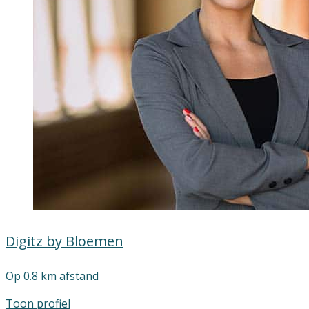
Digitz by Bloemen
Op 0.8 km afstand
Toon profiel