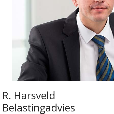
R. Harsveld
Belastingadvies