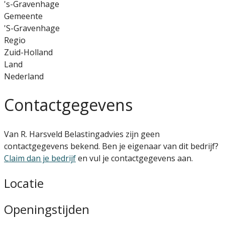
's-Gravenhage
Gemeente
'S-Gravenhage
Regio
Zuid-Holland
Land
Nederland
Contactgegevens
Van R. Harsveld Belastingadvies zijn geen
contactgegevens bekend. Ben je eigenaar van dit bedrijf?
Claim dan je bedrijf
en vul je contactgegevens aan.
Locatie
Openingstijden