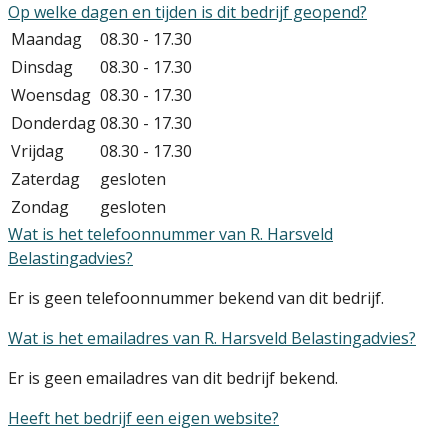
Op welke dagen en tijden is dit bedrijf geopend?
Maandag
08.30 - 17.30
Dinsdag
08.30 - 17.30
Woensdag
08.30 - 17.30
Donderdag
08.30 - 17.30
Vrijdag
08.30 - 17.30
Zaterdag
gesloten
Zondag
gesloten
Wat is het telefoonnummer van R. Harsveld
Belastingadvies?
Er is geen telefoonnummer bekend van dit bedrijf.
Wat is het emailadres van R. Harsveld Belastingadvies?
Er is geen emailadres van dit bedrijf bekend.
Heeft het bedrijf een eigen website?