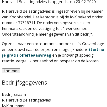
Harsveld Belastingadvies is opgericht op 20-02-2020.
R. Harsveld Belastingadvies is ingeschreven bij de Kamer
van Koophandel. Het kantoor is bij de KvK bekend onder
nummer 77316711. De ondernemingsvorm is een
Eenmanszaak en de vestiging telt 1 werknemer.
Onderstaand vind je meer gegevens van dit bedrijf.
Op zoek naar een accountantskantoor uit 's-Gravenhage
en benieuwd naar de prijzen en mogelijkheden?
Start nu
je gratis offerteaanvraag
en je ontvangt spoedig
reactie. Vergelijk het aanbod en bespaar op de kosten!
Lees meer
Bedrijfsgegevens
Bedrijfsnaam
R. Harsveld Belastingadvies
KvK nummer