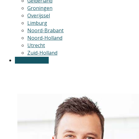
Gelderland
Groningen
Overijssel
Limburg
Noord-Brabant
Noord-Holland
Utrecht
Zuid-Holland
Gratis offertes