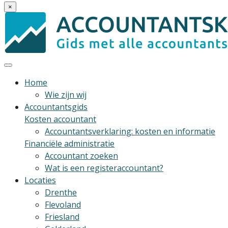
×
Home
Wie zijn wij
Accountantsgids
Kosten accountant
Accountantsverklaring: kosten en informatie
Financiële administratie
Accountant zoeken
Wat is een registeraccountant?
Locaties
Drenthe
Flevoland
Friesland