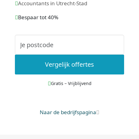
Accountants in Utrecht-Stad
Bespaar tot 40%
Vergelijk offertes
Gratis – Vrijblijvend
Naar de bedrijfspagina