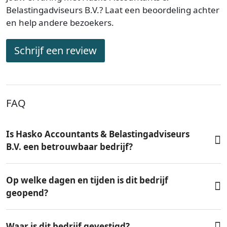
Belastingadviseurs B.V.? Laat een beoordeling achter
en help andere bezoekers.
Schrijf een review
FAQ
Is Hasko Accountants & Belastingadviseurs
B.V. een betrouwbaar bedrijf?
Op welke dagen en tijden is dit bedrijf
geopend?
Waar is dit bedrijf gevestigd?