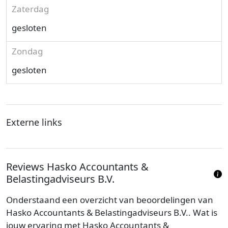
Zaterdag
gesloten
Zondag
gesloten
Externe links
Reviews Hasko Accountants &
Belastingadviseurs B.V.
Onderstaand een overzicht van beoordelingen van
Hasko Accountants & Belastingadviseurs B.V.. Wat is
jouw ervaring met Hasko Accountants &