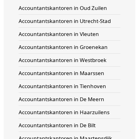
Accountantskantoren in Oud Zuilen
Accountantskantoren in Utrecht-Stad
Accountantskantoren in Vleuten
Accountantskantoren in Groenekan
Accountantskantoren in Westbroek
Accountantskantoren in Maarssen
Accountantskantoren in Tienhoven
Accountantskantoren in De Meern
Accountantskantoren in Haarzuilens
Accountantskantoren in De Bilt
Accountantskantoren in Maartensdijk