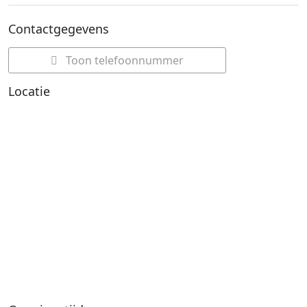
Contactgegevens
Toon telefoonnummer
Locatie