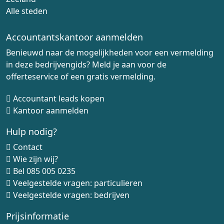
Alle steden
Accountantskantoor aanmelden
Benieuwd naar de mogelijkheden voor een vermelding
in deze bedrijvengids? Meld je aan voor de
offerteservice of een gratis vermelding.
Accountant leads kopen
Kantoor aanmelden
Hulp nodig?
Contact
Wie zijn wij?
Bel
085 005 0235
Veelgestelde vragen: particulieren
Veelgestelde vragen: bedrijven
Prijsinformatie