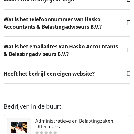
Wat is het telefoonnummer van Hasko
Accountants & Belastingadviseurs B.V.?
Wat is het emailadres van Hasko Accountants
& Belastingadviseurs B.V.?
Heeft het bedrijf een eigen website?
Bedrijven in de buurt
Administratieve en Belastingzaken
Offermans