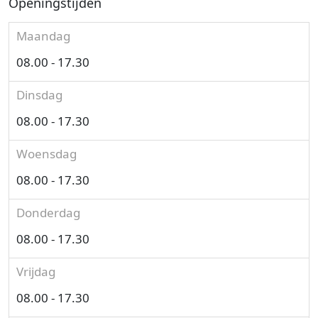
Openingstijden
Maandag
08.00 - 17.30
Dinsdag
08.00 - 17.30
Woensdag
08.00 - 17.30
Donderdag
08.00 - 17.30
Vrijdag
08.00 - 17.30