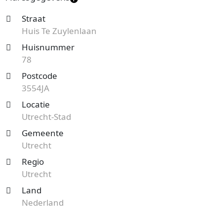
Straat
Huis Te Zuylenlaan
Huisnummer
78
Postcode
3554JA
Locatie
Utrecht-Stad
Gemeente
Utrecht
Regio
Utrecht
Land
Nederland