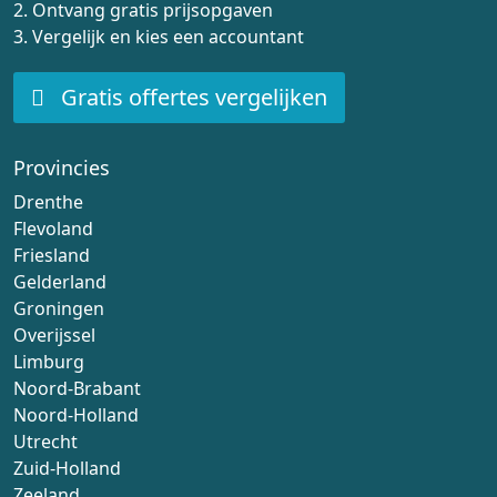
2. Ontvang gratis prijsopgaven
3. Vergelijk en kies een accountant
Gratis offertes vergelijken
Provincies
Drenthe
Flevoland
Friesland
Gelderland
Groningen
Overijssel
Limburg
Noord-Brabant
Noord-Holland
Utrecht
Zuid-Holland
Zeeland