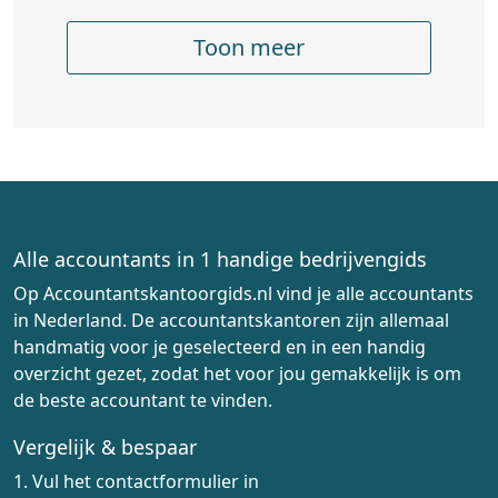
Toon meer
Alle accountants in 1 handige bedrijvengids
Op Accountantskantoorgids.nl vind je alle accountants
in Nederland. De accountantskantoren zijn allemaal
handmatig voor je geselecteerd en in een handig
overzicht gezet, zodat het voor jou gemakkelijk is om
de beste accountant te vinden.
Vergelijk & bespaar
1. Vul het contactformulier in