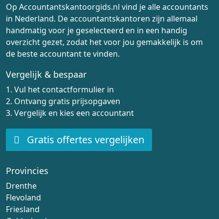
Op Accountantskantoorgids.nl vind je alle accountants
in Nederland. De accountantskantoren zijn allemaal
handmatig voor je geselecteerd en in een handig
overzicht gezet, zodat het voor jou gemakkelijk is om
de beste accountant te vinden.
Vergelijk & bespaar
1. Vul het contactformulier in
2. Ontvang gratis prijsopgaven
3. Vergelijk en kies een accountant
Gratis offertes vergelijken
Provincies
Drenthe
Flevoland
Friesland