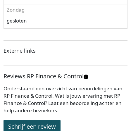
Zondag
gesloten
Externe links
Reviews RP Finance & Control
Onderstaand een overzicht van beoordelingen van
RP Finance & Control. Wat is jouw ervaring met RP
Finance & Control? Laat een beoordeling achter en
help andere bezoekers.
Schrijf een review