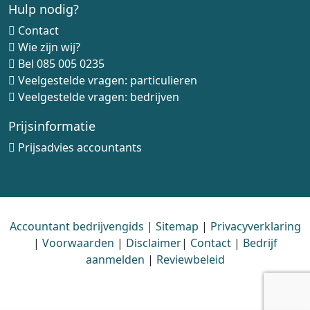
Hulp nodig?
Contact
Wie zijn wij?
Bel
085 005 0235
Veelgestelde vragen: particulieren
Veelgestelde vragen: bedrijven
Prijsinformatie
Prijsadvies accountants
Accountant bedrijvengids
|
Sitemap
|
Privacyverklaring
|
Voorwaarden
|
Disclaimer
|
Contact
|
Bedrijf
aanmelden
|
Reviewbeleid