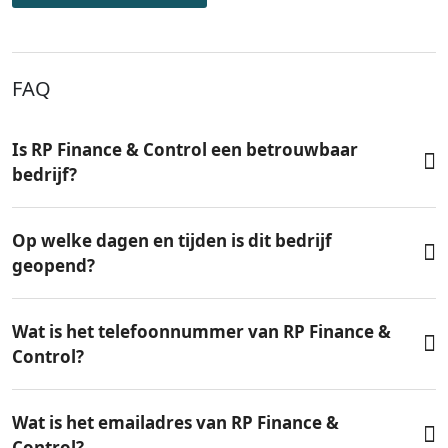
FAQ
Is RP Finance & Control een betrouwbaar
bedrijf?
Op welke dagen en tijden is dit bedrijf
geopend?
Wat is het telefoonnummer van RP Finance &
Control?
Wat is het emailadres van RP Finance &
Control?