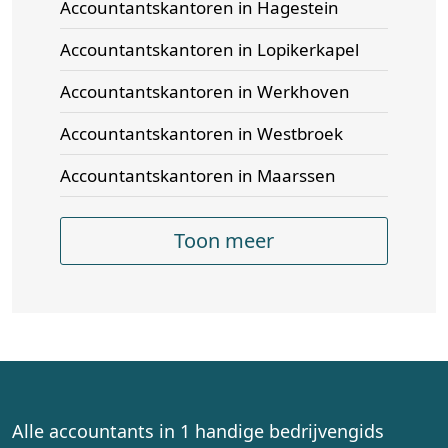
Accountantskantoren in Hagestein
Accountantskantoren in Lopikerkapel
Accountantskantoren in Werkhoven
Accountantskantoren in Westbroek
Accountantskantoren in Maarssen
Toon meer
Alle accountants in 1 handige bedrijvengids