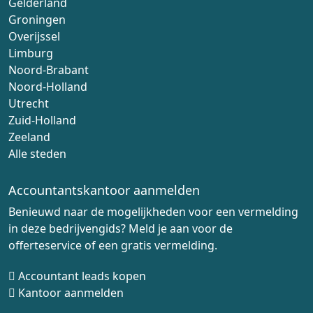
Gelderland
Groningen
Overijssel
Limburg
Noord-Brabant
Noord-Holland
Utrecht
Zuid-Holland
Zeeland
Alle steden
Accountantskantoor aanmelden
Benieuwd naar de mogelijkheden voor een vermelding
in deze bedrijvengids? Meld je aan voor de
offerteservice of een gratis vermelding.
Accountant leads kopen
Kantoor aanmelden