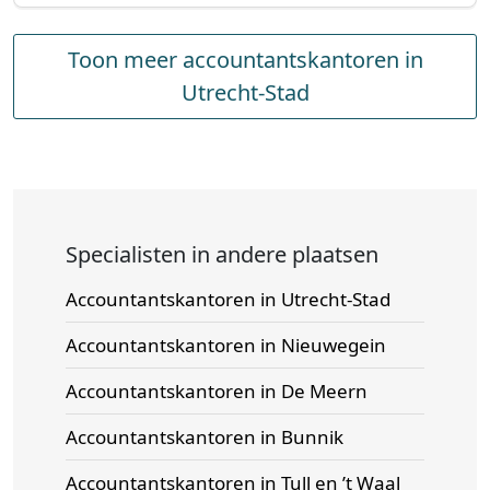
Toon meer accountantskantoren in
Utrecht-Stad
Specialisten in andere plaatsen
Accountantskantoren in Utrecht-Stad
Accountantskantoren in Nieuwegein
Accountantskantoren in De Meern
Accountantskantoren in Bunnik
Accountantskantoren in Tull en ’t Waal