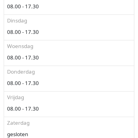
08.00 - 17.30
Dinsdag
08.00 - 17.30
Woensdag
08.00 - 17.30
Donderdag
08.00 - 17.30
Vrijdag
08.00 - 17.30
Zaterdag
gesloten