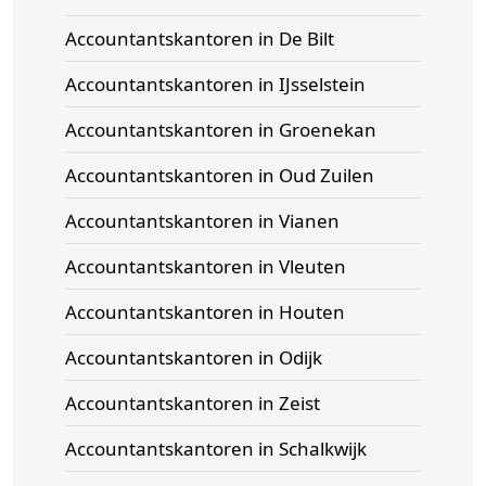
Accountantskantoren in De Bilt
Accountantskantoren in IJsselstein
Accountantskantoren in Groenekan
Accountantskantoren in Oud Zuilen
Accountantskantoren in Vianen
Accountantskantoren in Vleuten
Accountantskantoren in Houten
Accountantskantoren in Odijk
Accountantskantoren in Zeist
Accountantskantoren in Schalkwijk