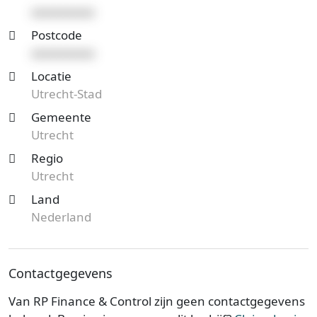
xxxxxxxxxx
Postcode
xxxxxxxxxx
Locatie
Utrecht-Stad
Gemeente
Utrecht
Regio
Utrecht
Land
Nederland
Contactgegevens
Van RP Finance & Control zijn geen contactgegevens