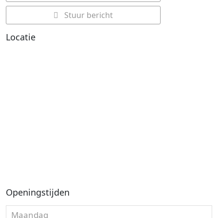
Stuur bericht
Locatie
Openingstijden
Maandag