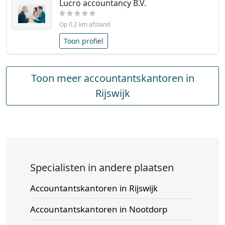
Lucro accountancy B.V.
Op 0.2 km afstand
Toon profiel
Toon meer accountantskantoren in
Rijswijk
Specialisten in andere plaatsen
Accountantskantoren in Rijswijk
Accountantskantoren in Nootdorp