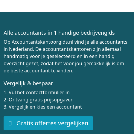
Alle accountants in 1 handige bedrijvengids
Op Accountantskantoorgids.nl vind je alle accountants
in Nederland. De accountantskantoren zijn allemaal
handmatig voor je geselecteerd en in een handig
overzicht gezet, zodat het voor jou gemakkelijk is om
de beste accountant te vinden.
Vergelijk & bespaar
1. Vul het contactformulier in
2. Ontvang gratis prijsopgaven
3. Vergelijk en kies een accountant
Gratis offertes vergelijken