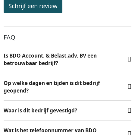
Schrijf een review
FAQ
Is BDO Account. & Belast.adv. BV een
betrouwbaar bedrijf?
Op welke dagen en tijden is dit bedrijf
geopend?
Waar is dit bedrijf gevestigd?
Wat is het telefoonnummer van BDO