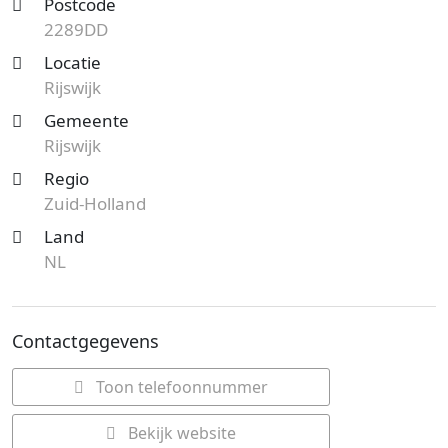
Postcode
2289DD
Locatie
Rijswijk
Gemeente
Rijswijk
Regio
Zuid-Holland
Land
NL
Contactgegevens
Toon telefoonnummer
Bekijk website