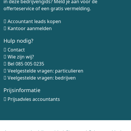
in deze bedrijvengids? Meld je aan voor de
offerteservice of een gratis vermelding.
Accountant leads kopen
Kantoor aanmelden
Hulp nodig?
Contact
Wie zijn wij?
Bel
085 005 0235
Veelgestelde vragen: particulieren
Veelgestelde vragen: bedrijven
Prijsinformatie
Prijsadvies accountants