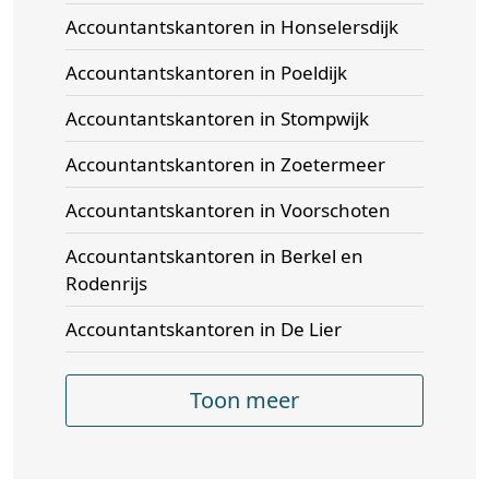
Accountantskantoren in Honselersdijk
Accountantskantoren in Poeldijk
Accountantskantoren in Stompwijk
Accountantskantoren in Zoetermeer
Accountantskantoren in Voorschoten
Accountantskantoren in Berkel en
Rodenrijs
Accountantskantoren in De Lier
Toon meer