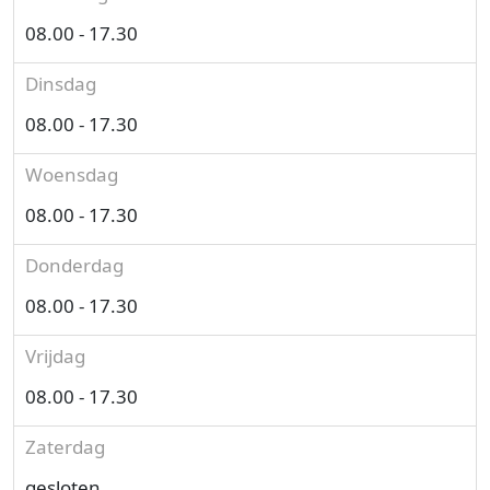
08.00 - 17.30
Dinsdag
08.00 - 17.30
Woensdag
08.00 - 17.30
Donderdag
08.00 - 17.30
Vrijdag
08.00 - 17.30
Zaterdag
gesloten