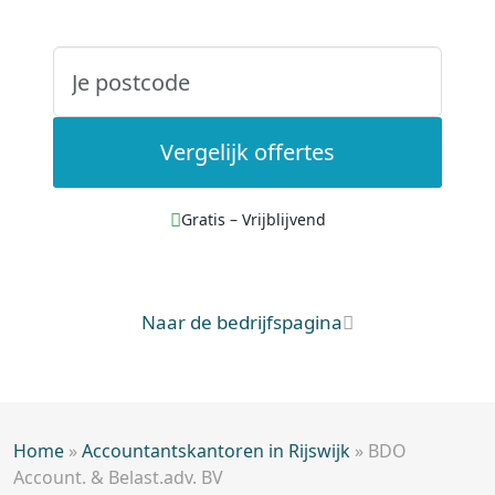
Vergelijk offertes
Gratis – Vrijblijvend
Naar de bedrijfspagina
Home
»
Accountantskantoren in Rijswijk
»
BDO
Account. & Belast.adv. BV