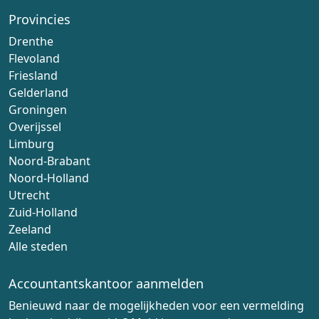
Provincies
Drenthe
Flevoland
Friesland
Gelderland
Groningen
Overijssel
Limburg
Noord-Brabant
Noord-Holland
Utrecht
Zuid-Holland
Zeeland
Alle steden
Accountantskantoor aanmelden
Benieuwd naar de mogelijkheden voor een vermelding