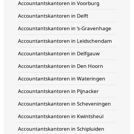
Accountantskantoren in Voorburg
Accountantskantoren in Delft
Accountantskantoren in ‘s-Gravenhage
Accountantskantoren in Leidschendam
Accountantskantoren in Delfgauw
Accountantskantoren in Den Hoorn
Accountantskantoren in Wateringen
Accountantskantoren in Pijnacker
Accountantskantoren in Scheveningen
Accountantskantoren in Kwintsheul
Accountantskantoren in Schipluiden