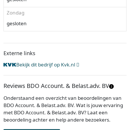
Zondag
gesloten
Externe links
Bekijk dit bedrijf op Kvk.nl
Reviews BDO Account. & Belast.adv. BV
Onderstaand een overzicht van beoordelingen van
BDO Account. & Belast.adv. BV. Wat is jouw ervaring
met BDO Account. & Belast.adv. BV? Laat een
beoordeling achter en help andere bezoekers.