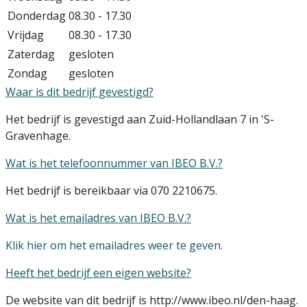
Donderdag
08.30 - 17.30
Vrijdag
08.30 - 17.30
Zaterdag
gesloten
Zondag
gesloten
Waar is dit bedrijf gevestigd?
Het bedrijf is gevestigd aan Zuid-Hollandlaan 7 in 'S-
Gravenhage.
Wat is het telefoonnummer van IBEO B.V.?
Het bedrijf is bereikbaar via 070 2210675.
Wat is het emailadres van IBEO B.V.?
Klik hier om het emailadres weer te geven.
Heeft het bedrijf een eigen website?
De website van dit bedrijf is http://www.ibeo.nl/den-haag.