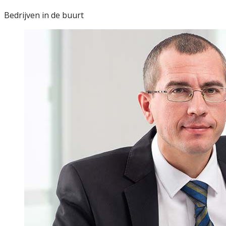
Bedrijven in de buurt