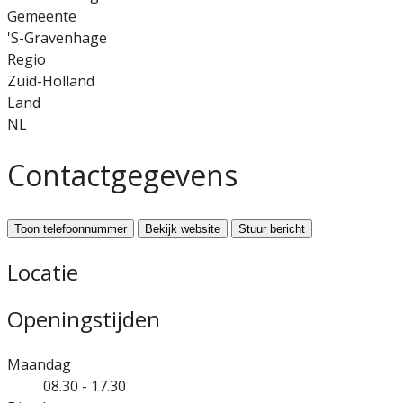
Gemeente
'S-Gravenhage
Regio
Zuid-Holland
Land
NL
Contactgegevens
Toon telefoonnummer
Bekijk website
Stuur bericht
Locatie
Openingstijden
Maandag
08.30 - 17.30