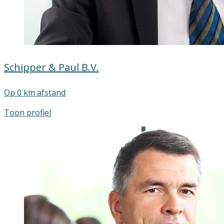
Schipper & Paul B.V.
Op 0 km afstand
Toon profiel