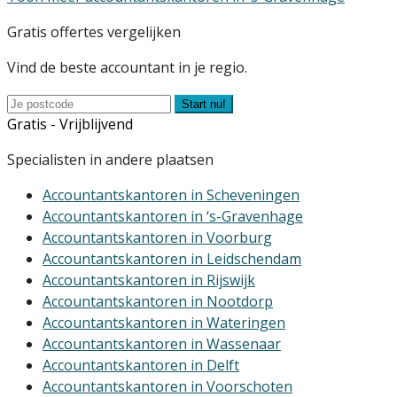
Gratis offertes vergelijken
Vind de beste accountant in je regio.
Start nu!
Gratis - Vrijblijvend
Specialisten in andere plaatsen
Accountantskantoren in Scheveningen
Accountantskantoren in ‘s-Gravenhage
Accountantskantoren in Voorburg
Accountantskantoren in Leidschendam
Accountantskantoren in Rijswijk
Accountantskantoren in Nootdorp
Accountantskantoren in Wateringen
Accountantskantoren in Wassenaar
Accountantskantoren in Delft
Accountantskantoren in Voorschoten