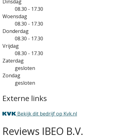
Dinsdag
08.30 - 17.30
Woensdag
08.30 - 17.30
Donderdag
08.30 - 17.30
Vrijdag
08.30 - 17.30
Zaterdag
gesloten
Zondag
gesloten
Externe links
Bekijk dit bedrijf op Kvk.nl
Reviews IBEO B.V.