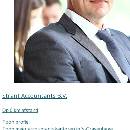
Strant Accountants B.V.
Op 0 km afstand
Toon profiel
Toon meer accountantskantoren in ‘s-Gravenhage