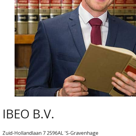
IBEO B.V.
Zuid-Hollandlaan 7 2596AL 'S-Gravenhage