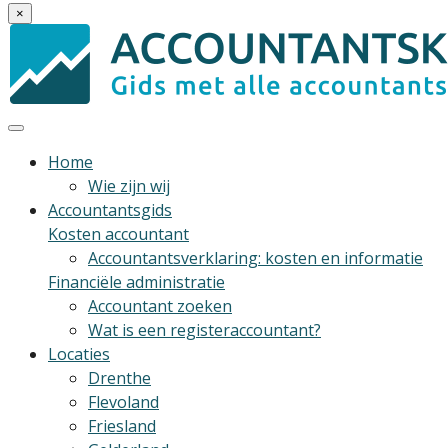
×
Home
Wie zijn wij
Accountantsgids
Kosten accountant
Accountantsverklaring: kosten en informatie
Financiële administratie
Accountant zoeken
Wat is een registeraccountant?
Locaties
Drenthe
Flevoland
Friesland