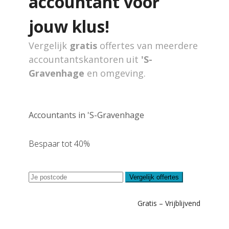
accountant voor
jouw klus!
Vergelijk
gratis
offertes van meerdere
accountantskantoren uit
'S-
Gravenhage
en omgeving.
Accountants in 'S-Gravenhage
Bespaar tot 40%
Vergelijk offertes
Gratis – Vrijblijvend