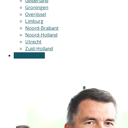
Gelderland
Groningen
Overijssel
Limburg
Noord-Brabant
Noord-Holland
Utrecht
Zuid-Holland
Gratis offertes