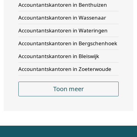
Accountantskantoren in Benthuizen
Accountantskantoren in Wassenaar
Accountantskantoren in Wateringen
Accountantskantoren in Bergschenhoek
Accountantskantoren in Bleiswijk
Accountantskantoren in Zoeterwoude
Toon meer