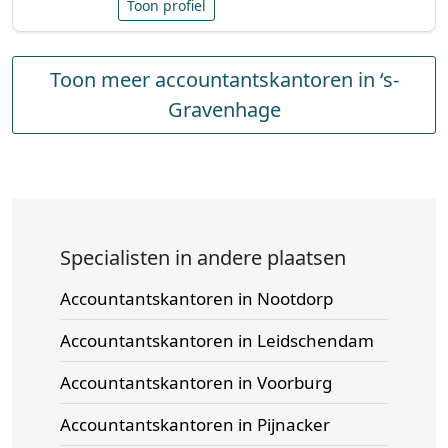
Toon profiel
Toon meer accountantskantoren in ‘s-
Gravenhage
Specialisten in andere plaatsen
Accountantskantoren in Nootdorp
Accountantskantoren in Leidschendam
Accountantskantoren in Voorburg
Accountantskantoren in Pijnacker