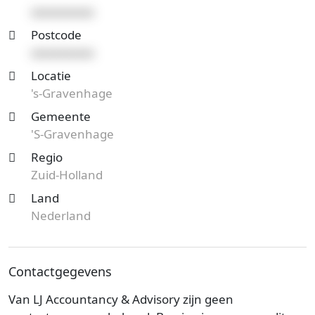
xxxxxxxxxx
Postcode
xxxxxxxxxx
Locatie
's-Gravenhage
Gemeente
'S-Gravenhage
Regio
Zuid-Holland
Land
Nederland
Contactgegevens
Van LJ Accountancy & Advisory zijn geen