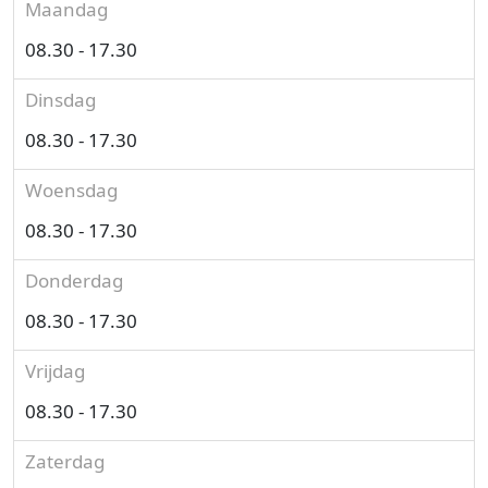
Maandag
08.30 - 17.30
Dinsdag
08.30 - 17.30
Woensdag
08.30 - 17.30
Donderdag
08.30 - 17.30
Vrijdag
08.30 - 17.30
Zaterdag