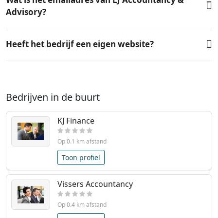
Advisory?
Heeft het bedrijf een eigen website?
Bedrijven in de buurt
KJ Finance
Op 0.1 km afstand
Toon profiel
Vissers Accountancy
Op 0.4 km afstand