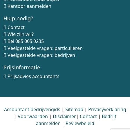
Kantoor aanmelden
Hulp nodig?
Contact
Wie zijn wij?
Bel
085 005 0235
Veelgestelde vragen: particulieren
Veelgestelde vragen: bedrijven
Prijsinformatie
Prijsadvies accountants
Accountant bedrijvengids
|
Sitemap
|
Privacyverklaring
|
Voorwaarden
|
Disclaimer
|
Contact
|
Bedrijf
aanmelden
|
Reviewbeleid