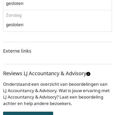
gesloten
Zondag
gesloten
Externe links
Reviews LJ Accountancy & Advisory
Onderstaand een overzicht van beoordelingen van
LJ Accountancy & Advisory. Wat is jouw ervaring met
LJ Accountancy & Advisory? Laat een beoordeling
achter en help andere bezoekers.