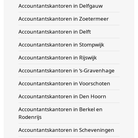
Accountantskantoren in Delfgauw
Accountantskantoren in Zoetermeer
Accountantskantoren in Delft
Accountantskantoren in Stompwijk
Accountantskantoren in Rijswijk
Accountantskantoren in ‘s-Gravenhage
Accountantskantoren in Voorschoten
Accountantskantoren in Den Hoorn
Accountantskantoren in Berkel en
Rodenrijs
Accountantskantoren in Scheveningen