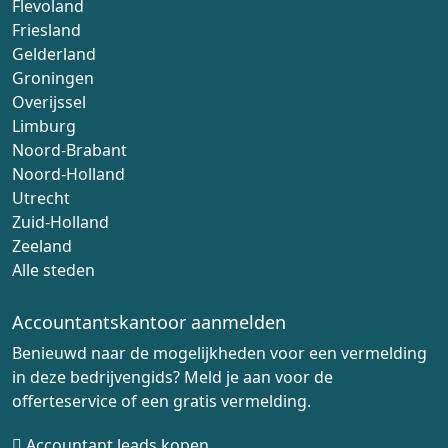
Flevoland
Friesland
Gelderland
Groningen
Overijssel
Limburg
Noord-Brabant
Noord-Holland
Utrecht
Zuid-Holland
Zeeland
Alle steden
Accountantskantoor aanmelden
Benieuwd naar de mogelijkheden voor een vermelding
in deze bedrijvengids? Meld je aan voor de
offerteservice of een gratis vermelding.
Accountant leads kopen