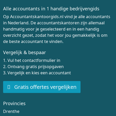
Alle accountants in 1 handige bedrijvengids
Op Accountantskantoorgids.nl vind je alle accountants
in Nederland. De accountantskantoren zijn allemaal
handmatig voor je geselecteerd en in een handig
overzicht gezet, zodat het voor jou gemakkelijk is om
de beste accountant te vinden.
Vergelijk & bespaar
1. Vul het contactformulier in
2. Ontvang gratis prijsopgaven
3. Vergelijk en kies een accountant
Gratis offertes vergelijken
Provincies
Drenthe